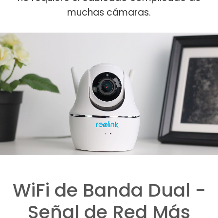
muchas cámaras.
WiFi de Banda Dual -
Señal de Red Más