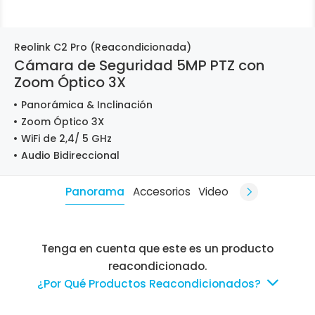
Reolink C2 Pro (Reacondicionada)
Cámara de Seguridad 5MP PTZ con
Zoom Óptico 3X
Panorámica & Inclinación
Zoom Óptico 3X
WiFi de 2,4/ 5 GHz
Audio Bidireccional
Panorama
Accesorios
Video
Tenga en cuenta que este es un producto
reacondicionado.
¿Por Qué Productos Reacondicionados?