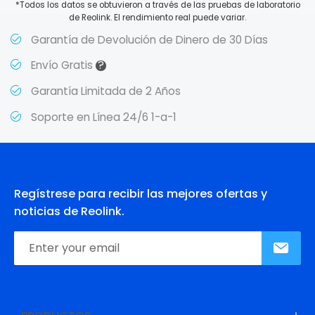
*Todos los datos se obtuvieron a través de las pruebas de laboratorio
de Reolink. El rendimiento real puede variar.
Garantía de Devolución de Dinero de 30 Días
?
Envío Gratis
Garantía Limitada de 2 Años
Soporte en Línea 24/6 1-a-1
Regístrese para recibir las mejores ofertas y
noticias de Reolink.