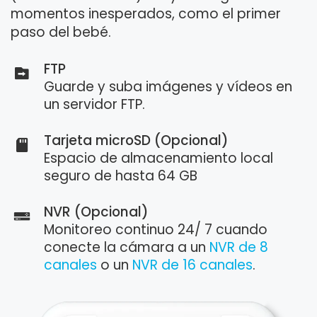
momentos inesperados, como el primer
paso del bebé.
FTP
Guarde y suba imágenes y vídeos en
un servidor FTP.
Tarjeta microSD (Opcional)
Espacio de almacenamiento local
seguro de hasta 64 GB
NVR (Opcional)
Monitoreo continuo 24/ 7 cuando
conecte la cámara a un
NVR de 8
canales
o un
NVR de 16 canales
.