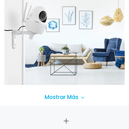
Mostrar Más