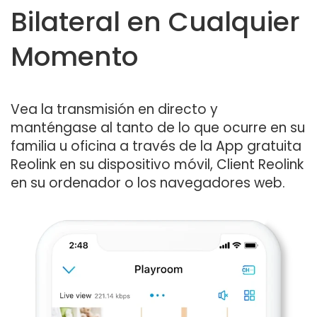
Bilateral en Cualquier
Momento
Vea la transmisión en directo y
manténgase al tanto de lo que ocurre en su
familia u oficina a través de la App gratuita
Reolink en su dispositivo móvil, Client Reolink
en su ordenador o los navegadores web.