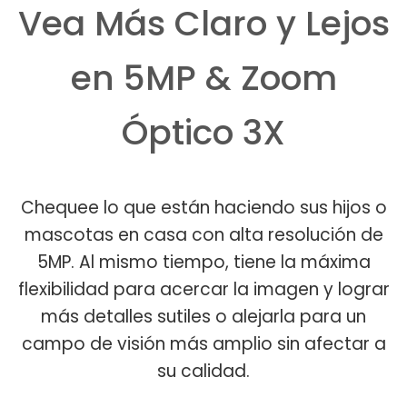
Vea Más Claro y Lejos
en 5MP & Zoom
Óptico 3X
Chequee lo que están haciendo sus hijos o
mascotas en casa con alta resolución de
5MP. Al mismo tiempo, tiene la máxima
flexibilidad para acercar la imagen y lograr
más detalles sutiles o alejarla para un
campo de visión más amplio sin afectar a
su calidad.