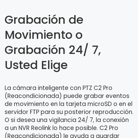
Grabación de
Movimiento o
Grabación 24/ 7,
Usted Elige
La cámara inteligente con PTZ C2 Pro
(Reacondicionada) puede grabar eventos
de movimiento en la tarjeta microSD o en el
servidor FTP para su posterior reproducción.
O si desea una vigilancia 24/ 7, la conexión
a un NVR Reolink lo hace posible. C2 Pro
(Reacondicionada) le ayuda a guardar