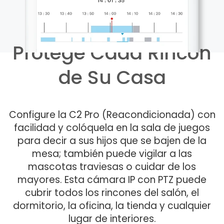
Protege Cada Rincón
de Su Casa
Configure la C2 Pro (Reacondicionada) con
facilidad y colóquela en la sala de juegos
para decir a sus hijos que se bajen de la
mesa; también puede vigilar a las
mascotas traviesas o cuidar de los
mayores. Esta cámara IP con PTZ puede
cubrir todos los rincones del salón, el
dormitorio, la oficina, la tienda y cualquier
lugar de interiores.