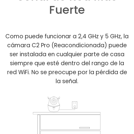
Fuerte
Como puede funcionar a 2,4 GHz y 5 GHz, la
cámara C2 Pro (Reacondicionada) puede
ser instalada en cualquier parte de casa
siempre que esté dentro del rango de la
red WiFi. No se preocupe por la pérdida de
la señal.