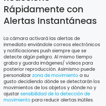
Rápidamente con
Alertas Instantáneas
La cámara activará las alertas de
inmediato enviándole correos electrónicos
y notificaciones push siempre que se
detecte algún peligro. Al mismo tiempo
graba y guarda imágenes/ vídeos para
posterior reproducción. Asimismo puede
personalizar
zona de movimiento
a su
gusto decidiendo dónde se detectarán los
movimientos de los objetos y dónde no y
ajustar
sensibilidad de la detección de
movimiento
para reducir alertas inútiles.