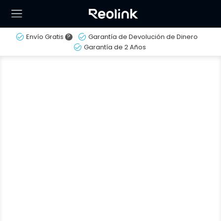
Envío Gratis
?
Garantía de Devolución de Dinero
Garantía de 2 Años