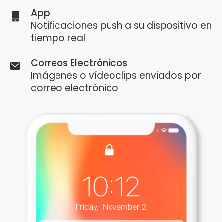
App
Notificaciones push a su dispositivo en
tiempo real
Correos Electrónicos
Imágenes o vídeoclips enviados por
correo electrónico