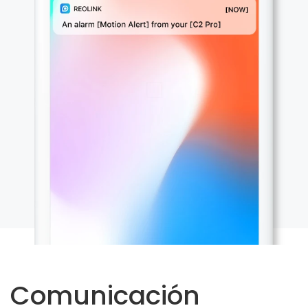
Comunicación