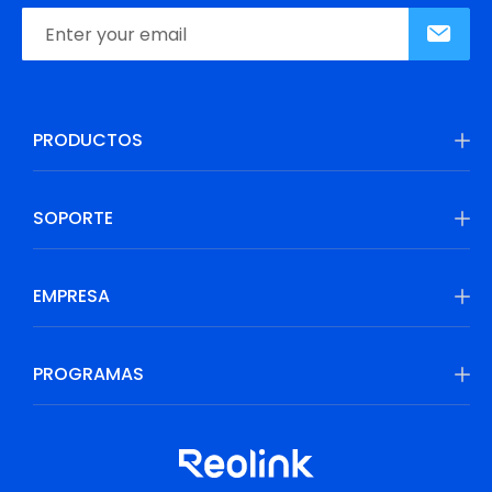
PRODUCTOS
SOPORTE
EMPRESA
PROGRAMAS