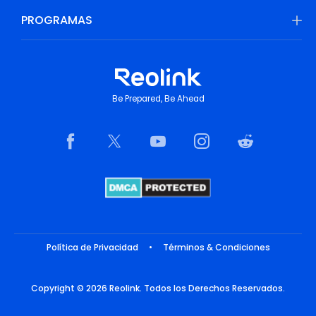
PROGRAMAS
Be Prepared, Be Ahead
Política de Privacidad
•
Términos & Condiciones
Copyright © 2026 Reolink. Todos los Derechos Reservados.