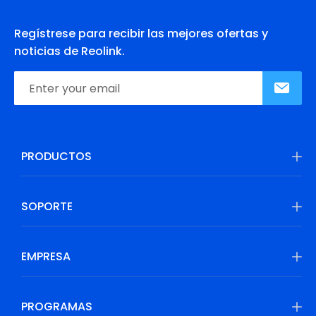
Regístrese para recibir las mejores ofertas y
noticias de Reolink.
PRODUCTOS
SOPORTE
EMPRESA
PROGRAMAS