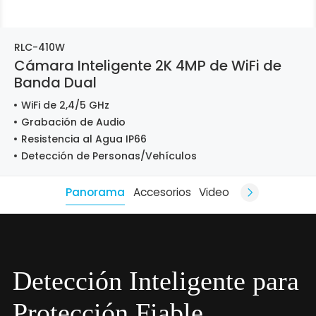
RLC-410W
Cámara Inteligente 2K 4MP de WiFi de
Banda Dual
WiFi de 2,4/5 GHz
Grabación de Audio
Resistencia al Agua IP66
Detección de Personas/Vehículos
Panorama
Accesorios
Video
Detección Inteligente para
Protección Fiable