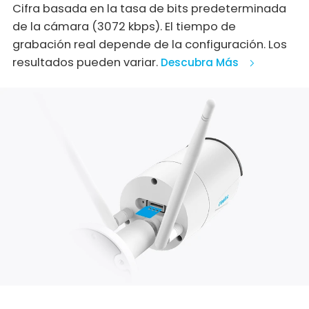
Cifra basada en la tasa de bits predeterminada
de la cámara (3072 kbps). El tiempo de
grabación real depende de la configuración. Los
resultados pueden variar.
Descubra Más