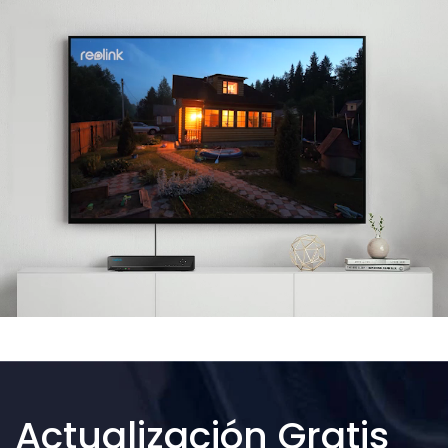
Actualización Gratis