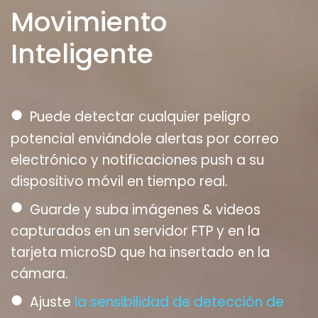
Movimiento
Inteligente
●
Puede detectar cualquier peligro
potencial enviándole alertas por correo
electrónico y notificaciones push a su
dispositivo móvil en tiempo real.
●
Guarde y suba imágenes & videos
capturados en un servidor FTP y en la
tarjeta microSD que ha insertado en la
cámara.
●
Ajuste
la sensibilidad de detección de