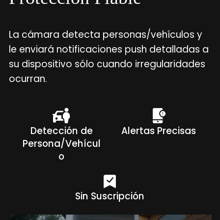
La cámara detecta personas/vehículos y
le enviará notificaciones push detalladas a
su dispositivo sólo cuando irregularidades
ocurran.
Detección de
Alertas Precisas
Persona/Vehícul
o
Sin Suscripción