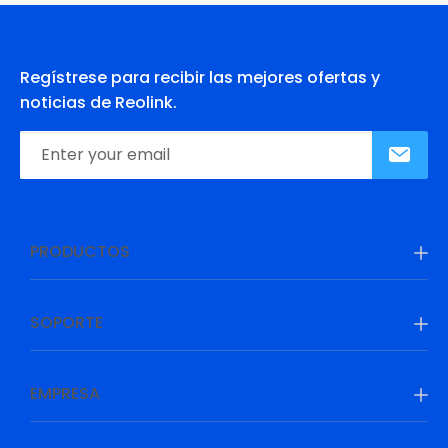
Regístrese para recibir las mejores ofertas y
noticias de Reolink.
PRODUCTOS
SOPORTE
EMPRESA