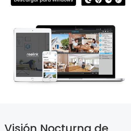
Visión Nocturna de