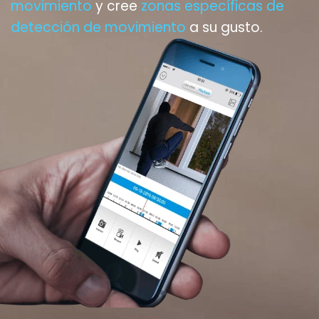
movimiento
y cree
zonas específicas de
detección de movimiento
a su gusto.