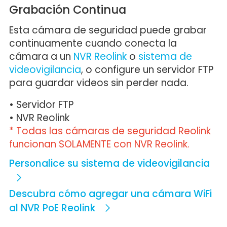
Grabación Continua
Esta cámara de seguridad puede grabar
continuamente cuando conecta la
cámara a un
NVR Reolink
o
sistema de
videovigilancia
, o configure un servidor FTP
para guardar videos sin perder nada.
• Servidor FTP
• NVR Reolink
* Todas las cámaras de seguridad Reolink
funcionan SOLAMENTE con NVR Reolink.
Personalice su sistema de videovigilancia
Descubra cómo agregar una cámara WiFi
al NVR PoE Reolink