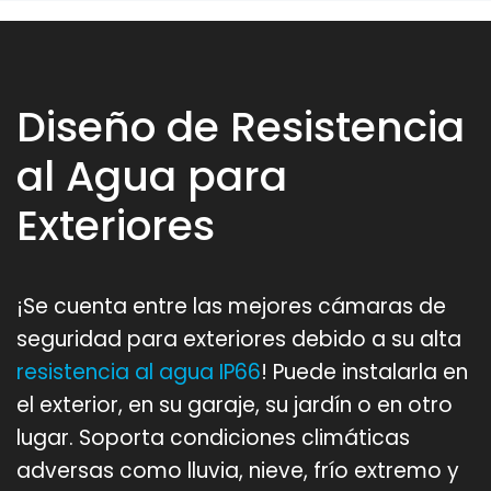
Diseño de Resistencia
al Agua para
Exteriores
¡Se cuenta entre las mejores cámaras de
seguridad para exteriores debido a su alta
resistencia al agua IP66
! Puede instalarla en
el exterior, en su garaje, su jardín o en otro
lugar. Soporta condiciones climáticas
adversas como lluvia, nieve, frío extremo y