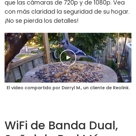
que las cámaras de 720p y de 1080p. Vea
con más claridad la seguridad de su hogar.
¡No se pierda los detalles!
El video compartido por Darryl M., un cliente de Reolink.
WiFi de Banda Dual,