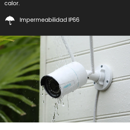
calor.
Impermeabilidad IP66