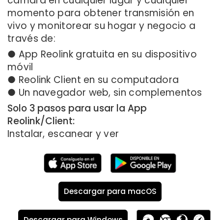
cámara en cualquier lugar y cualquier
momento para obtener transmisión en
vivo y monitorear su hogar y negocio a
través de:
● App Reolink gratuita en su dispositivo
móvil
● Reolink Client en su computadora
● Un navegador web, sin complementos
Solo 3 pasos para usar la App
Reolink/Client:
Instalar, escanear y ver
Descargar para macOS
Descargar para Windows