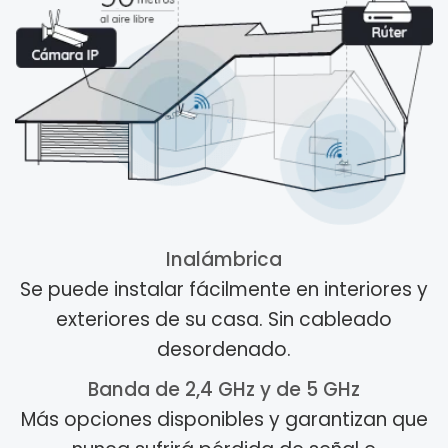
Inalámbrica
Se puede instalar fácilmente en interiores y
exteriores de su casa. Sin cableado
desordenado.
Banda de 2,4 GHz y de 5 GHz
Más opciones disponibles y garantizan que