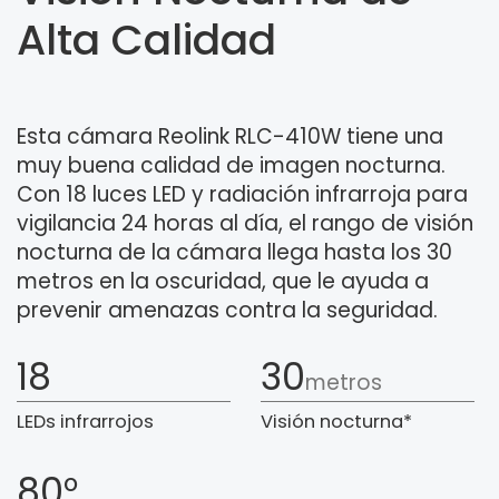
Alta Calidad
Esta cámara Reolink RLC-410W tiene una
muy buena calidad de imagen nocturna.
Con 18 luces LED y radiación infrarroja para
vigilancia 24 horas al día, el rango de visión
nocturna de la cámara llega hasta los 30
metros en la oscuridad, que le ayuda a
prevenir amenazas contra la seguridad.
18
30
metros
LEDs infrarrojos
Visión nocturna*
80°