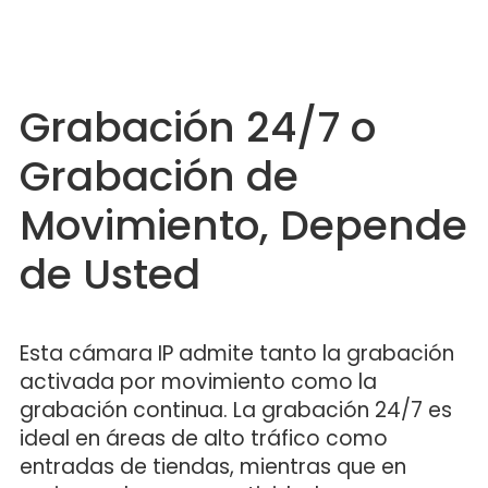
Grabación 24/7 o
Grabación de
Movimiento, Depende
de Usted
Esta cámara IP admite tanto la grabación
activada por movimiento como la
grabación continua. La grabación 24/7 es
ideal en áreas de alto tráfico como
entradas de tiendas, mientras que en