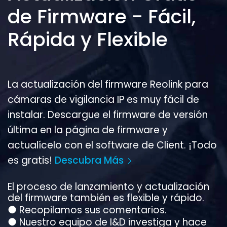
de Firmware - Fácil,
Rápida y Flexible
La actualización del firmware Reolink para
cámaras de vigilancia IP es muy fácil de
instalar. Descargue el firmware de versión
última en la página de firmware y
actualícelo con el software de Client. ¡Todo
es gratis!
Descubra Más
El proceso de lanzamiento y actualización
del firmware también es flexible y rápido.
●
Recopilamos sus comentarios.
●
Nuestro equipo de I&D investiga y hace