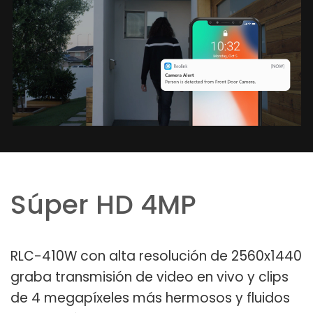
Súper HD 4MP
RLC-410W con alta resolución de 2560x1440
graba transmisión de video en vivo y clips
de 4 megapíxeles más hermosos y fluidos