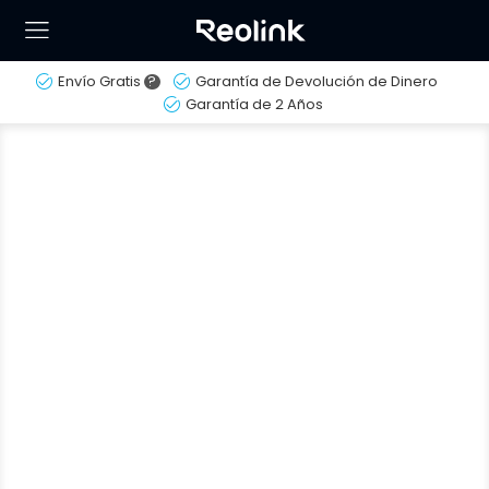
Envío Gratis
?
Garantía de Devolución de Dinero
Garantía de 2 Años