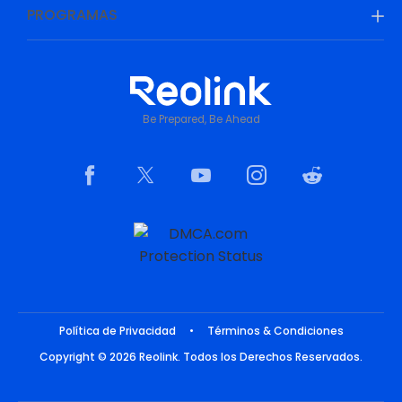
PROGRAMAS
Be Prepared, Be Ahead
Política de Privacidad
•
Términos & Condiciones
Copyright © 2026 Reolink. Todos los Derechos Reservados.