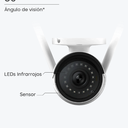
Ángulo de visión*