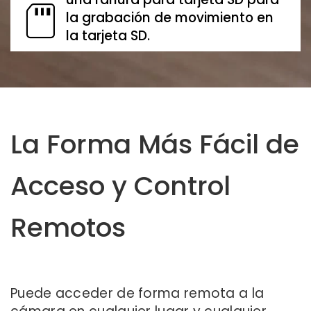
la grabación de movimiento en
la tarjeta SD.
La Forma Más Fácil de
Acceso y Control
Remotos
Puede acceder de forma remota a la