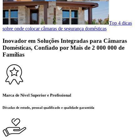
Top 4 dicas
sobre onde colocar câmaras de segurança domésticas
Inovador em Soluções Integradas para Câmaras
Domésticas, Confiado por Mais de 2 000 000 de
Famílias
Marca de Nível Superior e Profissional
Décadas de estudo, pessoal qualificado e qualidade garantida