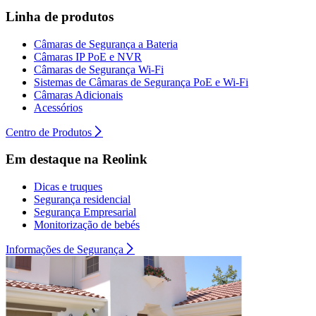
Linha de produtos
Câmaras de Segurança a Bateria
Câmaras IP PoE e NVR
Câmaras de Segurança Wi-Fi
Sistemas de Câmaras de Segurança PoE e Wi-Fi
Câmaras Adicionais
Acessórios
Centro de Produtos
Em destaque na Reolink
Dicas e truques
Segurança residencial
Segurança Empresarial
Monitorização de bebés
Informações de Segurança