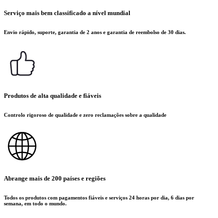
Serviço mais bem classificado a nível mundial
Envio rápido, suporte, garantia de 2 anos e garantia de reembolso de 30 dias.
Produtos de alta qualidade e fiáveis
Controlo rigoroso de qualidade e zero reclamações sobre a qualidade
Abrange mais de 200 países e regiões
Todos os produtos com pagamentos fiáveis e serviços 24 horas por dia, 6 dias por
semana, em todo o mundo.