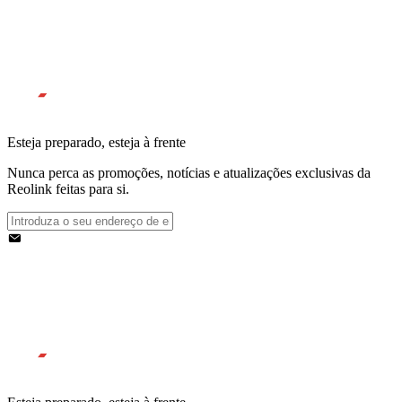
Esteja preparado, esteja à frente
Nunca perca as promoções, notícias e atualizações exclusivas da
Reolink feitas para si.