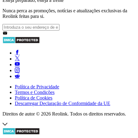
Esteja preparado, esteja à frente
Nunca perca as promoções, notícias e atualizações exclusivas da
Reolink feitas para si.
Política de Privacidade
Termos e Condições
Política de Cookies
Descarregar Declaração de Conformidade da UE
Direitos de autor © 2026 Reolink. Todos os direitos reservados.