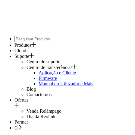
Produtos
Cloud
Suporte
Centro de suporte
Centro de transferências
Aplicação e Cliente
Firmware
Manual do Utilizador e Mais
Blog
Contacte-nos
Ofertas
Venda Relâmpago
Dia da Reolink
Partner
(
)