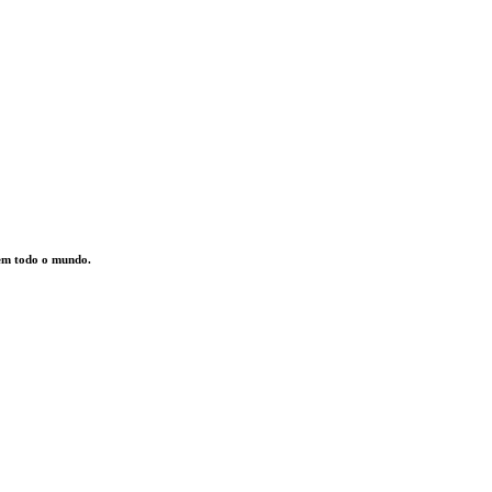
 em todo o mundo.