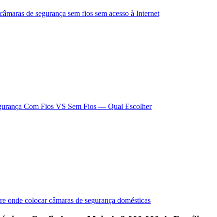
câmaras de segurança sem fios sem acesso à Internet
gurança Com Fios VS Sem Fios — Qual Escolher
bre onde colocar câmaras de segurança domésticas