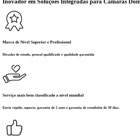
Inovador em Soluções Integradas para Câmaras Domés
Marca de Nível Superior e Profissional
Décadas de estudo, pessoal qualificado e qualidade garantida
Serviço mais bem classificado a nível mundial
Envio rápido, suporte, garantia de 2 anos e garantia de reembolso de 30 dias.