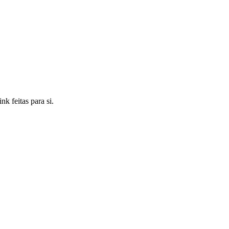
k feitas para si.