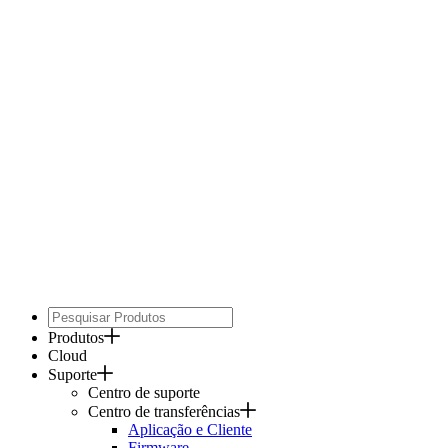
Produtos
Cloud
Suporte
Centro de suporte
Centro de transferências
Aplicação e Cliente
Firmware