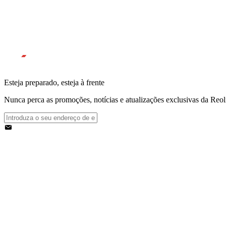
Esteja preparado, esteja à frente
Nunca perca as promoções, notícias e atualizações exclusivas da Reolin