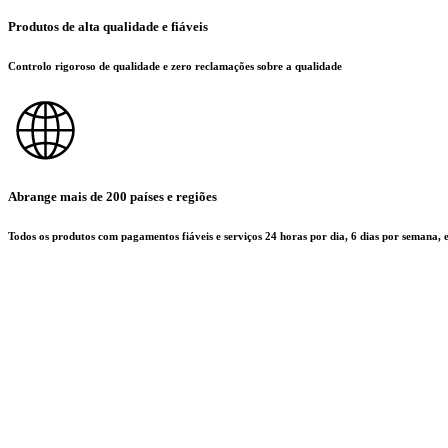
Produtos de alta qualidade e fiáveis
Controlo rigoroso de qualidade e zero reclamações sobre a qualidade
Abrange mais de 200 países e regiões
Todos os produtos com pagamentos fiáveis e serviços 24 horas por dia, 6 dias por semana,