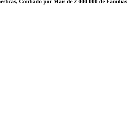
ticas, Confiado por Mais de 2 000 000 de Famílias