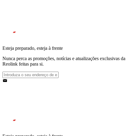
Esteja preparado, esteja à frente
Nunca perca as promoções, notícias e atualizações exclusivas da
Reolink feitas para si.