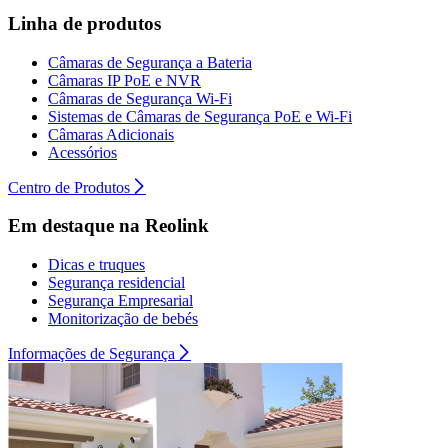
Linha de produtos
Câmaras de Segurança a Bateria
Câmaras IP PoE e NVR
Câmaras de Segurança Wi-Fi
Sistemas de Câmaras de Segurança PoE e Wi-Fi
Câmaras Adicionais
Acessórios
Centro de Produtos
Em destaque na Reolink
Dicas e truques
Segurança residencial
Segurança Empresarial
Monitorização de bebés
Informações de Segurança