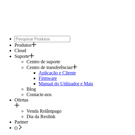
Produtos
Cloud
Suporte
Centro de suporte
Centro de transferências
Aplicação e Cliente
Firmware
Manual do Utilizador e Mais
Blog
Contacte-nos
Ofertas
Venda Relâmpago
Dia da Reolink
Partner
(
)