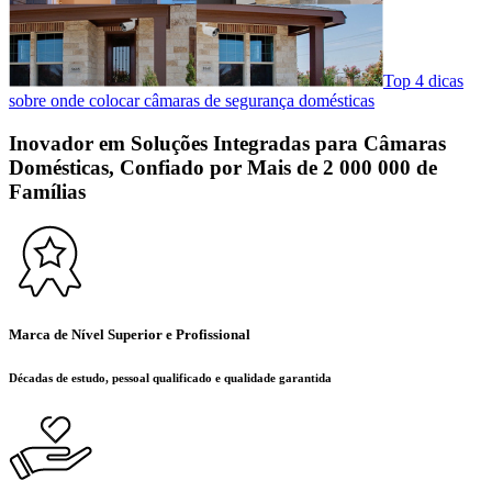
Top 4 dicas
sobre onde colocar câmaras de segurança domésticas
Inovador em Soluções Integradas para Câmaras
Domésticas, Confiado por Mais de 2 000 000 de
Famílias
Marca de Nível Superior e Profissional
Décadas de estudo, pessoal qualificado e qualidade garantida