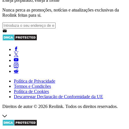
Esteja preparado, esteja à frente
Nunca perca as promoções, notícias e atualizações exclusivas da
Reolink feitas para si.
Política de Privacidade
Termos e Condições
Política de Cookies
Descarregar Declaração de Conformidade da UE
Direitos de autor © 2026 Reolink. Todos os direitos reservados.