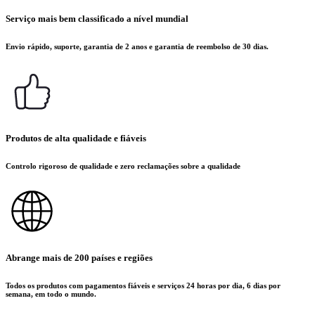
Serviço mais bem classificado a nível mundial
Envio rápido, suporte, garantia de 2 anos e garantia de reembolso de 30 dias.
Produtos de alta qualidade e fiáveis
Controlo rigoroso de qualidade e zero reclamações sobre a qualidade
Abrange mais de 200 países e regiões
Todos os produtos com pagamentos fiáveis e serviços 24 horas por dia, 6 dias por
semana, em todo o mundo.