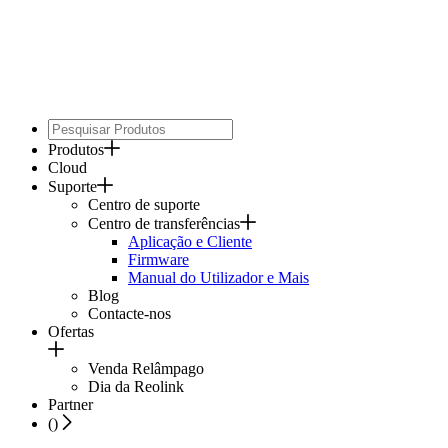
Produtos
Cloud
Suporte
Centro de suporte
Centro de transferências
Aplicação e Cliente
Firmware
Manual do Utilizador e Mais
Blog
Contacte-nos
Ofertas
Venda Relâmpago
Dia da Reolink
Partner
(
)