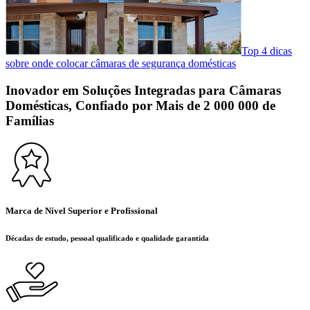
Top 4 dicas
sobre onde colocar câmaras de segurança domésticas
Inovador em Soluções Integradas para Câmaras
Domésticas, Confiado por Mais de 2 000 000 de
Famílias
Marca de Nível Superior e Profissional
Décadas de estudo, pessoal qualificado e qualidade garantida