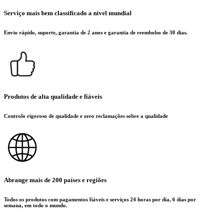
Serviço mais bem classificado a nível mundial
Envio rápido, suporte, garantia de 2 anos e garantia de reembolso de 30 dias.
Produtos de alta qualidade e fiáveis
Controlo rigoroso de qualidade e zero reclamações sobre a qualidade
Abrange mais de 200 países e regiões
Todos os produtos com pagamentos fiáveis e serviços 24 horas por dia, 6 dias por
semana, em todo o mundo.