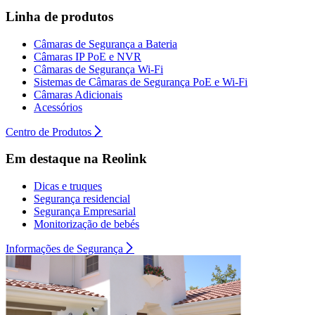
Linha de produtos
Câmaras de Segurança a Bateria
Câmaras IP PoE e NVR
Câmaras de Segurança Wi-Fi
Sistemas de Câmaras de Segurança PoE e Wi-Fi
Câmaras Adicionais
Acessórios
Centro de Produtos
Em destaque na Reolink
Dicas e truques
Segurança residencial
Segurança Empresarial
Monitorização de bebés
Informações de Segurança