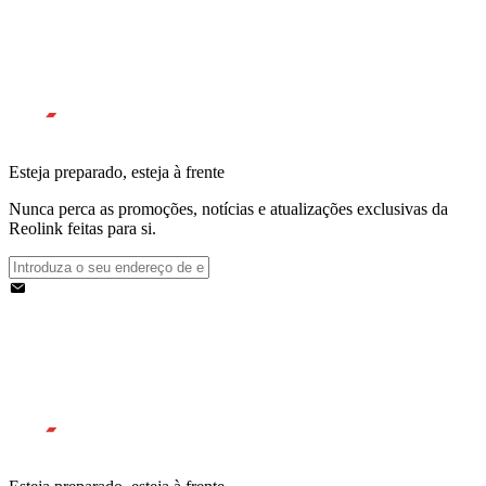
Esteja preparado, esteja à frente
Nunca perca as promoções, notícias e atualizações exclusivas da
Reolink feitas para si.