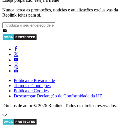
Esteja preparado, esteja à frente
Nunca perca as promoções, notícias e atualizações exclusivas da
Reolink feitas para si.
Política de Privacidade
Termos e Condições
Política de Cookies
Descarregar Declaração de Conformidade da UE
Direitos de autor © 2026 Reolink. Todos os direitos reservados.