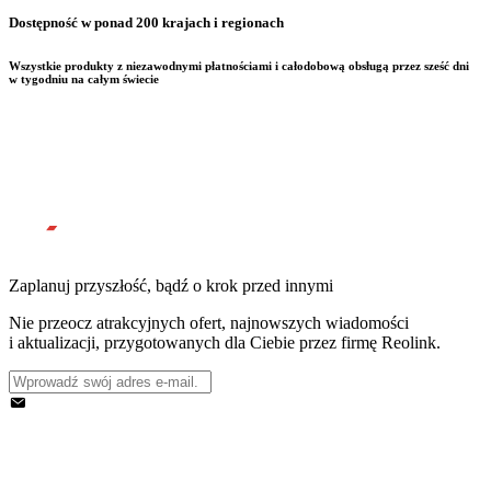
Dostępność w ponad 200 krajach i regionach
Wszystkie produkty z niezawodnymi płatnościami i całodobową obsługą przez sześć dni
w tygodniu na całym świecie
Zaplanuj przyszłość, bądź o krok przed innymi
Nie przeocz atrakcyjnych ofert, najnowszych wiadomości
i aktualizacji, przygotowanych dla Ciebie przez firmę Reolink.