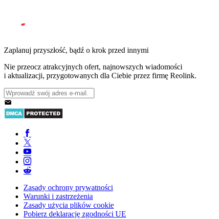
Zaplanuj przyszłość, bądź o krok przed innymi
Nie przeocz atrakcyjnych ofert, najnowszych wiadomości
i aktualizacji, przygotowanych dla Ciebie przez firmę Reolink.
Zasady ochrony prywatności
Warunki i zastrzeżenia
Zasady użycia plików cookie
Pobierz deklarację zgodności UE