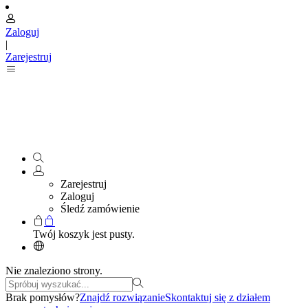
Zaloguj
|
Zarejestruj
Zarejestruj
Zaloguj
Śledź zamówienie
Twój koszyk jest pusty.
Nie znaleziono strony.
Brak pomysłów?
Znajdź rozwiązanie
Skontaktuj się z działem