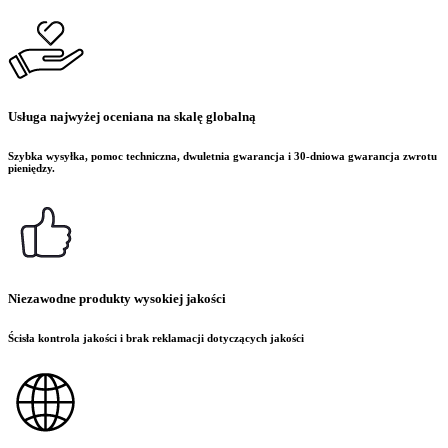
Usługa najwyżej oceniana na skalę globalną
Szybka wysyłka, pomoc techniczna, dwuletnia gwarancja i 30-dniowa gwarancja zwrotu
pieniędzy.
Niezawodne produkty wysokiej jakości
Ścisła kontrola jakości i brak reklamacji dotyczących jakości