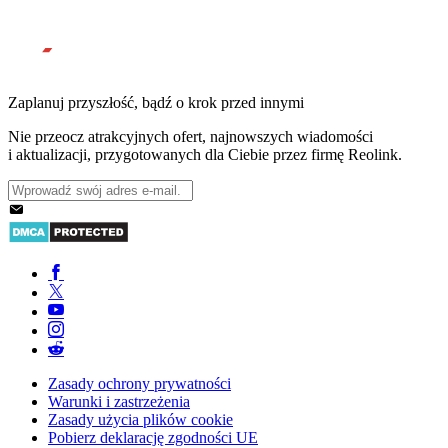
Zaplanuj przyszłość, bądź o krok przed innymi
Nie przeocz atrakcyjnych ofert, najnowszych wiadomości
i aktualizacji, przygotowanych dla Ciebie przez firmę Reolink.
Zasady ochrony prywatności
Warunki i zastrzeżenia
Zasady użycia plików cookie
Pobierz deklarację zgodności UE