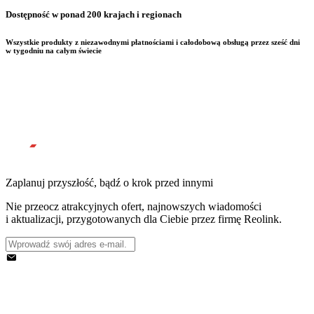
Dostępność w ponad 200 krajach i regionach
Wszystkie produkty z niezawodnymi płatnościami i całodobową obsługą przez sześć dni
w tygodniu na całym świecie
Zaplanuj przyszłość, bądź o krok przed innymi
Nie przeocz atrakcyjnych ofert, najnowszych wiadomości
i aktualizacji, przygotowanych dla Ciebie przez firmę Reolink.