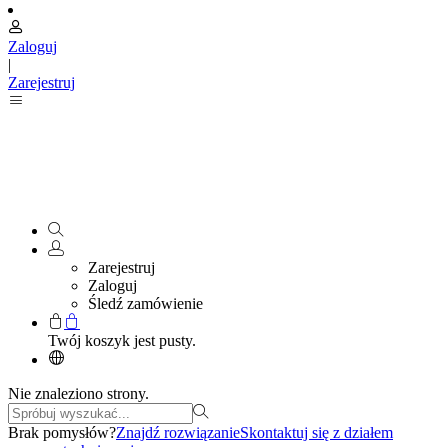
Zaloguj
|
Zarejestruj
Zarejestruj
Zaloguj
Śledź zamówienie
Twój koszyk jest pusty.
Nie znaleziono strony.
Brak pomysłów?
Znajdź rozwiązanie
Skontaktuj się z działem