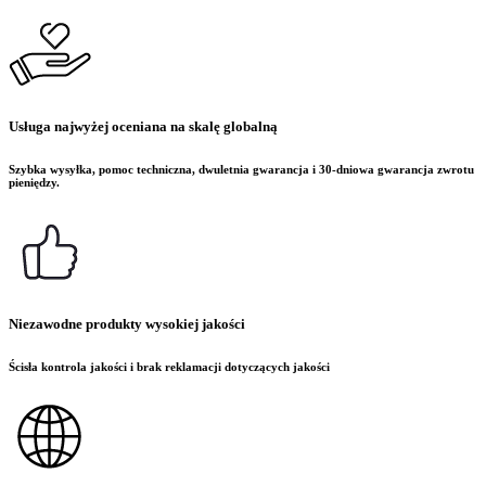
Usługa najwyżej oceniana na skalę globalną
Szybka wysyłka, pomoc techniczna, dwuletnia gwarancja i 30-dniowa gwarancja zwrotu
pieniędzy.
Niezawodne produkty wysokiej jakości
Ścisła kontrola jakości i brak reklamacji dotyczących jakości