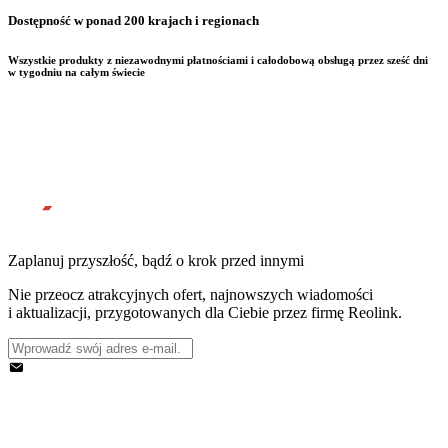
Dostępność w ponad 200 krajach i regionach
Wszystkie produkty z niezawodnymi płatnościami i całodobową obsługą przez sześć dni
w tygodniu na całym świecie
Zaplanuj przyszłość, bądź o krok przed innymi
Nie przeocz atrakcyjnych ofert, najnowszych wiadomości
i aktualizacji, przygotowanych dla Ciebie przez firmę Reolink.