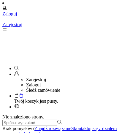
Zaloguj
|
Zarejestruj
Zarejestruj
Zaloguj
Śledź zamówienie
Twój koszyk jest pusty.
Nie znaleziono strony.
Brak pomysłów?
Znajdź rozwiązanie
Skontaktuj się z działem