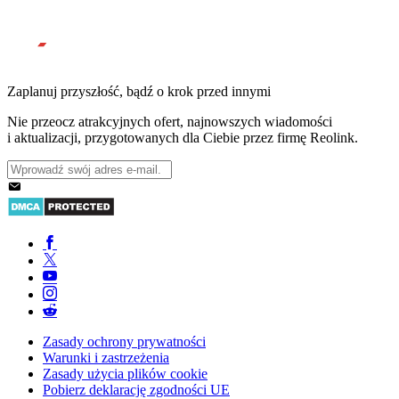
Zaplanuj przyszłość, bądź o krok przed innymi
Nie przeocz atrakcyjnych ofert, najnowszych wiadomości
i aktualizacji, przygotowanych dla Ciebie przez firmę Reolink.
Zasady ochrony prywatności
Warunki i zastrzeżenia
Zasady użycia plików cookie
Pobierz deklarację zgodności UE