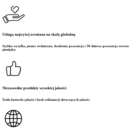
Usługa najwyżej oceniana na skalę globalną
Szybka wysyłka, pomoc techniczna, dwuletnia gwarancja i 30-dniowa gwarancja zwrotu
pieniędzy.
Niezawodne produkty wysokiej jakości
Ścisła kontrola jakości i brak reklamacji dotyczących jakości