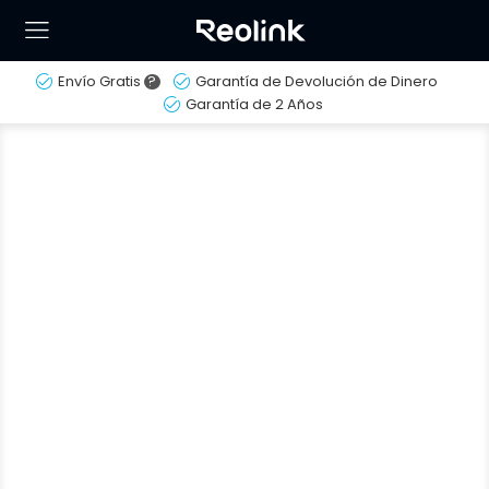
Envío Gratis
?
Garantía de Devolución de Dinero
Garantía de 2 Años