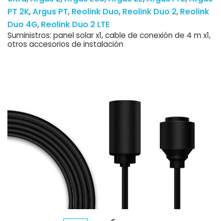
PT 2K
Argus PT
Reolink Duo
Reolink Duo 2
Reolink
Duo 4G
Reolink Duo 2 LTE
Suministros: panel solar x1, cable de conexión de 4 m x1,
otros accesorios de instalación