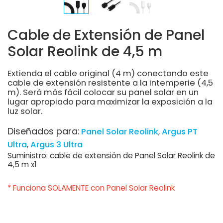
Cable de Extensión de Panel
Solar Reolink de 4,5 m
Extienda el cable original (4 m) conectando este
cable de extensión resistente a la intemperie (4,5
m). Será más fácil colocar su panel solar en un
lugar apropiado para maximizar la exposición a la
luz solar.
Diseñados para:
Panel Solar Reolink
Argus PT
Ultra
Argus 3 Ultra
Suministro: cable de extensión de Panel Solar Reolink de
4,5 m x1
* Funciona SOLAMENTE con Panel Solar Reolink