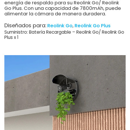
energía de respaldo para su Reolink Go/ Reolink
Go Plus. Con una capacidad de 7800mAh, puede
alimentar la cámara de manera duradera.
Diseñados para:
Reolink Go
Reolink Go Plus
Suministro: Batería Recargable – Reolink Go/ Reolink Go
Plus x 1