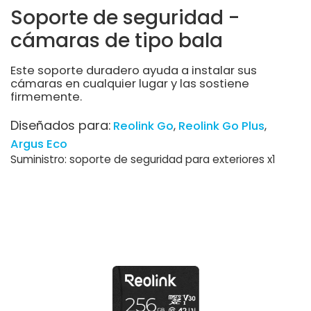
Soporte de seguridad -
cámaras de tipo bala
Este soporte duradero ayuda a instalar sus
cámaras en cualquier lugar y las sostiene
firmemente.
Diseñados para:
Reolink Go
Reolink Go Plus
Argus Eco
Suministro: soporte de seguridad para exteriores x1