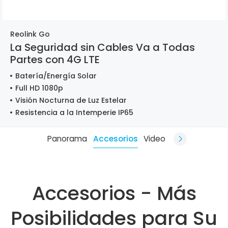
Reolink Go
La Seguridad sin Cables Va a Todas
Partes con 4G LTE
Batería/Energía Solar
Full HD 1080p
Visión Nocturna de Luz Estelar
Resistencia a la Intemperie IP65
Panorama
Accesorios
Video
Accesorios - Más
Posibilidades para Su