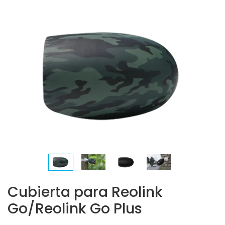
Cubierta para Reolink
Go/Reolink Go Plus