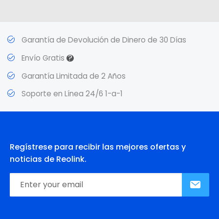
Garantía de Devolución de Dinero de 30 Días
?
Envío Gratis
Garantía Limitada de 2 Años
Soporte en Línea 24/6 1-a-1
Regístrese para recibir las mejores ofertas y
noticias de Reolink.