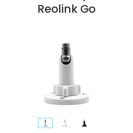
Reolink Go