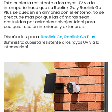
Esta cubierta resistente a los rayos UV y a la
intemperie hace que su Reolink Go y Reolink Go
Plus se queden en armonía con el entorno. No se
preocupe más por que las cámaras sean
destruidas por animales salvajes. Ideal para
cualquier uso en interiores y exteriores.
Diseñados para:
Reolink Go
Reolink Go Plus
Suministro: cubierta resistente a los rayos UV y a la
intemperie x1