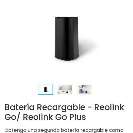
Batería Recargable - Reolink
Go/ Reolink Go Plus
Obtenga una segunda batería recargable como