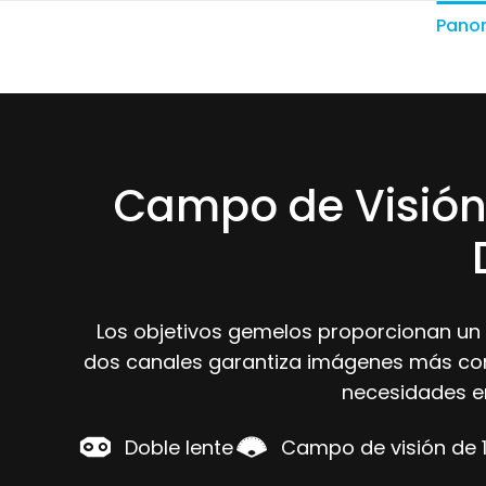
Pano
Campo de Visión
Los objetivos gemelos proporcionan un 
dos canales garantiza imágenes más comp
necesidades e
Doble lente
Campo de visión de 