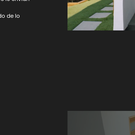
do de lo