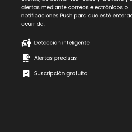
alertas mediante correos electrónicos o
notificaciones Push para que esté entera
ocurrido.
Detección inteligente
Alertas precisas
Suscripción gratuita