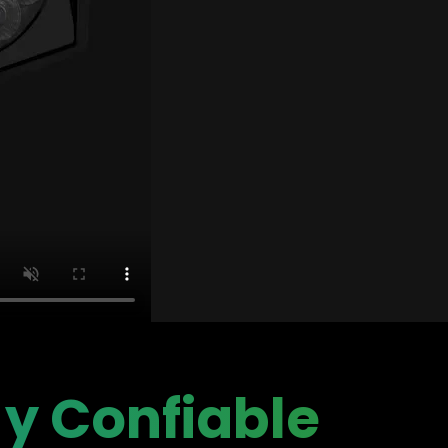
y Confiable