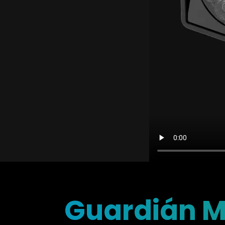
Guardián M