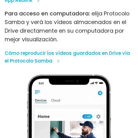
App Reolink
Para acceso en computadora:
elija Protocolo
Samba y verá los vídeos almacenados en el
Drive directamente en su computadora por
mejor visualización.
Cómo reproducir los vídeos guardados en Drive vía
el Protocolo Samba