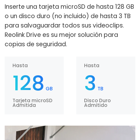
Inserte una tarjeta microSD de hasta 128 GB
o un disco duro (no incluido) de hasta 3 TB
para salvaguardar todos sus videoclips.
Reolink Drive es su mejor solución para
copias de seguridad.
Hasta
Hasta
128
3
GB
TB
Tarjeta microSD
Disco Duro
Admitida
Admitido