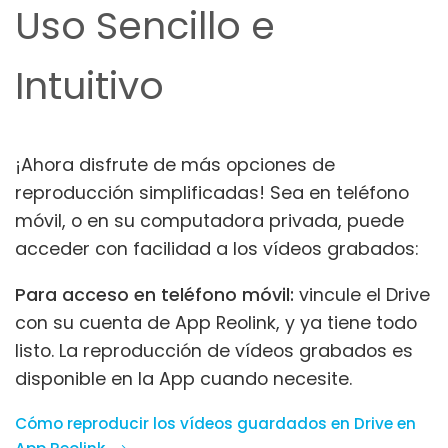
Uso Sencillo e
Intuitivo
¡Ahora disfrute de más opciones de
reproducción simplificadas! Sea en teléfono
móvil, o en su computadora privada, puede
acceder con facilidad a los vídeos grabados:
Para acceso en teléfono móvil:
vincule el Drive
con su cuenta de App Reolink, y ya tiene todo
listo. La reproducción de vídeos grabados es
disponible en la App cuando necesite.
Cómo reproducir los vídeos guardados en Drive en