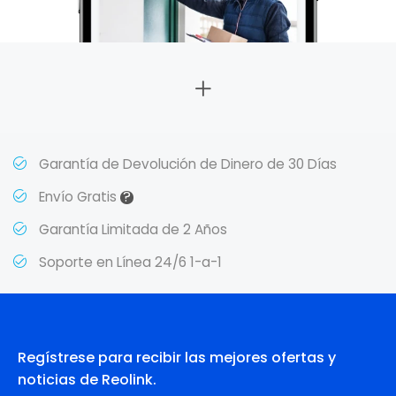
Garantía de Devolución de Dinero de 30 Días
?
Envío Gratis
Garantía Limitada de 2 Años
Soporte en Línea 24/6 1-a-1
Regístrese para recibir las mejores ofertas y
noticias de Reolink.