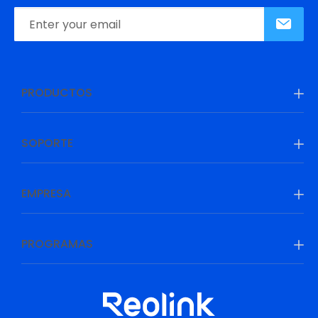
PRODUCTOS
SOPORTE
EMPRESA
PROGRAMAS