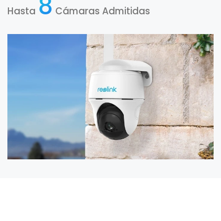
8
Hasta
Cámaras Admitidas