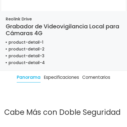
Reolink Drive
Grabador de Videovigilancia Local para
Cámaras 4G
product-detail-1
product-detail-2
product-detail-3
product-detail-4
Panorama
Especificaciones
Comentarios
Cabe Más con Doble Seguridad