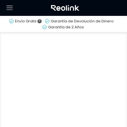
Envío Gratis
?
Garantía de Devolución de Dinero
Garantía de 2 Años