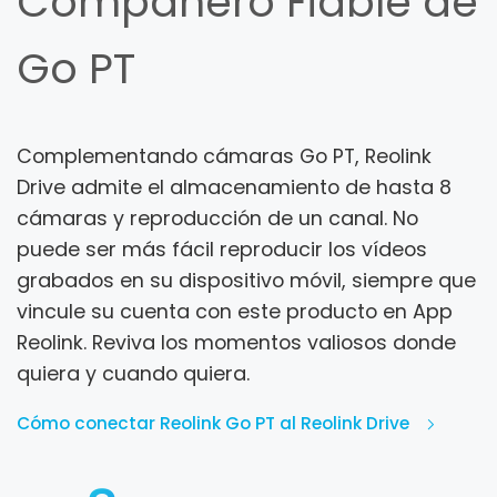
Compañero Fiable de
Go PT
Complementando cámaras Go PT, Reolink
Drive admite el almacenamiento de hasta 8
cámaras y reproducción de un canal. No
puede ser más fácil reproducir los vídeos
grabados en su dispositivo móvil, siempre que
vincule su cuenta con este producto en App
Reolink. Reviva los momentos valiosos donde
quiera y cuando quiera.
Cómo conectar Reolink Go PT al Reolink Drive