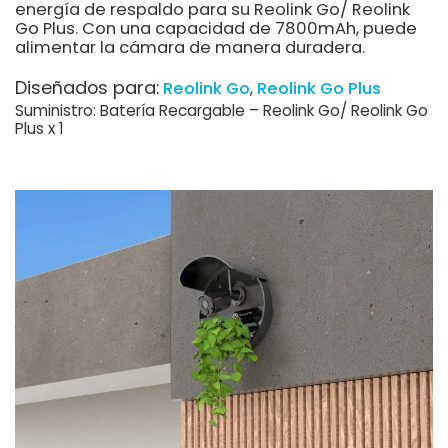
energía de respaldo para su Reolink Go/ Reolink
Go Plus. Con una capacidad de 7800mAh, puede
alimentar la cámara de manera duradera.
Diseñados para:
Reolink Go
Reolink Go Plus
Suministro: Batería Recargable – Reolink Go/ Reolink Go
Plus x 1