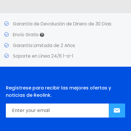
Garantía de Devolución de Dinero de 30 Días
?
Envío Gratis
Garantía Limitada de 2 Años
Soporte en Línea 24/6 1-a-1
Regístrese para recibir las mejores ofertas y
noticias de Reolink.