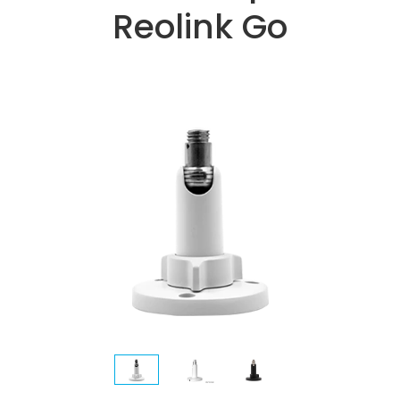
Reolink Go