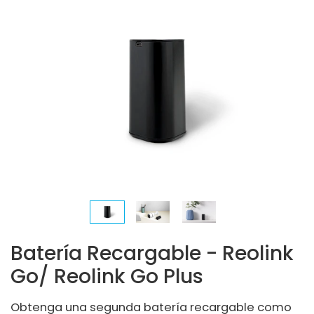
Batería Recargable - Reolink
Go/ Reolink Go Plus
Obtenga una segunda batería recargable como