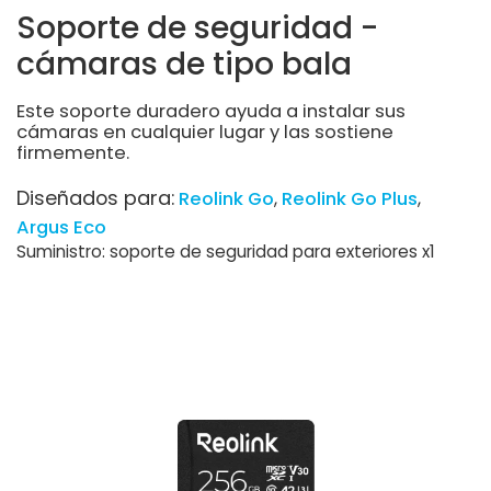
Soporte de seguridad -
cámaras de tipo bala
Este soporte duradero ayuda a instalar sus
cámaras en cualquier lugar y las sostiene
firmemente.
Diseñados para:
Reolink Go
Reolink Go Plus
Argus Eco
Suministro: soporte de seguridad para exteriores x1