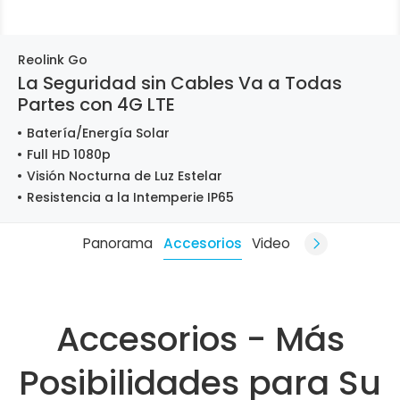
Reolink Go
La Seguridad sin Cables Va a Todas
Partes con 4G LTE
Batería/Energía Solar
Full HD 1080p
Visión Nocturna de Luz Estelar
Resistencia a la Intemperie IP65
Panorama
Accesorios
Video
Accesorios - Más
Posibilidades para Su