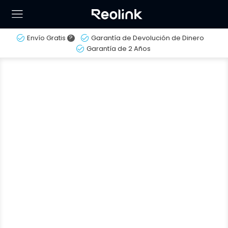
Envío Gratis
?
Garantía de Devolución de Dinero
Garantía de 2 Años