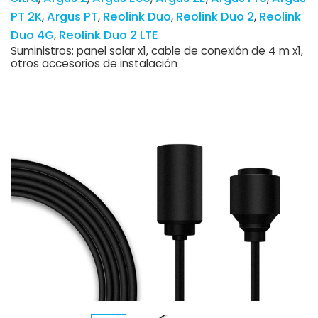
PT 2K
Argus PT
Reolink Duo
Reolink Duo 2
Reolink
Duo 4G
Reolink Duo 2 LTE
Suministros: panel solar x1, cable de conexión de 4 m x1,
otros accesorios de instalación