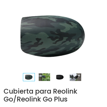
Cubierta para Reolink
Go/Reolink Go Plus