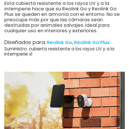
Esta cubierta resistente a los rayos UV y a la
intemperie hace que su Reolink Go y Reolink Go
Plus se queden en armonía con el entorno. No se
preocupe más por que las cámaras sean
destruidas por animales salvajes. Ideal para
cualquier uso en interiores y exteriores.
Diseñados para:
Reolink Go
Reolink Go Plus
Suministro: cubierta resistente a los rayos UV y a la
intemperie x1