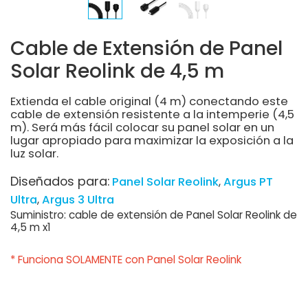
Cable de Extensión de Panel
Solar Reolink de 4,5 m
Extienda el cable original (4 m) conectando este
cable de extensión resistente a la intemperie (4,5
m). Será más fácil colocar su panel solar en un
lugar apropiado para maximizar la exposición a la
luz solar.
Diseñados para:
Panel Solar Reolink
Argus PT
Ultra
Argus 3 Ultra
Suministro: cable de extensión de Panel Solar Reolink de
4,5 m x1
* Funciona SOLAMENTE con Panel Solar Reolink