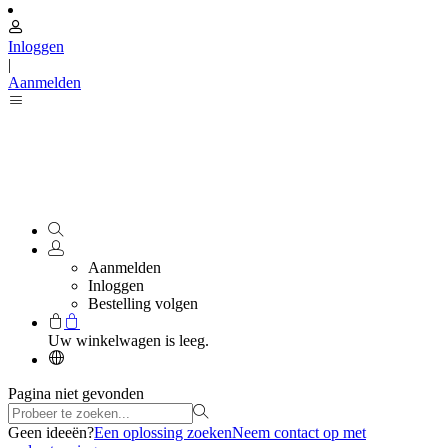
Inloggen
|
Aanmelden
Aanmelden
Inloggen
Bestelling volgen
Uw winkelwagen is leeg.
Pagina niet gevonden
Geen ideeën?
Een oplossing zoeken
Neem contact op met