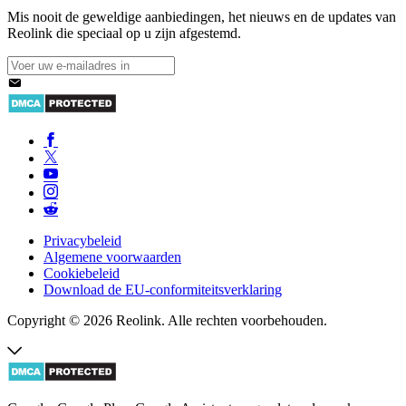
Mis nooit de geweldige aanbiedingen, het nieuws en de updates van
Reolink die speciaal op u zijn afgestemd.
Privacybeleid
Algemene voorwaarden
Cookiebeleid
Download de EU-conformiteitsverklaring
Copyright © 2026 Reolink. Alle rechten voorbehouden.