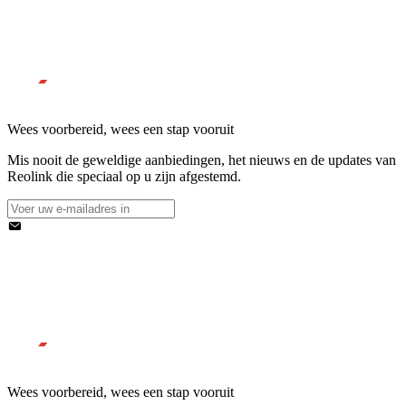
Wees voorbereid, wees een stap vooruit
Mis nooit de geweldige aanbiedingen, het nieuws en de updates van
Reolink die speciaal op u zijn afgestemd.
Wees voorbereid, wees een stap vooruit