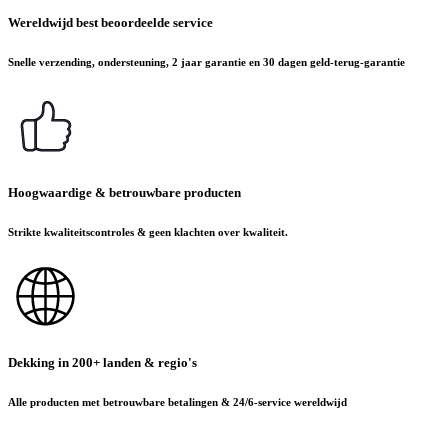
Wereldwijd best beoordeelde service
Snelle verzending, ondersteuning, 2 jaar garantie en 30 dagen geld-terug-garantie
Hoogwaardige & betrouwbare producten
Strikte kwaliteitscontroles & geen klachten over kwaliteit.
Dekking in 200+ landen & regio's
Alle producten met betrouwbare betalingen & 24/6-service wereldwijd