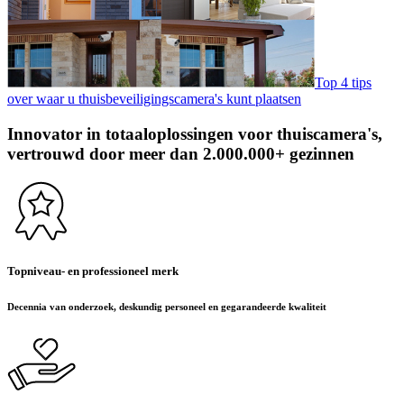
Top 4 tips
over waar u thuisbeveiligingscamera's kunt plaatsen
Innovator in totaaloplossingen voor thuiscamera's,
vertrouwd door meer dan 2.000.000+ gezinnen
Topniveau- en professioneel merk
Decennia van onderzoek, deskundig personeel en gegarandeerde kwaliteit