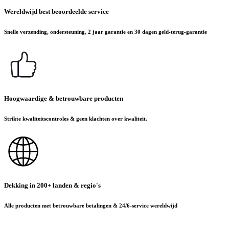
Wereldwijd best beoordeelde service
Snelle verzending, ondersteuning, 2 jaar garantie en 30 dagen geld-terug-garantie
Hoogwaardige & betrouwbare producten
Strikte kwaliteitscontroles & geen klachten over kwaliteit.
Dekking in 200+ landen & regio's
Alle producten met betrouwbare betalingen & 24/6-service wereldwijd