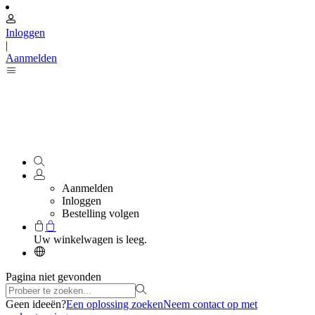
Inloggen
|
Aanmelden
Aanmelden
Inloggen
Bestelling volgen
Uw winkelwagen is leeg.
Pagina niet gevonden
Geen ideeën?
Een oplossing zoeken
Neem contact op met