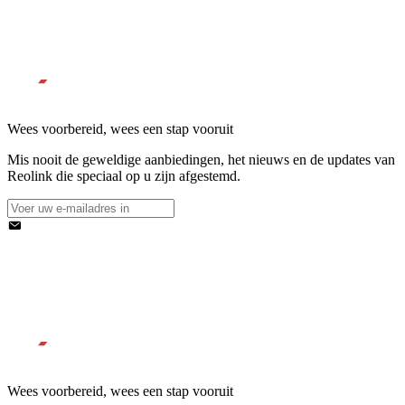
Wees voorbereid, wees een stap vooruit
Mis nooit de geweldige aanbiedingen, het nieuws en de updates van
Reolink die speciaal op u zijn afgestemd.
Wees voorbereid, wees een stap vooruit