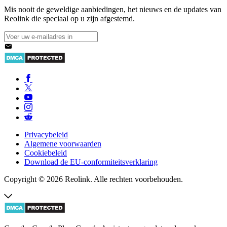
Mis nooit de geweldige aanbiedingen, het nieuws en de updates van
Reolink die speciaal op u zijn afgestemd.
Privacybeleid
Algemene voorwaarden
Cookiebeleid
Download de EU-conformiteitsverklaring
Copyright © 2026 Reolink. Alle rechten voorbehouden.