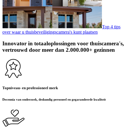
Top 4 tips
over waar u thuisbeveiligingscamera's kunt plaatsen
Innovator in totaaloplossingen voor thuiscamera's,
vertrouwd door meer dan 2.000.000+ gezinnen
Topniveau- en professioneel merk
Decennia van onderzoek, deskundig personeel en gegarandeerde kwaliteit