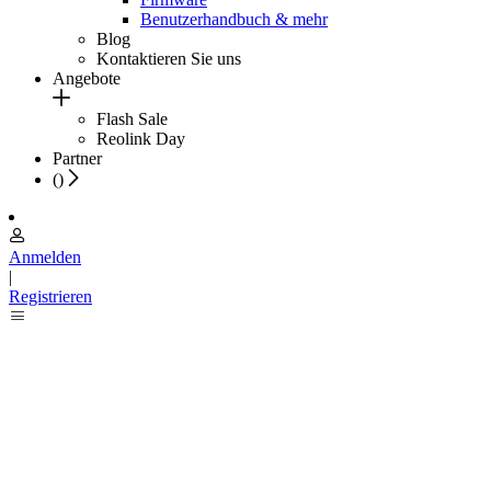
Benutzerhandbuch & mehr
Blog
Kontaktieren Sie uns
Angebote
Flash Sale
Reolink Day
Partner
(
)
Anmelden
|
Registrieren