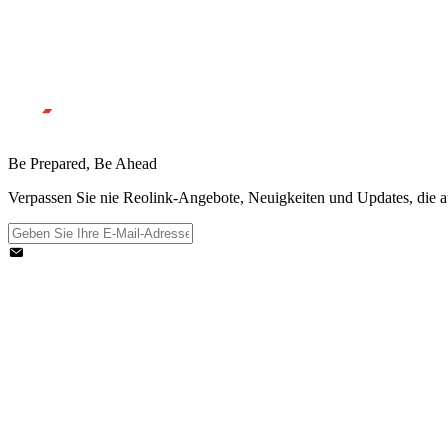
Be Prepared, Be Ahead
Verpassen Sie nie Reolink-Angebote, Neuigkeiten und Updates, die au