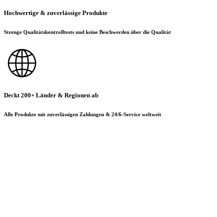
Hochwertige & zuverlässige Produkte
Strenge Qualitätskontrolltests und keine Beschwerden über die Qualität
Deckt 200+ Länder & Regionen ab
Alle Produkte mit zuverlässigen Zahlungen & 24/6-Service weltweit