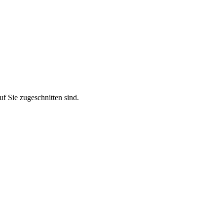
f Sie zugeschnitten sind.