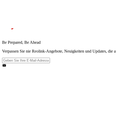
Be Prepared, Be Ahead
Verpassen Sie nie Reolink-Angebote, Neuigkeiten und Updates, die au