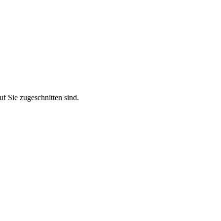
f Sie zugeschnitten sind.