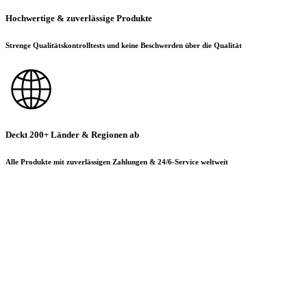
Hochwertige & zuverlässige Produkte
Strenge Qualitätskontrolltests und keine Beschwerden über die Qualität
Deckt 200+ Länder & Regionen ab
Alle Produkte mit zuverlässigen Zahlungen & 24/6-Service weltweit