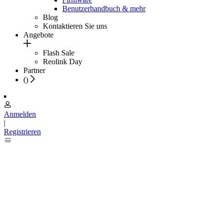
Benutzerhandbuch & mehr
Blog
Kontaktieren Sie uns
Angebote
Flash Sale
Reolink Day
Partner
(
)
Anmelden
|
Registrieren