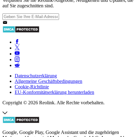
Verpassen Sie nie Reolink-Angebote, Neuigkeiten und Updates, die
auf Sie zugeschnitten sind.
Datenschutzerklärung
Allgemeine Geschäftsbedingungen
Cookie-Richtlinie
EU-Konformitätserklärung herunterladen
Copyright © 2026 Reolink. Alle Rechte vorbehalten.
Google, Google Play, Google Assistant und die zugehörigen