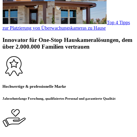
Top 4 Tipps
zur Platzierung von Überwachungskameras zu Hause
Innovator für One-Stop Hauskameralösungen, dem
über 2.000.000 Familien vertrauen
Hochwertige & professionelle Marke
Jahrzehntelange Forschung, qualifiziertes Personal und garantierte Qualität