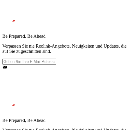
Be Prepared, Be Ahead
Verpassen Sie nie Reolink-Angebote, Neuigkeiten und Updates, die
auf Sie zugeschnitten sind.
Be Prepared, Be Ahead