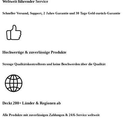
Weltweit führender Service
Schneller Versand, Support, 2 Jahre Garantie und 30 Tage Geld-zurück-Garantie
Hochwertige & zuverlässige Produkte
Strenge Qualitätskontrolltests und keine Beschwerden über die Qualität
Deckt 200+ Länder & Regionen ab
Alle Produkte mit zuverlässigen Zahlungen & 24/6-Service weltweit