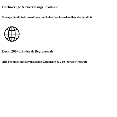
Hochwertige & zuverlässige Produkte
Strenge Qualitätskontrolltests und keine Beschwerden über die Qualität
Deckt 200+ Länder & Regionen ab
Alle Produkte mit zuverlässigen Zahlungen & 24/6-Service weltweit