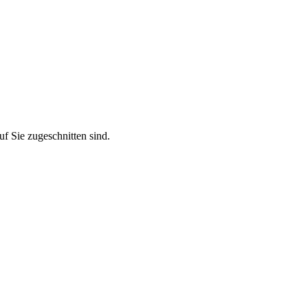
f Sie zugeschnitten sind.