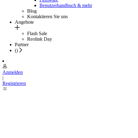
Benutzerhandbuch & mehr
Blog
Kontaktieren Sie uns
Angebote
Flash Sale
Reolink Day
Partner
(
)
Anmelden
|
Registrieren