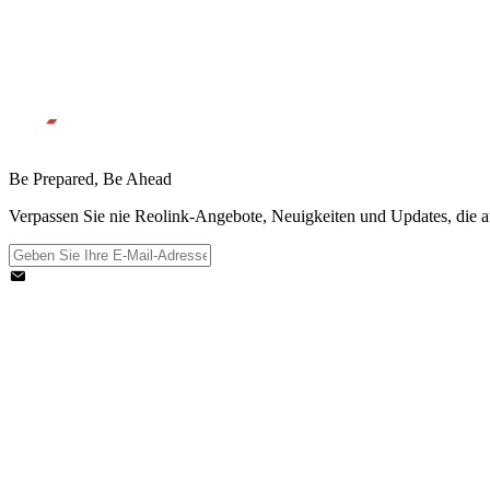
Be Prepared, Be Ahead
Verpassen Sie nie Reolink-Angebote, Neuigkeiten und Updates, die au