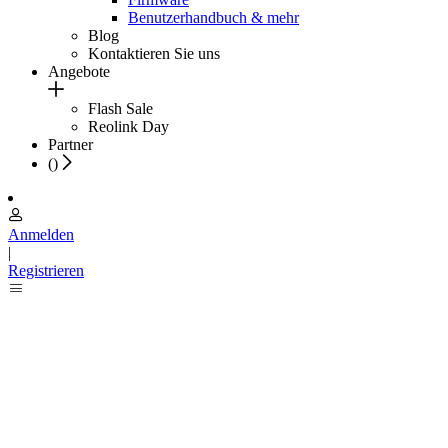
Benutzerhandbuch & mehr
Blog
Kontaktieren Sie uns
Angebote
Flash Sale
Reolink Day
Partner
(
)
Anmelden
|
Registrieren