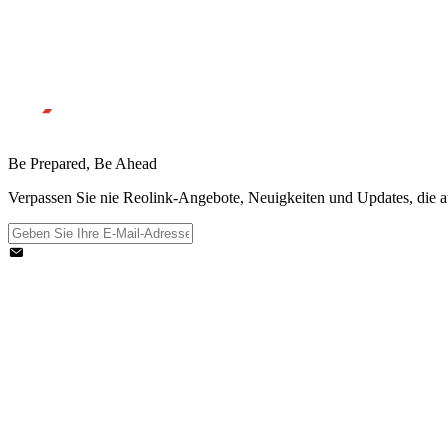
Be Prepared, Be Ahead
Verpassen Sie nie Reolink-Angebote, Neuigkeiten und Updates, die au