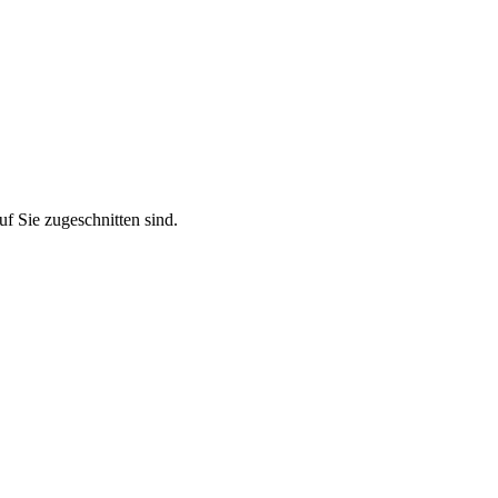
f Sie zugeschnitten sind.