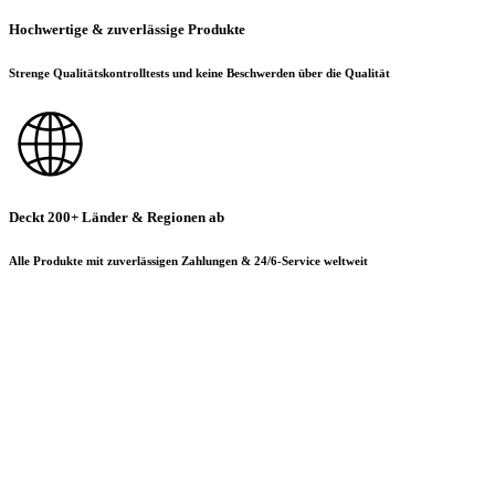
Hochwertige & zuverlässige Produkte
Strenge Qualitätskontrolltests und keine Beschwerden über die Qualität
Deckt 200+ Länder & Regionen ab
Alle Produkte mit zuverlässigen Zahlungen & 24/6-Service weltweit