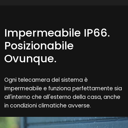
Impermeabile IP66.
Posizionabile
Ovunque.
Ogni telecamera del sistema è
impermeabile e funziona perfettamente sia
all'interno che all'esterno della casa, anche
in condizioni climatiche avverse.