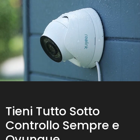
Tieni Tutto Sotto
Controllo Sempre e
Ovunque