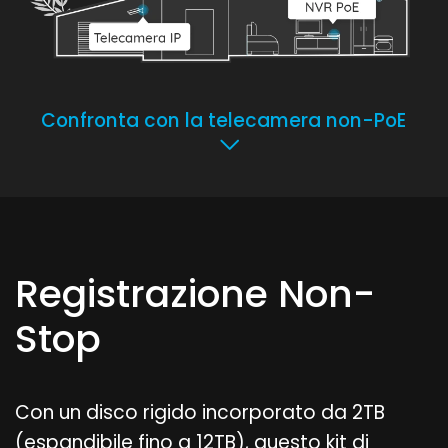
Confronta con la telecamera non-PoE
Registrazione Non-
Stop
Con un disco rigido incorporato da 2TB
(espandibile fino a 12TB), questo kit di