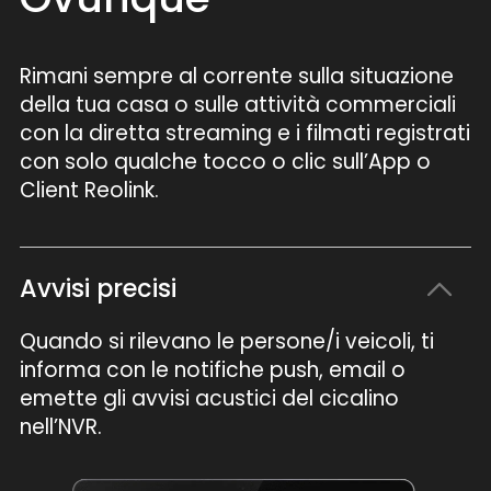
Rimani sempre al corrente sulla situazione
della tua casa o sulle attività commerciali
con la diretta streaming e i filmati registrati
con solo qualche tocco o clic sull’App o
Client Reolink.
Avvisi precisi
Quando si rilevano le persone/i veicoli, ti
informa con le notifiche push, email o
emette gli avvisi acustici del cicalino
nell’NVR.