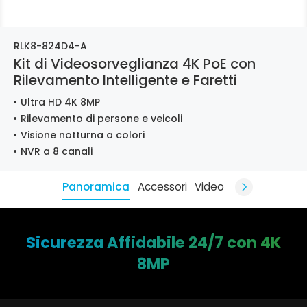
RLK8-824D4-A
Kit di Videosorveglianza 4K PoE con
Rilevamento Intelligente e Faretti
Ultra HD 4K 8MP
Rilevamento di persone e veicoli
Visione notturna a colori
NVR a 8 canali
Panoramica
Accessori
Video
Sicurezza Affidabile 24/7 con 4K
8MP