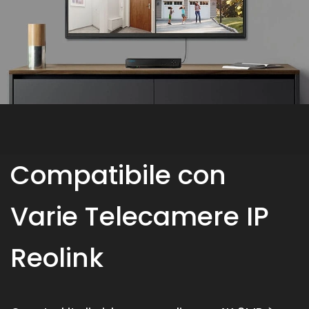
Compatibile con
Varie Telecamere IP
Reolink