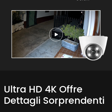
Ultra HD 4K Offre
Dettagli Sorprendenti