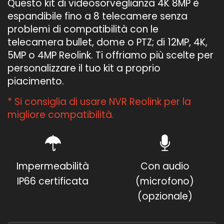
Questo kit di videosorveglianza 4K 8MP è
espandibile fino a 8 telecamere senza
problemi di compatibilità con le
telecamera bullet, dome o PTZ; di 12MP, 4K,
5MP o 4MP Reolink. Ti offriamo più scelte per
personalizzare il tuo kit a proprio
piacimento.
* Si consiglia di usare NVR Reolink per la
migliore compatibilità.
Impermeabilità
Con audio
IP66 certificata
(microfono)
(opzionale)