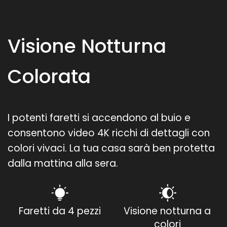
Visione Notturna
Colorata
I potenti faretti si accendono al buio e
consentono video 4K ricchi di dettagli con
colori vivaci. La tua casa sarà ben protetta
dalla mattina alla sera.
Faretti da 4 pezzi
Visione notturna a
colori