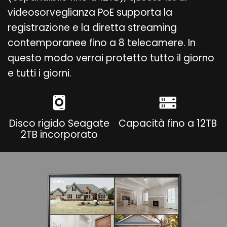
videosorveglianza PoE supporta la
registrazione e la diretta streaming
contemporanee fino a 8 telecamere. In
questo modo verrai protetto tutto il giorno
e tutti i giorni.
Disco rigido Seagate
Capacità fino a 12TB
2TB incorporato