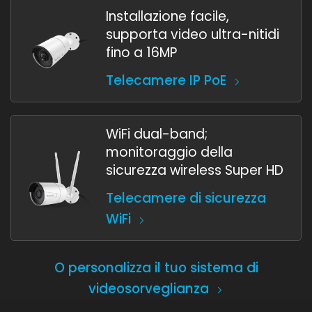
Installazione facile,
supporta video ultra-nitidi
fino a 16MP
Telecamere IP PoE
WiFi dual-band;
monitoraggio della
sicurezza wireless Super HD
Telecamere di sicurezza
WiFi
O personalizza il tuo sistema di
videosorveglianza