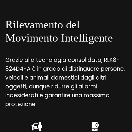
Rilevamento del
Movimento Intelligente
Grazie alla tecnologia consolidata, RLK8-
824D4-A è in grado di distinguere persone,
veicoli e animali domestici dagli altri
oggetti, dunque ridurre gli allarmi
indesiderati e garantire una massima
protezione.