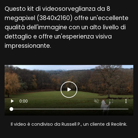
Questo kit di videosorveglianza da 8
megapixel (3840x2160) offre un'eccellente
qualità dell'immagine con un alto livello di
dettaglio e offre un'esperienza visiva
impressionante.
Il video è condiviso da Russell P., un cliente di Reolink.