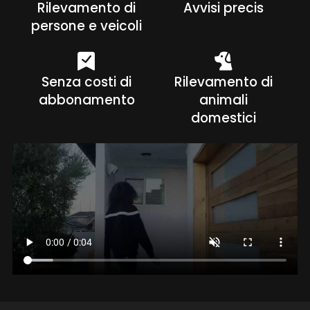
Rilevamento di
Avvisi precis
persone e veicoli
Senza costi di
Rilevamento di
abbonamento
animali
domestici