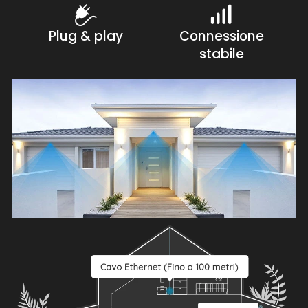
Plug & play
Connessione
stabile