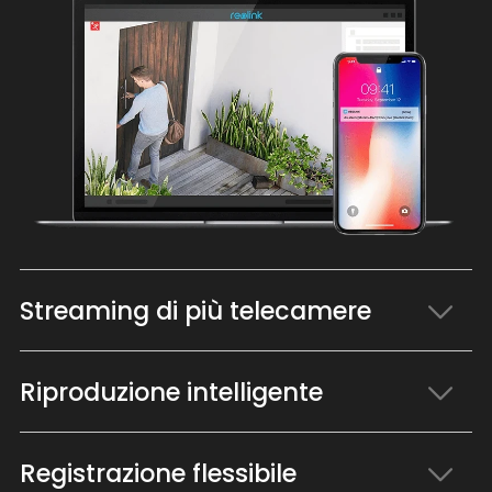
Streaming di più telecamere
Riproduzione intelligente
Registrazione flessibile