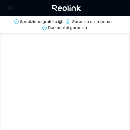
Spedizione gratuita
?
Garanzia di rimborso
Due anni di garanzia