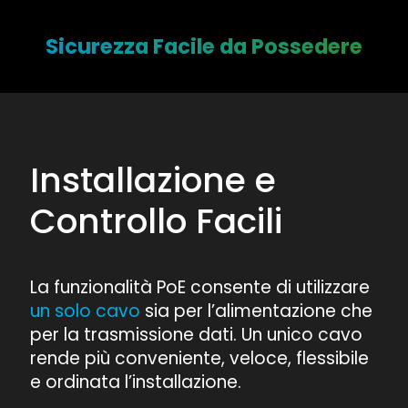
Sicurezza Facile da Possedere
Installazione e
Controllo Facili
La funzionalità PoE consente di utilizzare
un solo cavo
sia per l’alimentazione che
per la trasmissione dati. Un unico cavo
rende più conveniente, veloce, flessibile
e ordinata l’installazione.