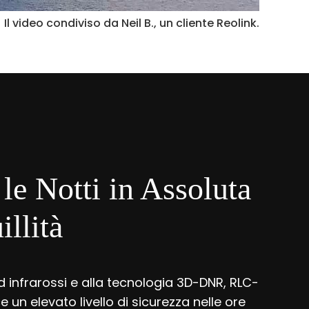
Il video condiviso da Neil B., un cliente Reolink.
 le Notti in Assoluta
illità
ed infrarossi e alla tecnologia 3D-DNR, RLC-
 un elevato livello di sicurezza nelle ore