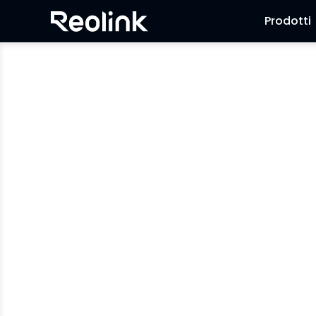
Prodotti