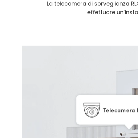
La telecamera di sorveglianza RL
effettuare un’insta