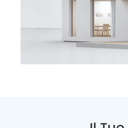
Il Tu