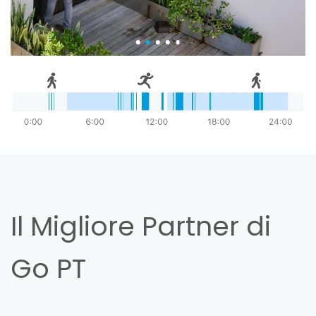
Il Migliore Partner di
Go PT