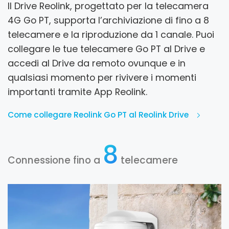
Il Drive Reolink, progettato per la telecamera
4G Go PT, supporta l’archiviazione di fino a 8
telecamere e la riproduzione da 1 canale. Puoi
collegare le tue telecamere Go PT al Drive e
accedi al Drive da remoto ovunque e in
qualsiasi momento per rivivere i momenti
importanti tramite App Reolink.
Come collegare Reolink Go PT al Reolink Drive
8
Connessione fino a
telecamere