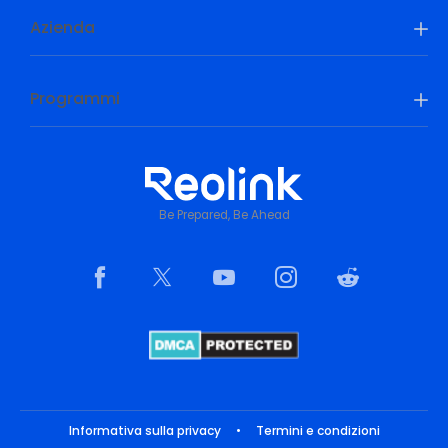
Azienda
Programmi
Be Prepared, Be Ahead
Informativa sulla privacy
•
Termini e condizioni