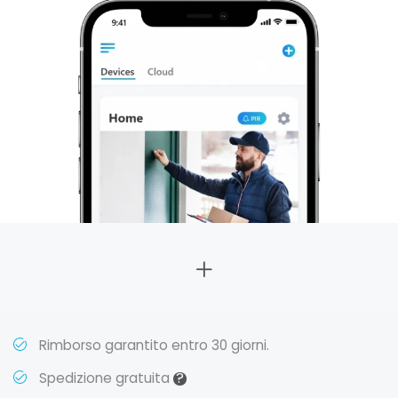
Rimborso garantito entro 30 giorni.
?
Spedizione gratuita