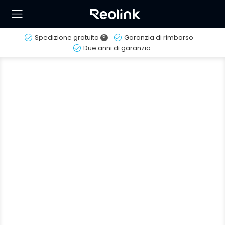
Spedizione gratuita
?
Garanzia di rimborso
Due anni di garanzia