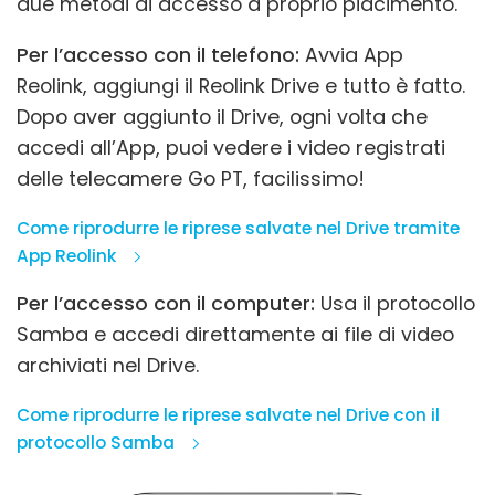
due metodi di accesso a proprio piacimento.
Per l’accesso con il telefono:
Avvia App
Reolink, aggiungi il Reolink Drive e tutto è fatto.
Dopo aver aggiunto il Drive, ogni volta che
accedi all’App, puoi vedere i video registrati
delle telecamere Go PT, facilissimo!
Come riprodurre le riprese salvate nel Drive tramite
App Reolink
Per l’accesso con il computer:
Usa il protocollo
Samba e accedi direttamente ai file di video
archiviati nel Drive.
Come riprodurre le riprese salvate nel Drive con il
protocollo Samba