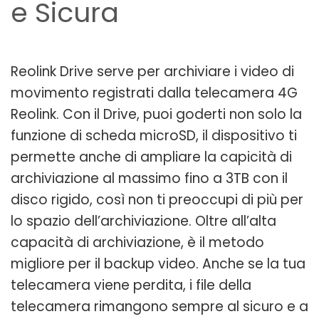
e Sicura
Reolink Drive serve per archiviare i video di
movimento registrati dalla telecamera 4G
Reolink. Con il Drive, puoi goderti non solo la
funzione di scheda microSD, il dispositivo ti
permette anche di ampliare la capicità di
archiviazione al massimo fino a 3TB con il
disco rigido, così non ti preoccupi di più per
lo spazio dell’archiviazione. Oltre all’alta
capacità di archiviazione, è il metodo
migliore per il backup video. Anche se la tua
telecamera viene perdita, i file della
telecamera rimangono sempre al sicuro e a