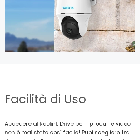
Facilità di Uso
Accedere al Reolink Drive per riprodurre video
non è mai stato così facile! Puoi scegliere tra i