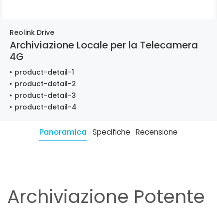
Reolink Drive
Archiviazione Locale per la Telecamera
4G
product-detail-1
product-detail-2
product-detail-3
product-detail-4
Panoramica
Specifiche
Recensione
Archiviazione Potente