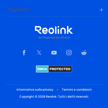
Programmi
Be Prepared, Be Ahead
Informativa sulla privacy
•
Termini e condizioni
Copyright © 2026 Reolink. Tutti i diritti riservati.