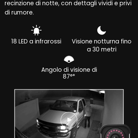
recinzione di notte, con dettagli vividi e privi
di rumore.
18 LED a infrarossi
Visione notturna fino
a 30 metri
Angolo di visione di
87°*