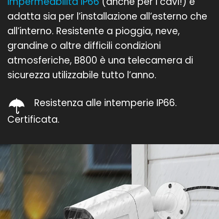
impermeabilità IP66
(anche per i cavi!) è
adatta sia per l’installazione all’esterno che
all’interno. Resistente a pioggia, neve,
grandine o altre difficili condizioni
atmosferiche, B800 è una telecamera di
sicurezza utilizzabile tutto l’anno.
Resistenza alle intemperie IP66.
Certificata.