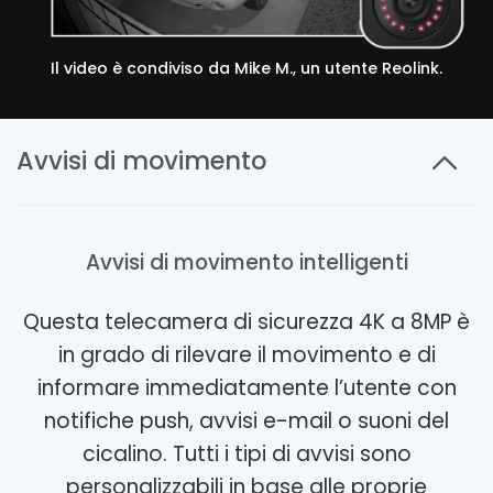
Il video è condiviso da Mike M., un utente Reolink.
Avvisi di movimento
Avvisi di movimento intelligenti
Questa telecamera di sicurezza 4K a 8MP è
in grado di rilevare il movimento e di
informare immediatamente l’utente con
notifiche push, avvisi e-mail o suoni del
cicalino. Tutti i tipi di avvisi sono
personalizzabili in base alle proprie