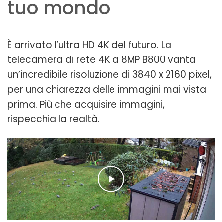
tuo mondo
È arrivato l’ultra HD 4K del futuro. La
telecamera di rete 4K a 8MP B800 vanta
un’incredibile risoluzione di 3840 x 2160 pixel,
per una chiarezza delle immagini mai vista
prima. Più che acquisire immagini,
rispecchia la realtà.