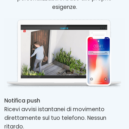
esigenze.
Notifica push
Ricevi avvisi istantanei di movimento
direttamente sul tuo telefono. Nessun
ritardo.