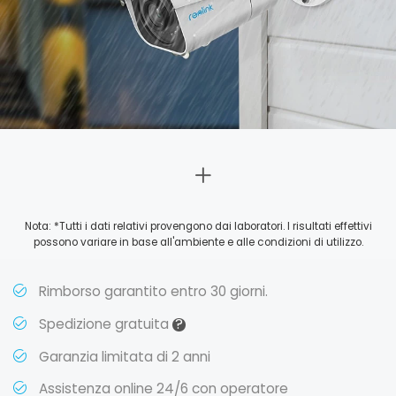
Nota: *Tutti i dati relativi provengono dai laboratori. I risultati effettivi
possono variare in base all'ambiente e alle condizioni di utilizzo.
Rimborso garantito entro 30 giorni.
?
Spedizione gratuita
Garanzia limitata di 2 anni
Assistenza online 24/6 con operatore