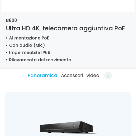
B800
Ultra HD 4K, telecamera aggiuntiva PoE
Alimentazione PoE
Con audio (Mic)
Impermeabile IP66
Rilevamento del movimento
Panoramica
Accessori
Video