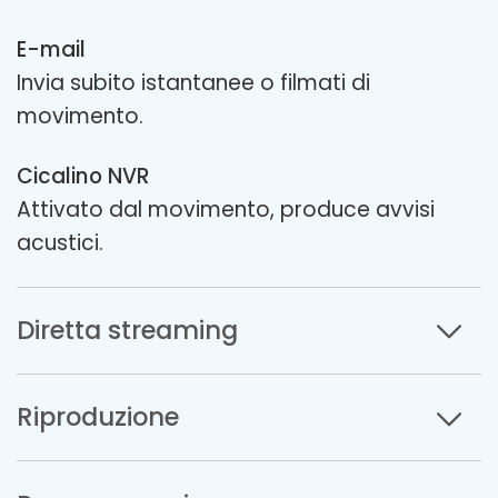
E-mail
Invia subito istantanee o filmati di
movimento.
Cicalino NVR
Attivato dal movimento, produce avvisi
acustici.
Diretta streaming
Riproduzione