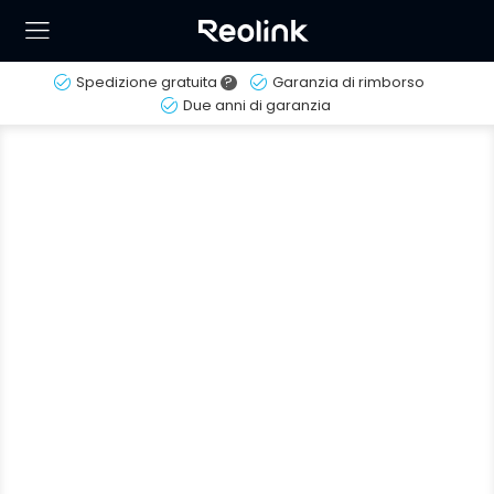
Spedizione gratuita
?
Garanzia di rimborso
Due anni di garanzia