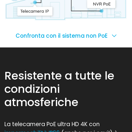
Confronta con il sistema non PoE
Resistente a tutte le
condizioni
atmosferiche
La telecamera PoE ultra HD 4K con