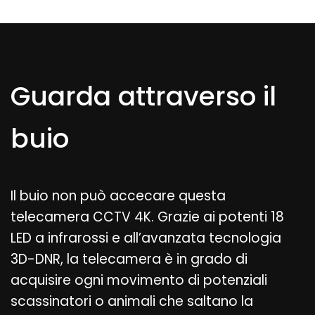
Guarda attraverso il
buio
Il buio non può accecare questa
telecamera CCTV 4K. Grazie ai potenti 18
LED a infrarossi e all’avanzata tecnologia
3D-DNR, la telecamera è in grado di
acquisire ogni movimento di potenziali
scassinatori o animali che saltano la