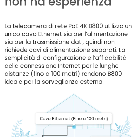
non ha esperienza
La telecamera di rete PoE 4K B800 utilizza un
unico cavo Ethernet sia per l’alimentazione
sia per la trasmissione dati, quindi non
richiede cavi di alimentazione separati. La
semplicità di configurazione e l’affidabilità
della connessione Internet per le lunghe
distanze (fino a 100 metri) rendono B800
ideale per la sorveglianza esterna.