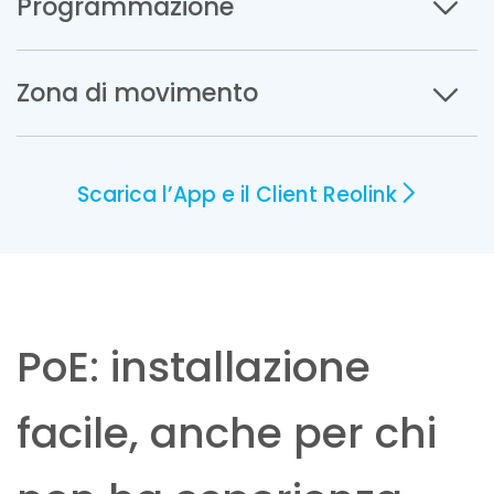
Programmazione
Zona di movimento
Scarica l’App e il Client Reolink
PoE: installazione
facile, anche per chi