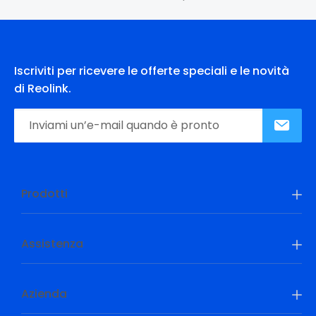
Iscriviti per ricevere le offerte speciali e le novità
di Reolink.
Prodotti
Assistenza
Azienda