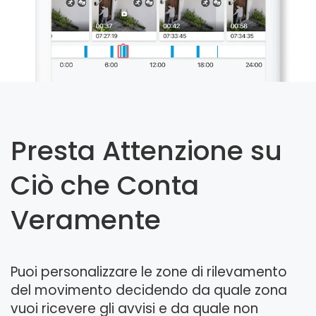
Presta Attenzione su
Ciò che Conta
Veramente
Puoi personalizzare le zone di rilevamento
del movimento decidendo da quale zona
vuoi ricevere gli avvisi e da quale non