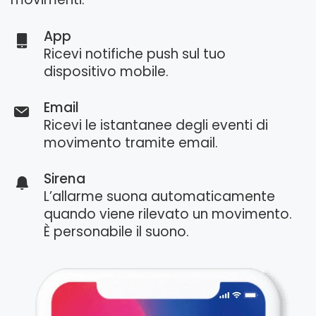
App
Ricevi notifiche push sul tuo
dispositivo mobile.
Email
Ricevi le istantanee degli eventi di
movimento tramite email.
Sirena
L’allarme suona automaticamente
quando viene rilevato un movimento.
È personabile il suono.