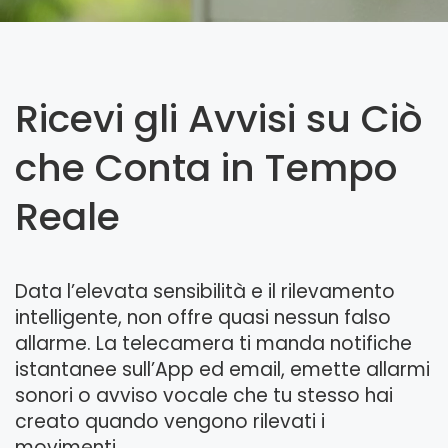
Ricevi gli Avvisi su Ciò
che Conta in Tempo
Reale
Data l’elevata sensibilità e il rilevamento
intelligente, non offre quasi nessun falso
allarme. La telecamera ti manda notifiche
istantanee sull’App ed email, emette allarmi
sonori o avviso vocale che tu stesso hai
creato quando vengono rilevati i
movimenti.