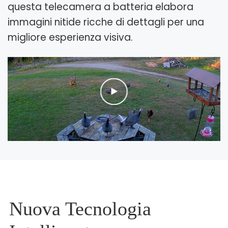
questa telecamera a batteria elabora
immagini nitide ricche di dettagli per una
migliore esperienza visiva.
Nuova Tecnologia