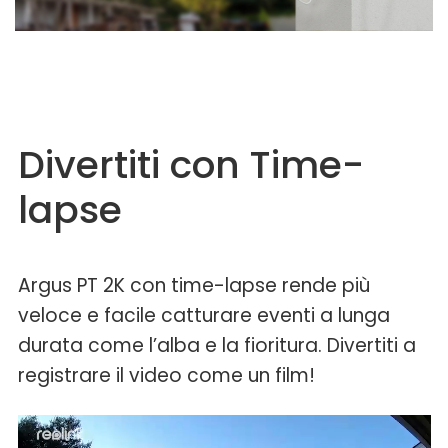
Divertiti con Time-
lapse
Argus PT 2K con time-lapse rende più
veloce e facile catturare eventi a lunga
durata come l’alba e la fioritura. Divertiti a
registrare il video come un film!