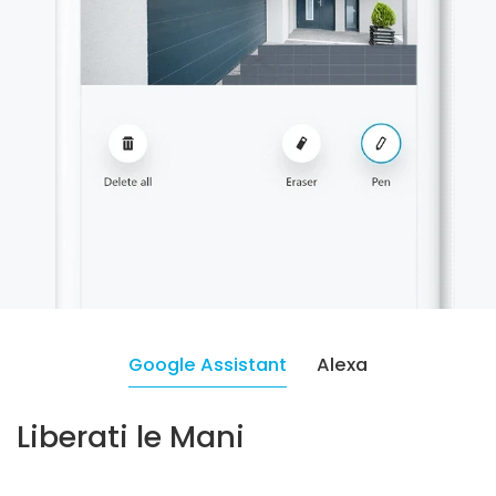
Google Assistant
Alexa
Liberati le Mani