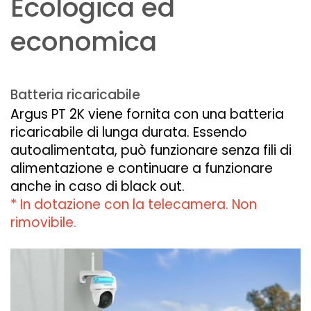
Ecologica ed
economica
Batteria ricaricabile
Argus PT 2K viene fornita con una batteria
ricaricabile di lunga durata. Essendo
autoalimentata, può funzionare senza fili di
alimentazione e continuare a funzionare
anche in caso di black out.
* In dotazione con la telecamera. Non
rimovibile.