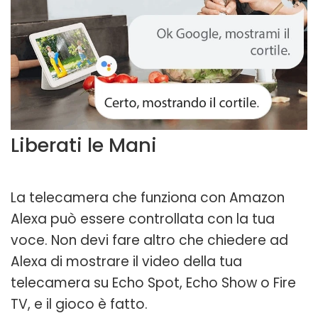
Liberati le Mani
La telecamera che funziona con Amazon
Alexa può essere controllata con la tua
voce. Non devi fare altro che chiedere ad
Alexa di mostrare il video della tua
telecamera su Echo Spot, Echo Show o Fire
TV, e il gioco è fatto.