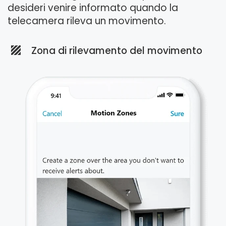
desideri venire informato quando la
telecamera rileva un movimento.
Zona di rilevamento del movimento