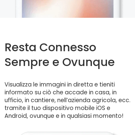
Resta Connesso
Sempre e Ovunque
Visualizza le immagini in diretta e tieniti
informato su ciò che accade in casa, in
ufficio, in cantiere, nell’azienda agricola, ecc.
tramite il tuo dispositivo mobile iOS e
Android, ovunque e in qualsiasi momento!