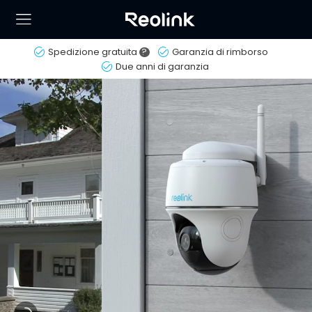
Spedizione gratuita
?
Garanzia di rimborso
Due anni di garanzia