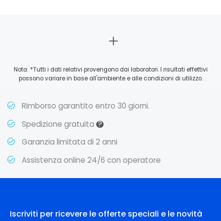
Nota: *Tutti i dati relativi provengono dai laboratori. I risultati effettivi
possono variare in base all'ambiente e alle condizioni di utilizzo.
Rimborso garantito entro 30 giorni.
?
Spedizione gratuita
Garanzia limitata di 2 anni
Assistenza online 24/6 con operatore
Iscriviti per ricevere le offerte speciali e le novità