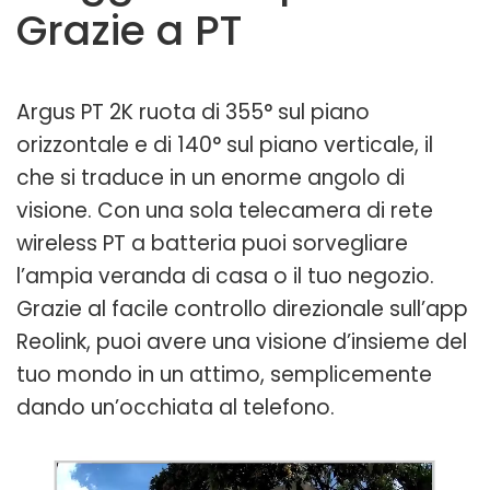
Grazie a PT
Argus PT 2K ruota di 355° sul piano
orizzontale e di 140° sul piano verticale, il
che si traduce in un enorme angolo di
visione. Con una sola telecamera di rete
wireless PT a batteria puoi sorvegliare
l’ampia veranda di casa o il tuo negozio.
Grazie al facile controllo direzionale sull’app
Reolink, puoi avere una visione d’insieme del
tuo mondo in un attimo, semplicemente
dando un’occhiata al telefono.