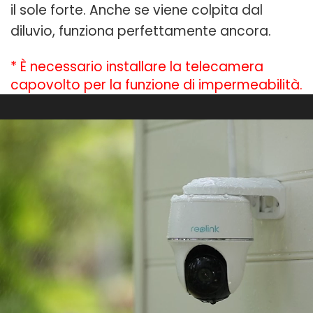
il sole forte. Anche se viene colpita dal
diluvio, funziona perfettamente ancora.
* È necessario installare la telecamera
capovolto per la funzione di impermeabilità.