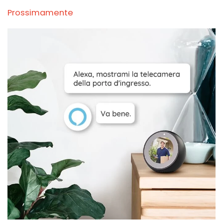
Prossimamente