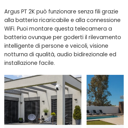
Argus PT 2K può funzionare senza fili grazie
alla batteria ricaricabile e alla connessione
WiFi. Puoi montare questa telecamera a
batteria ovunque per goderti il rilevamento
intelligente di persone e veicoli, visione
notturna di qualità, audio bidirezionale ed
installazione facile.