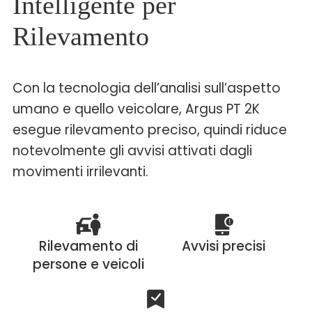
Intelligente per
Rilevamento
Con la tecnologia dell’analisi sull’aspetto
umano e quello veicolare, Argus PT 2K
esegue rilevamento preciso, quindi riduce
notevolmente gli avvisi attivati dagli
movimenti irrilevanti.
Rilevamento di
Avvisi precisi
persone e veicoli