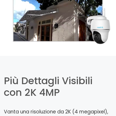
Più Dettagli Visibili
con 2K 4MP
Vanta una risoluzione da 2K (4 megapixel),