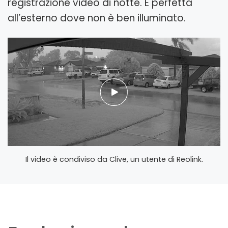
registrazione video di notte. È perfetta
all’esterno dove non è ben illuminato.
Il video è condiviso da Clive, un utente di Reolink.