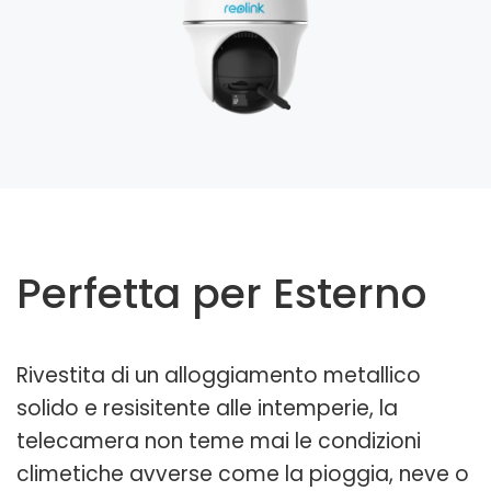
Perfetta per Esterno
Rivestita di un alloggiamento metallico
solido e resisitente alle intemperie, la
telecamera non teme mai le condizioni
climetiche avverse come la pioggia, neve o