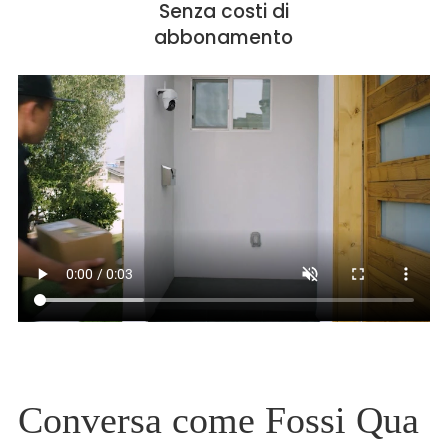
Senza costi di
abbonamento
Conversa come Fossi Qua