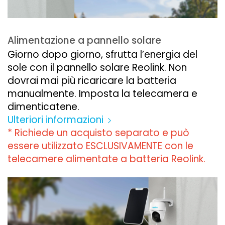
Alimentazione a pannello solare
Giorno dopo giorno, sfrutta l’energia del
sole con il pannello solare Reolink. Non
dovrai mai più ricaricare la batteria
manualmente. Imposta la telecamera e
dimenticatene.
Ulteriori informazioni
* Richiede un acquisto separato e può
essere utilizzato ESCLUSIVAMENTE con le
telecamere alimentate a batteria Reolink.