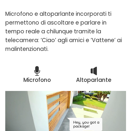
Microfono e altoparlante incorporati ti
permettono di ascoltare e parlare in
tempo reale a chilunque tramite la
telecamera: ‘Ciao’ agli amici e ‘Vattene’ ai
malintenzionati.
Microfono
Altoparlante