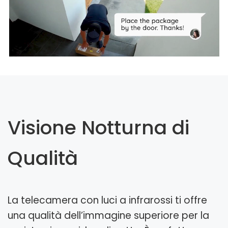
Visione Notturna di
Qualità
La telecamera con luci a infrarossi ti offre
una qualità dell’immagine superiore per la