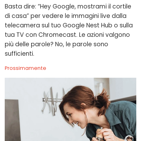
Basta dire: “Hey Google, mostrami il cortile
di casa” per vedere le immagini live dalla
telecamera sul tuo Google Nest Hub o sulla
tua TV con Chromecast. Le azioni valgono
più delle parole? No, le parole sono
sufficienti.
Prossimamente