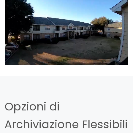
Opzioni di
Archiviazione Flessibili