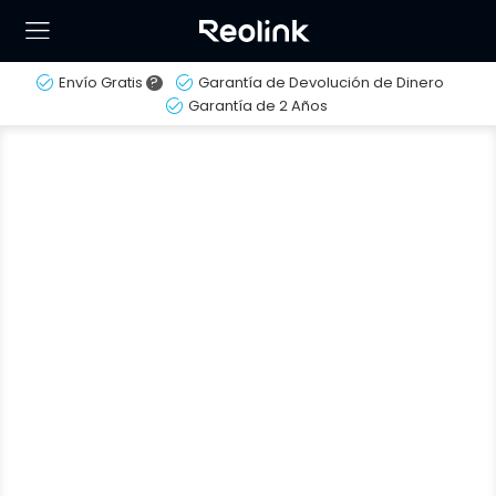
Envío Gratis
?
Garantía de Devolución de Dinero
Garantía de 2 Años