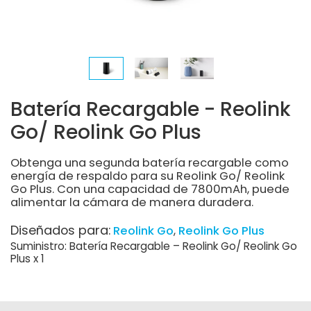
Batería Recargable - Reolink
Go/ Reolink Go Plus
Obtenga una segunda batería recargable como
energía de respaldo para su Reolink Go/ Reolink
Go Plus. Con una capacidad de 7800mAh, puede
alimentar la cámara de manera duradera.
Diseñados para:
Reolink Go
Reolink Go Plus
Suministro: Batería Recargable – Reolink Go/ Reolink Go
Plus x 1