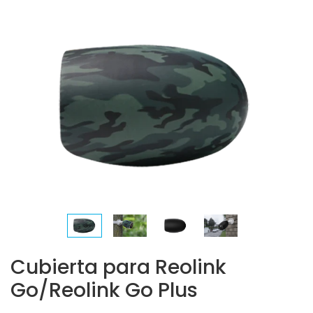
Cubierta para Reolink
Go/Reolink Go Plus