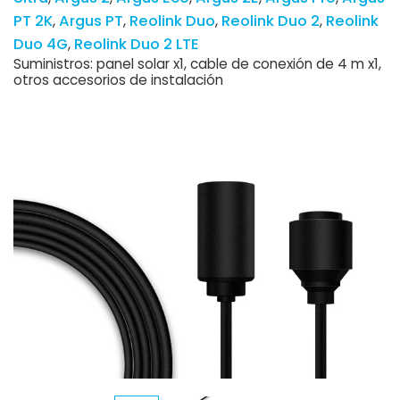
PT 2K
Argus PT
Reolink Duo
Reolink Duo 2
Reolink
Duo 4G
Reolink Duo 2 LTE
Suministros: panel solar x1, cable de conexión de 4 m x1,
otros accesorios de instalación