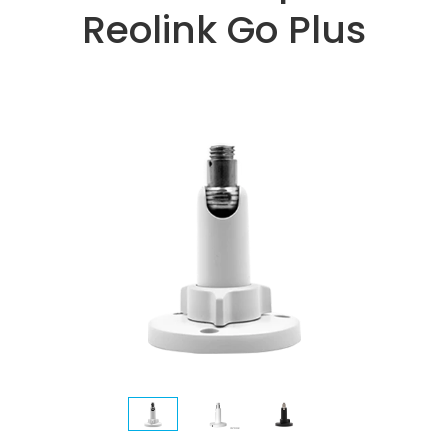
Reolink Go Plus