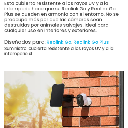
Esta cubierta resistente a los rayos UV y a la
intemperie hace que su Reolink Go y Reolink Go
Plus se queden en armonía con el entorno. No se
preocupe más por que las cámaras sean
destruidas por animales salvajes. Ideal para
cualquier uso en interiores y exteriores.
Diseñados para:
Reolink Go
Reolink Go Plus
Suministro: cubierta resistente a los rayos UV y a la
intemperie x1