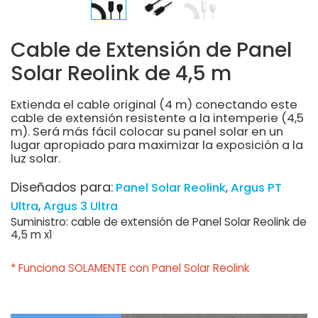
Cable de Extensión de Panel
Solar Reolink de 4,5 m
Extienda el cable original (4 m) conectando este
cable de extensión resistente a la intemperie (4,5
m). Será más fácil colocar su panel solar en un
lugar apropiado para maximizar la exposición a la
luz solar.
Diseñados para:
Panel Solar Reolink
Argus PT
Ultra
Argus 3 Ultra
Suministro: cable de extensión de Panel Solar Reolink de
4,5 m x1
* Funciona SOLAMENTE con Panel Solar Reolink