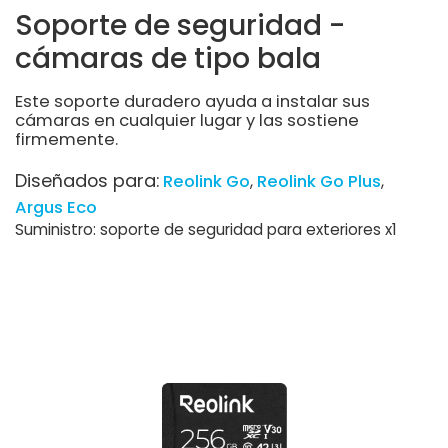
Soporte de seguridad -
cámaras de tipo bala
Este soporte duradero ayuda a instalar sus
cámaras en cualquier lugar y las sostiene
firmemente.
Diseñados para:
Reolink Go
Reolink Go Plus
Argus Eco
Suministro: soporte de seguridad para exteriores x1