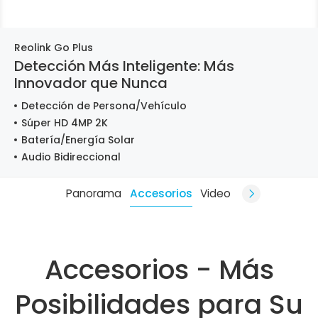
Reolink Go Plus
Detección Más Inteligente: Más
Innovador que Nunca
Detección de Persona/Vehículo
Súper HD 4MP 2K
Batería/Energía Solar
Audio Bidireccional
Panorama
Accesorios
Video
Accesorios - Más
Posibilidades para Su