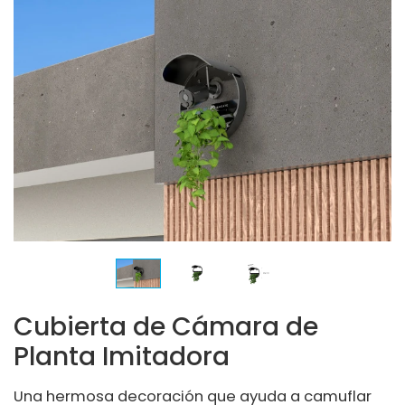
Cubierta de Cámara de
Planta Imitadora
Una hermosa decoración que ayuda a camuflar