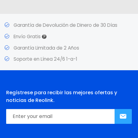
Garantía de Devolución de Dinero de 30 Días
?
Envío Gratis
Garantía Limitada de 2 Años
Soporte en Línea 24/6 1-a-1
Regístrese para recibir las mejores ofertas y
noticias de Reolink.