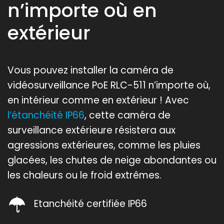
n’importe où en
extérieur
Vous pouvez installer la caméra de
vidéosurveillance PoE RLC-511 n’importe où,
en intérieur comme en extérieur ! Avec
l’étanchéité IP66
, cette caméra de
surveillance extérieure résistera aux
agressions extérieures, comme les pluies
glacées, les chutes de neige abondantes ou
les chaleurs ou le froid extrêmes.
Etanchéité certifiée IP66