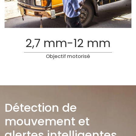
2,7 mm-12 mm
Objectif motorisé
Détection de
mouvement et
alertes intelligentes