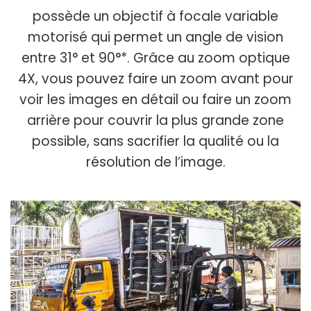
possède un objectif à focale variable
motorisé qui permet un angle de vision
entre 31° et 90°*. Grâce au zoom optique
4X, vous pouvez faire un zoom avant pour
voir les images en détail ou faire un zoom
arrière pour couvrir la plus grande zone
possible, sans sacrifier la qualité ou la
résolution de l’image.