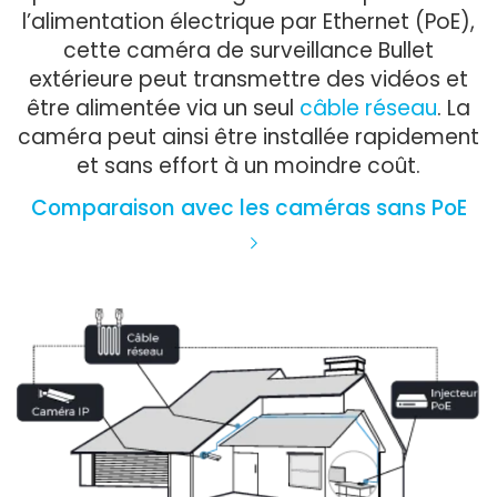
l’alimentation électrique par Ethernet (PoE),
cette caméra de surveillance Bullet
extérieure peut transmettre des vidéos et
être alimentée via un seul
câble réseau
. La
caméra peut ainsi être installée rapidement
et sans effort à un moindre coût.
Comparaison avec les caméras sans PoE