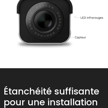
Étanchéité suffisante
pour une installation