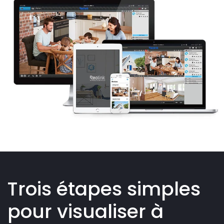
Trois étapes simples
pour visualiser à