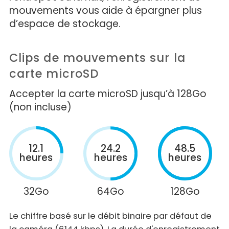
mouvements vous aide à épargner plus
d’espace de stockage.
Clips de mouvements sur la
carte microSD
Accepter la carte microSD jusqu’à 128Go
(non incluse)
12.1
24.2
48.5
heures
heures
heures
32Go
64Go
128Go
Le chiffre basé sur le débit binaire par défaut de