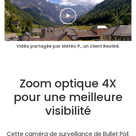
Vidéo partagée par Météo P., un client Reolink.
Zoom optique 4X
pour une meilleure
visibilité
Cette caméra de surveillance de Bullet PoE