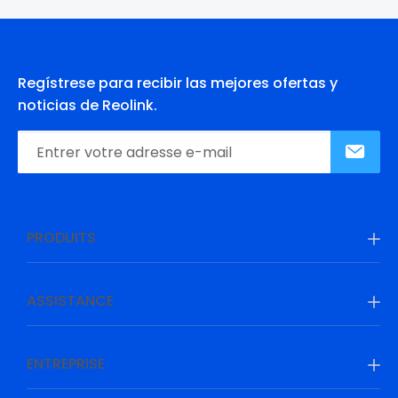
Regístrese para recibir las mejores ofertas y
noticias de Reolink.
PRODUITS
ASSISTANCE
ENTREPRISE