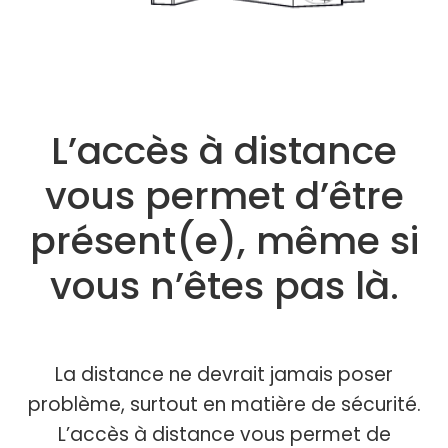
L’accès à distance
vous permet d’être
présent(e), même si
vous n’êtes pas là.
La distance ne devrait jamais poser
problème, surtout en matière de sécurité.
L’accès à distance vous permet de