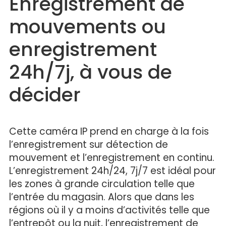
Enregistrement de
mouvements ou
enregistrement
24h/7j, à vous de
décider
Cette caméra IP prend en charge à la fois
l’enregistrement sur détection de
mouvement et l’enregistrement en continu.
L’enregistrement 24h/24, 7j/7 est idéal pour
les zones à grande circulation telle que
l’entrée du magasin. Alors que dans les
régions où il y a moins d’activités telle que
l’entrepôt ou la nuit, l’enregistrement de