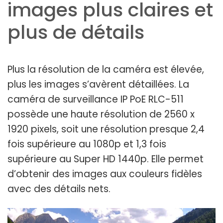
images plus claires et
plus de détails
Plus la résolution de la caméra est élevée,
plus les images s’avèrent détaillées. La
caméra de surveillance IP PoE RLC-511
possède une haute résolution de 2560 x
1920 pixels, soit une résolution presque 2,4
fois supérieure au 1080p et 1,3 fois
supérieure au Super HD 1440p. Elle permet
d’obtenir des images aux couleurs fidèles
avec des détails nets.