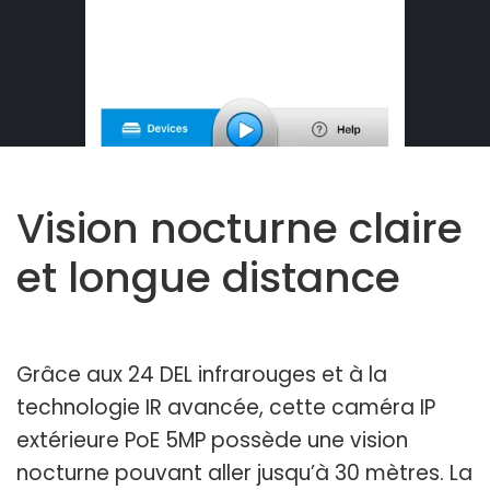
Vision nocturne claire
et longue distance
Grâce aux 24 DEL infrarouges et à la
technologie IR avancée, cette caméra IP
extérieure PoE 5MP possède une vision
nocturne pouvant aller jusqu’à 30 mètres. La