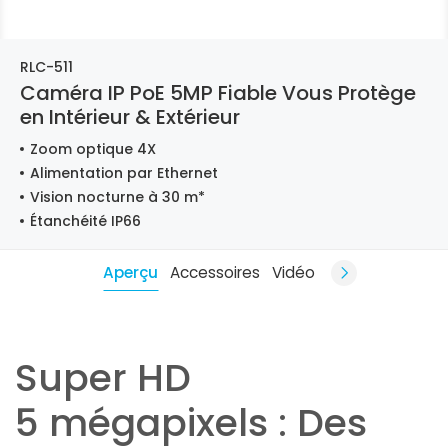
RLC-511
Caméra IP PoE 5MP Fiable Vous Protège
en Intérieur & Extérieur
Zoom optique 4X
Alimentation par Ethernet
Vision nocturne à 30 m*
Étanchéité IP66
Aperçu
Accessoires
Vidéo
Super HD
5 mégapixels : Des