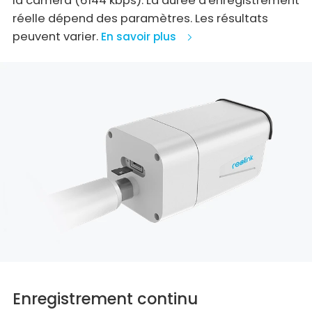
la caméra (6144 kbps). La durée d'enregistrement
réelle dépend des paramètres. Les résultats
peuvent varier.
En savoir plus
Enregistrement continu