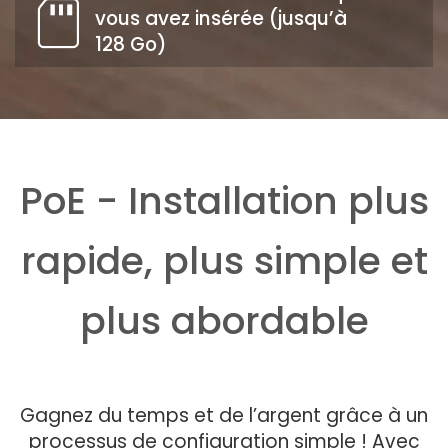
vous avez insérée (jusqu’à
128 Go)
PoE - Installation plus
rapide, plus simple et
plus abordable
Gagnez du temps et de l’argent grâce à un
processus de configuration simple ! Avec