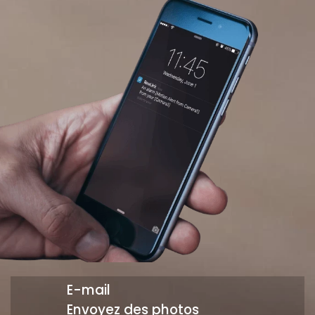
E-mail
Envoyez des photos