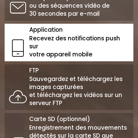
ou des séquences vidéo de
30 secondes par e-mail
Application
Recevez des notifications push
sur
votre appareil mobile
FTP
Sauvegardez et téléchargez les
images capturées
et téléchargez les vidéos sur un
serveur FTP
Carte SD (optionnel)
Enregistrement des mouvements
détectés sur la carte SD que