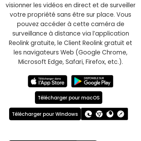
visionner les vidéos en direct et de surveiller
votre propriété sans être sur place. Vous
pouvez accéder à cette caméra de
surveillance à distance via l’application
Reolink gratuite, le Client Reolink gratuit et
les navigateurs Web (Google Chrome,
Microsoft Edge, Safari, Firefox, etc.).
Télécharger pour macOS
Télécharger pour Windows