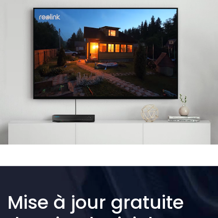
Mise à jour gratuite