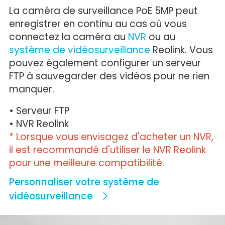
La caméra de surveillance PoE 5MP peut
enregistrer en continu au cas où vous
connectez la caméra au
NVR
ou au
système de vidéosurveillance
Reolink. Vous
pouvez également configurer un serveur
FTP à sauvegarder des vidéos pour ne rien
manquer.
• Serveur FTP
• NVR Reolink
* Lorsque vous envisagez d'acheter un NVR,
il est recommandé d'utiliser le NVR Reolink
pour une meilleure compatibilité.
Personnaliser votre système de
vidéosurveillance