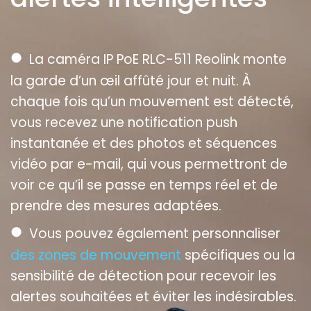
●
La caméra IP PoE RLC-511 Reolink monte
la garde d’un œil affûté jour et nuit. À
chaque fois qu’un mouvement est détecté,
vous recevez une notification push
instantanée et des photos et séquences
vidéo par e-mail, qui vous permettront de
voir ce qu’il se passe en temps réel et de
prendre des mesures adaptées.
●
Vous pouvez également personnaliser
des zones de mouvement
spécifiques ou la
sensibilité de détection pour recevoir les
alertes souhaitées et éviter les indésirables.