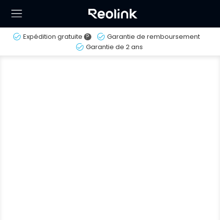
Expédition gratuite
?
Garantie de remboursement
Garantie de 2 ans