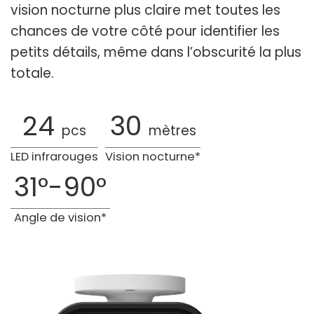
vision nocturne plus claire met toutes les
chances de votre côté pour identifier les
petits détails, même dans l’obscurité la plus
totale.
24
30
pcs
mètres
LED infrarouges
Vision nocturne*
31°-90°
Angle de vision*