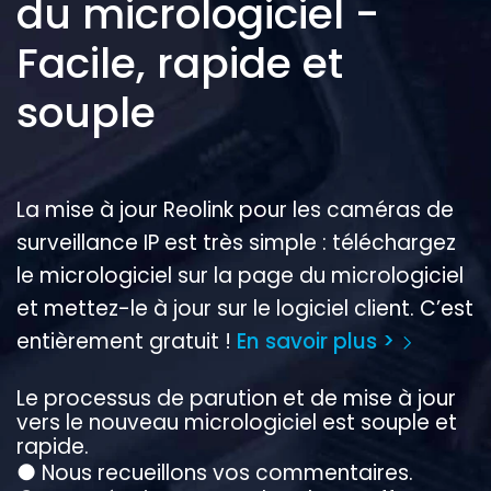
du micrologiciel -
Facile, rapide et
souple
La mise à jour Reolink pour les caméras de
surveillance IP est très simple : téléchargez
le micrologiciel sur la page du micrologiciel
et mettez-le à jour sur le logiciel client. C’est
entièrement gratuit !
En savoir plus >
Le processus de parution et de mise à jour
vers le nouveau micrologiciel est souple et
rapide.
●
Nous recueillons vos commentaires.