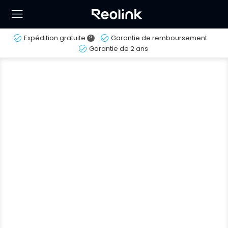
Expédition gratuite
?
Garantie de remboursement
Garantie de 2 ans