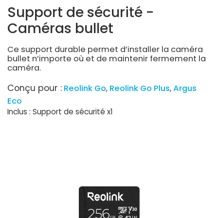
Support de sécurité -
Caméras bullet
Ce support durable permet d’installer la caméra
bullet n’importe où et de maintenir fermement la
caméra.
Conçu pour :
Reolink Go
Reolink Go Plus
Argus
Eco
Inclus : Support de sécurité x1