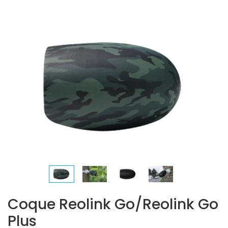
Coque Reolink Go/Reolink Go
Plus