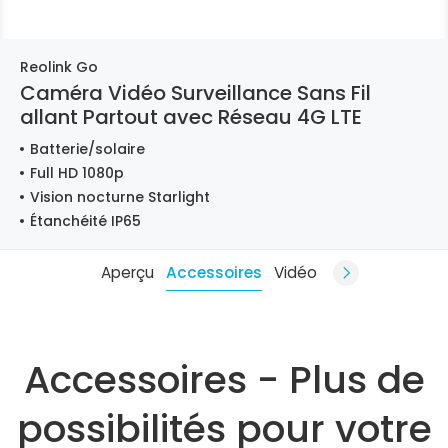
Reolink Go
Caméra Vidéo Surveillance Sans Fil
allant Partout avec Réseau 4G LTE
Batterie/solaire
Full HD 1080p
Vision nocturne Starlight
Étanchéité IP65
Aperçu
Accessoires
Vidéo
Accessoires - Plus de
possibilités pour votre