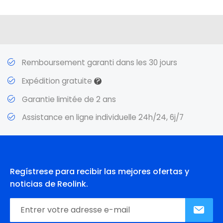
Remboursement garanti dans les 30 jours
?
Expédition gratuite
Garantie limitée de 2 ans
Assistance en ligne individuelle 24h/24, 6j/7
Regístrese para recibir las mejores ofertas y
noticias de Reolink.