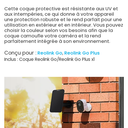
Cette coque protective est résistante aux UV et
aux intempéries, ce qui donne à votre appareil
une protection robuste et le rend parfait pour une
utilisation en extérieur et en intérieur. Vous pouvez
choisir la couleur selon vos besoins afin que la
coque camoufle votre caméra et la rend
parfaitement intégrée à son environnement.
Conçu pour :
Reolink Go
Reolink Go Plus
Inclus : Coque Reolink Go/Reolink Go Plus x1