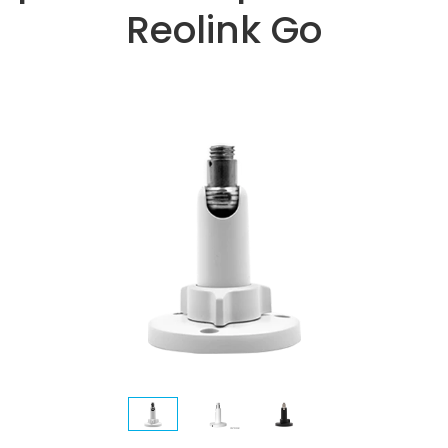
Reolink Go