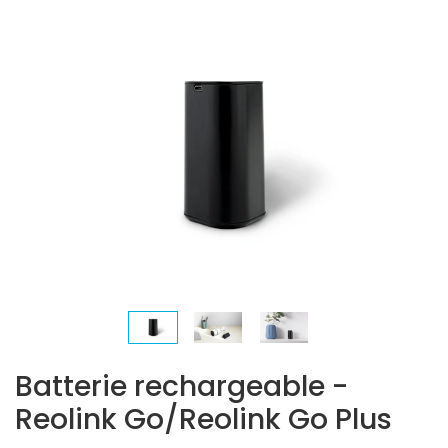
Batterie rechargeable -
Reolink Go/Reolink Go Plus