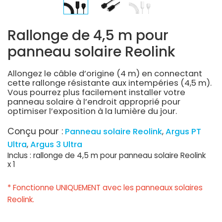
Rallonge de 4,5 m pour
panneau solaire Reolink
Allongez le câble d’origine (4 m) en connectant
cette rallonge résistante aux intempéries (4,5 m).
Vous pourrez plus facilement installer votre
panneau solaire à l’endroit approprié pour
optimiser l’exposition à la lumière du jour.
Conçu pour :
Panneau solaire Reolink
Argus PT
Ultra
Argus 3 Ultra
Inclus : rallonge de 4,5 m pour panneau solaire Reolink
x 1
* Fonctionne UNIQUEMENT avec les panneaux solaires
Reolink.