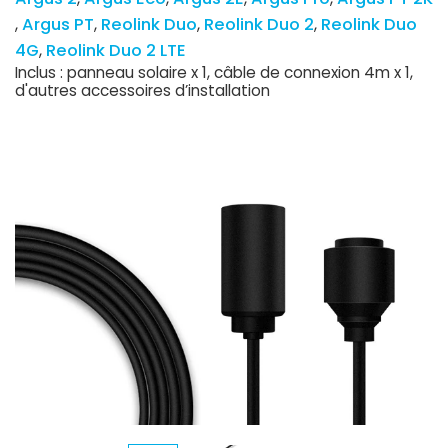
Argus PT
Reolink Duo
Reolink Duo 2
Reolink Duo
4G
Reolink Duo 2 LTE
Inclus : panneau solaire x 1, câble de connexion 4m x 1,
d'autres accessoires d’installation