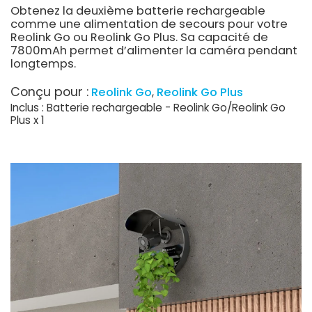
Obtenez la deuxième batterie rechargeable
comme une alimentation de secours pour votre
Reolink Go ou Reolink Go Plus. Sa capacité de
7800mAh permet d’alimenter la caméra pendant
longtemps.
Conçu pour :
Reolink Go
Reolink Go Plus
Inclus : Batterie rechargeable - Reolink Go/Reolink Go
Plus x 1