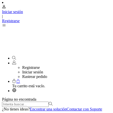
Iniciar sesión
|
Registrarse
Registrarse
Iniciar sesión
Rastrear pedido
Tu carrito está vacío.
Página no encontrada
¿No tienes ideas?
Encontrar una solución
Contactar con Soporte