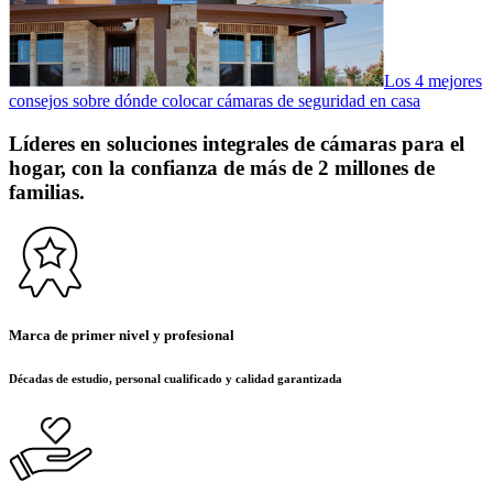
Los 4 mejores
consejos sobre dónde colocar cámaras de seguridad en casa
Líderes en soluciones integrales de cámaras para el
hogar, con la confianza de más de 2 millones de
familias.
Marca de primer nivel y profesional
Décadas de estudio, personal cualificado y calidad garantizada