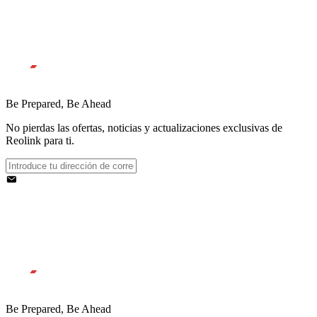
Be Prepared, Be Ahead
No pierdas las ofertas, noticias y actualizaciones exclusivas de
Reolink para ti.
Be Prepared, Be Ahead