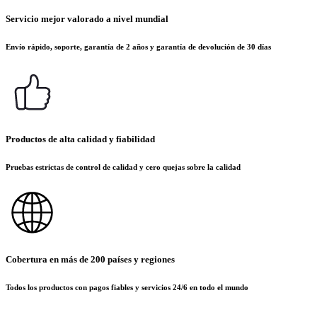
Servicio mejor valorado a nivel mundial
Envío rápido, soporte, garantía de 2 años y garantía de devolución de 30 días
Productos de alta calidad y fiabilidad
Pruebas estrictas de control de calidad y cero quejas sobre la calidad
Cobertura en más de 200 países y regiones
Todos los productos con pagos fiables y servicios 24/6 en todo el mundo