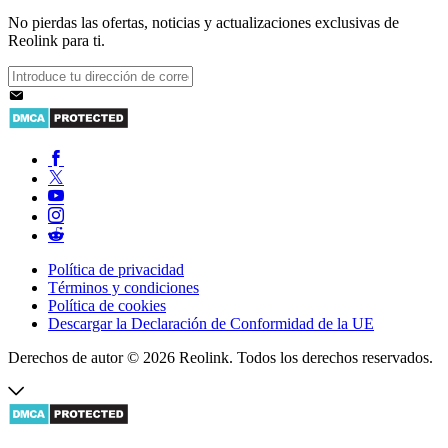
No pierdas las ofertas, noticias y actualizaciones exclusivas de
Reolink para ti.
Política de privacidad
Términos y condiciones
Política de cookies
Descargar la Declaración de Conformidad de la UE
Derechos de autor © 2026 Reolink. Todos los derechos reservados.