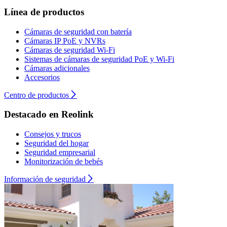
Línea de productos
Cámaras de seguridad con batería
Cámaras IP PoE y NVRs
Cámaras de seguridad Wi-Fi
Sistemas de cámaras de seguridad PoE y Wi-Fi
Cámaras adicionales
Accesorios
Centro de productos
Destacado en Reolink
Consejos y trucos
Seguridad del hogar
Seguridad empresarial
Monitorización de bebés
Información de seguridad