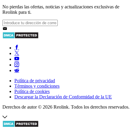
No pierdas las ofertas, noticias y actualizaciones exclusivas de
Reolink para ti.
Política de privacidad
Términos y condiciones
Política de cookies
Descargar la Declaración de Conformidad de la UE
Derechos de autor © 2026 Reolink. Todos los derechos reservados.