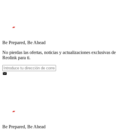
Be Prepared, Be Ahead
No pierdas las ofertas, noticias y actualizaciones exclusivas de
Reolink para ti.
Be Prepared, Be Ahead