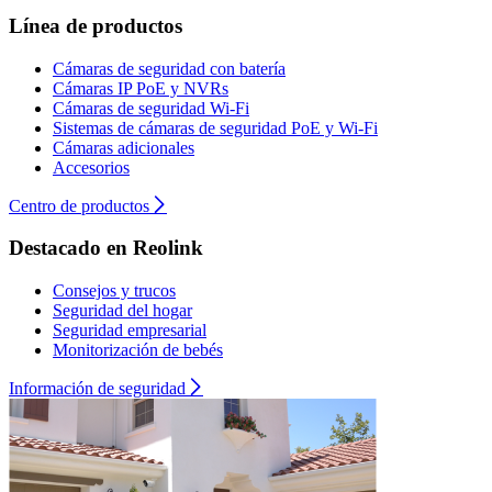
Línea de productos
Cámaras de seguridad con batería
Cámaras IP PoE y NVRs
Cámaras de seguridad Wi-Fi
Sistemas de cámaras de seguridad PoE y Wi-Fi
Cámaras adicionales
Accesorios
Centro de productos
Destacado en Reolink
Consejos y trucos
Seguridad del hogar
Seguridad empresarial
Monitorización de bebés
Información de seguridad