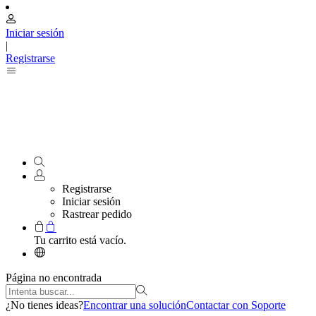
Iniciar sesión
|
Registrarse
Registrarse
Iniciar sesión
Rastrear pedido
Tu carrito está vacío.
Página no encontrada
¿No tienes ideas?
Encontrar una solución
Contactar con Soporte