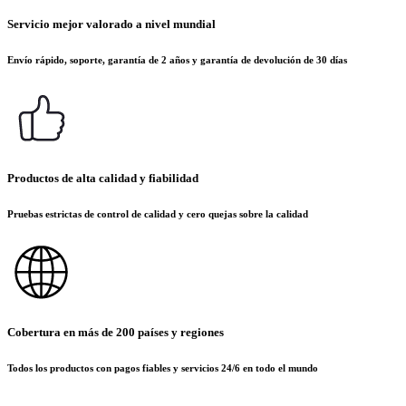
Servicio mejor valorado a nivel mundial
Envío rápido, soporte, garantía de 2 años y garantía de devolución de 30 días
Productos de alta calidad y fiabilidad
Pruebas estrictas de control de calidad y cero quejas sobre la calidad
Cobertura en más de 200 países y regiones
Todos los productos con pagos fiables y servicios 24/6 en todo el mundo