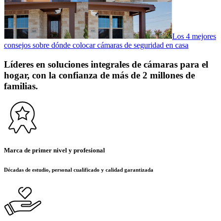
Los 4 mejores
consejos sobre dónde colocar cámaras de seguridad en casa
Líderes en soluciones integrales de cámaras para el
hogar, con la confianza de más de 2 millones de
familias.
Marca de primer nivel y profesional
Décadas de estudio, personal cualificado y calidad garantizada