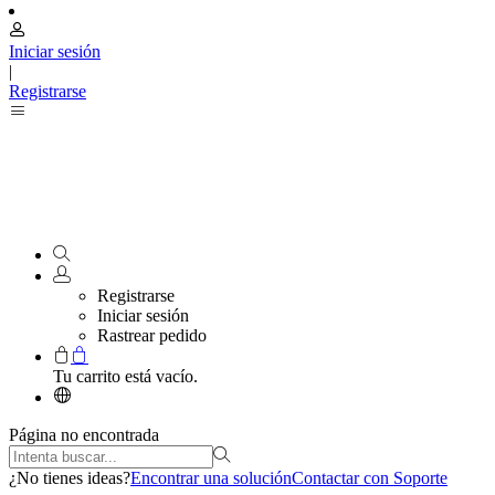
Iniciar sesión
|
Registrarse
Registrarse
Iniciar sesión
Rastrear pedido
Tu carrito está vacío.
Página no encontrada
¿No tienes ideas?
Encontrar una solución
Contactar con Soporte