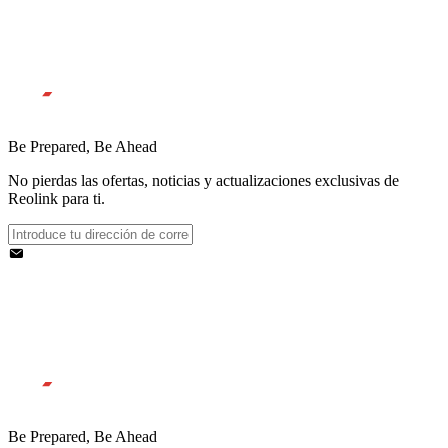
Be Prepared, Be Ahead
No pierdas las ofertas, noticias y actualizaciones exclusivas de
Reolink para ti.
Be Prepared, Be Ahead