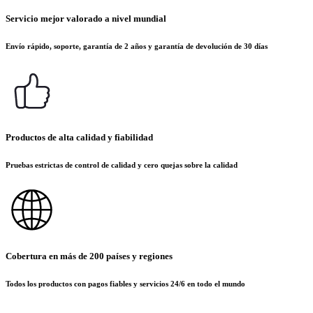
Servicio mejor valorado a nivel mundial
Envío rápido, soporte, garantía de 2 años y garantía de devolución de 30 días
Productos de alta calidad y fiabilidad
Pruebas estrictas de control de calidad y cero quejas sobre la calidad
Cobertura en más de 200 países y regiones
Todos los productos con pagos fiables y servicios 24/6 en todo el mundo