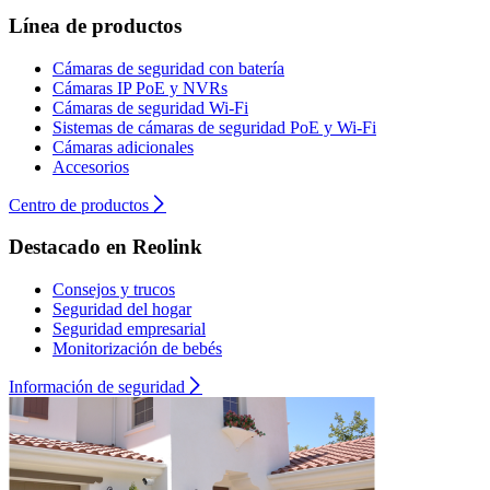
Línea de productos
Cámaras de seguridad con batería
Cámaras IP PoE y NVRs
Cámaras de seguridad Wi-Fi
Sistemas de cámaras de seguridad PoE y Wi-Fi
Cámaras adicionales
Accesorios
Centro de productos
Destacado en Reolink
Consejos y trucos
Seguridad del hogar
Seguridad empresarial
Monitorización de bebés
Información de seguridad