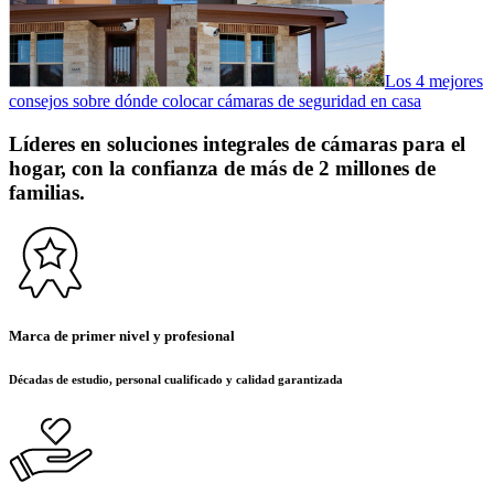
Los 4 mejores
consejos sobre dónde colocar cámaras de seguridad en casa
Líderes en soluciones integrales de cámaras para el
hogar, con la confianza de más de 2 millones de
familias.
Marca de primer nivel y profesional
Décadas de estudio, personal cualificado y calidad garantizada