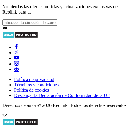
No pierdas las ofertas, noticias y actualizaciones exclusivas de
Reolink para ti.
Política de privacidad
Términos y condiciones
Política de cookies
Descargar la Declaración de Conformidad de la UE
Derechos de autor © 2026 Reolink. Todos los derechos reservados.