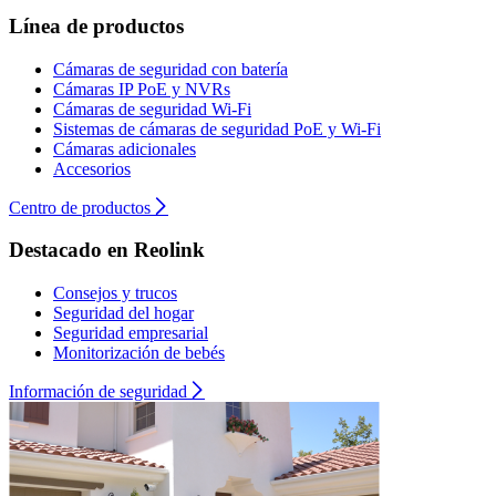
Línea de productos
Cámaras de seguridad con batería
Cámaras IP PoE y NVRs
Cámaras de seguridad Wi-Fi
Sistemas de cámaras de seguridad PoE y Wi-Fi
Cámaras adicionales
Accesorios
Centro de productos
Destacado en Reolink
Consejos y trucos
Seguridad del hogar
Seguridad empresarial
Monitorización de bebés
Información de seguridad