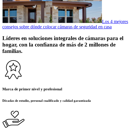
Los 4 mejores
consejos sobre dónde colocar cámaras de seguridad en casa
Líderes en soluciones integrales de cámaras para el
hogar, con la confianza de más de 2 millones de
familias.
Marca de primer nivel y profesional
Décadas de estudio, personal cualificado y calidad garantizada