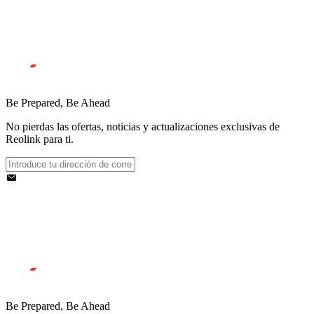
Be Prepared, Be Ahead
No pierdas las ofertas, noticias y actualizaciones exclusivas de
Reolink para ti.
Be Prepared, Be Ahead