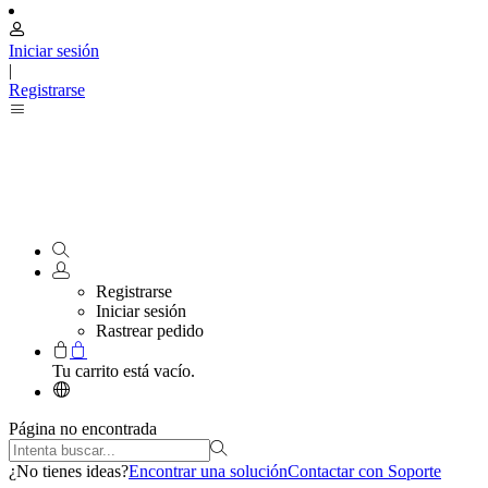
Iniciar sesión
|
Registrarse
Registrarse
Iniciar sesión
Rastrear pedido
Tu carrito está vacío.
Página no encontrada
¿No tienes ideas?
Encontrar una solución
Contactar con Soporte