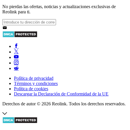
No pierdas las ofertas, noticias y actualizaciones exclusivas de
Reolink para ti.
Política de privacidad
Términos y condiciones
Política de cookies
Descargar la Declaración de Conformidad de la UE
Derechos de autor © 2026 Reolink. Todos los derechos reservados.