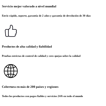
Servicio mejor valorado a nivel mundial
Envío rápido, soporte, garantía de 2 años y garantía de devolución de 30 días
Productos de alta calidad y fiabilidad
Pruebas estrictas de control de calidad y cero quejas sobre la calidad
Cobertura en más de 200 países y regiones
Todos los productos con pagos fiables y servicios 24/6 en todo el mundo