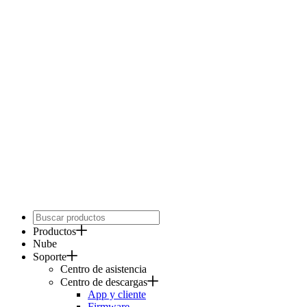
Productos
Nube
Soporte
Centro de asistencia
Centro de descargas
App y cliente
Firmware