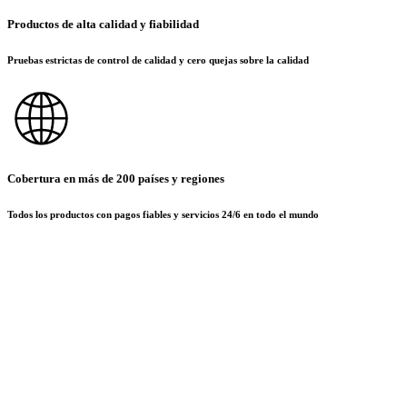
Productos de alta calidad y fiabilidad
Pruebas estrictas de control de calidad y cero quejas sobre la calidad
Cobertura en más de 200 países y regiones
Todos los productos con pagos fiables y servicios 24/6 en todo el mundo