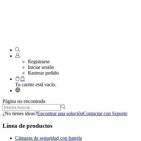
Registrarse
Iniciar sesión
Rastrear pedido
Tu carrito está vacío.
Página no encontrada
¿No tienes ideas?
Encontrar una solución
Contactar con Soporte
Línea de productos
Cámaras de seguridad con batería