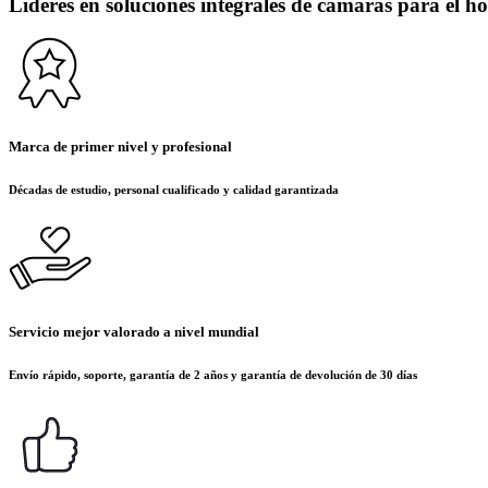
Líderes en soluciones integrales de cámaras para el ho
Marca de primer nivel y profesional
Décadas de estudio, personal cualificado y calidad garantizada
Servicio mejor valorado a nivel mundial
Envío rápido, soporte, garantía de 2 años y garantía de devolución de 30 días