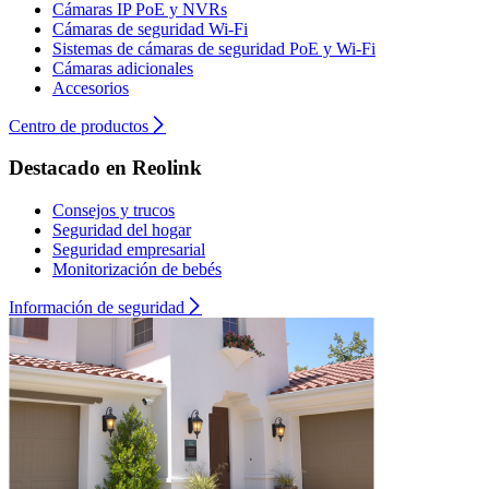
Cámaras IP PoE y NVRs
Cámaras de seguridad Wi-Fi
Sistemas de cámaras de seguridad PoE y Wi-Fi
Cámaras adicionales
Accesorios
Centro de productos
Destacado en Reolink
Consejos y trucos
Seguridad del hogar
Seguridad empresarial
Monitorización de bebés
Información de seguridad