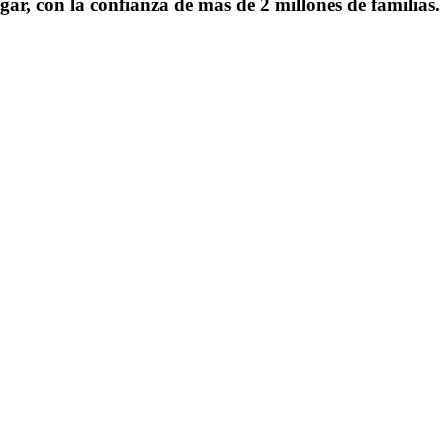
gar, con la confianza de más de 2 millones de familias.