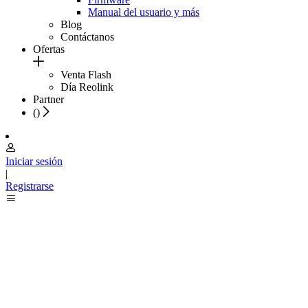
Manual del usuario y más
Blog
Contáctanos
Ofertas
Venta Flash
Día Reolink
Partner
(
)
Iniciar sesión
|
Registrarse