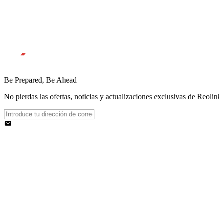
Be Prepared, Be Ahead
No pierdas las ofertas, noticias y actualizaciones exclusivas de Reolink