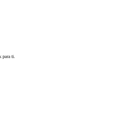
 para ti.