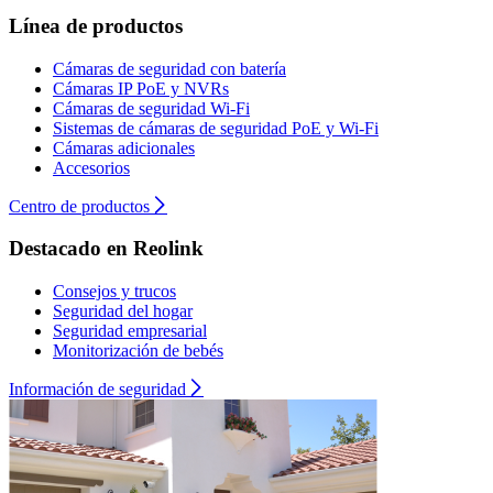
Línea de productos
Cámaras de seguridad con batería
Cámaras IP PoE y NVRs
Cámaras de seguridad Wi-Fi
Sistemas de cámaras de seguridad PoE y Wi-Fi
Cámaras adicionales
Accesorios
Centro de productos
Destacado en Reolink
Consejos y trucos
Seguridad del hogar
Seguridad empresarial
Monitorización de bebés
Información de seguridad