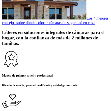
Los 4 mejores
consejos sobre dónde colocar cámaras de seguridad en casa
Líderes en soluciones integrales de cámaras para el
hogar, con la confianza de más de 2 millones de
familias.
Marca de primer nivel y profesional
Décadas de estudio, personal cualificado y calidad garantizada