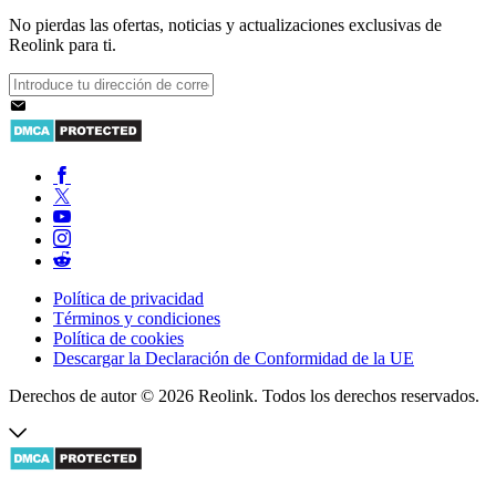
No pierdas las ofertas, noticias y actualizaciones exclusivas de
Reolink para ti.
Política de privacidad
Términos y condiciones
Política de cookies
Descargar la Declaración de Conformidad de la UE
Derechos de autor © 2026 Reolink. Todos los derechos reservados.