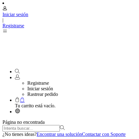
Iniciar sesión
|
Registrarse
Registrarse
Iniciar sesión
Rastrear pedido
Tu carrito está vacío.
Página no encontrada
¿No tienes ideas?
Encontrar una solución
Contactar con Soporte