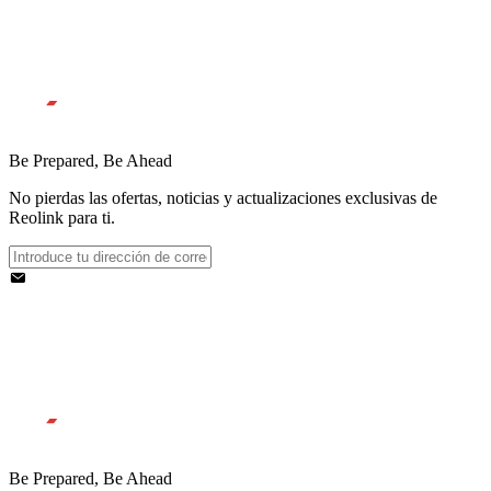
Be Prepared, Be Ahead
No pierdas las ofertas, noticias y actualizaciones exclusivas de
Reolink para ti.
Be Prepared, Be Ahead