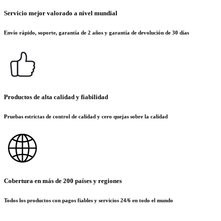
Servicio mejor valorado a nivel mundial
Envío rápido, soporte, garantía de 2 años y garantía de devolución de 30 días
Productos de alta calidad y fiabilidad
Pruebas estrictas de control de calidad y cero quejas sobre la calidad
Cobertura en más de 200 países y regiones
Todos los productos con pagos fiables y servicios 24/6 en todo el mundo