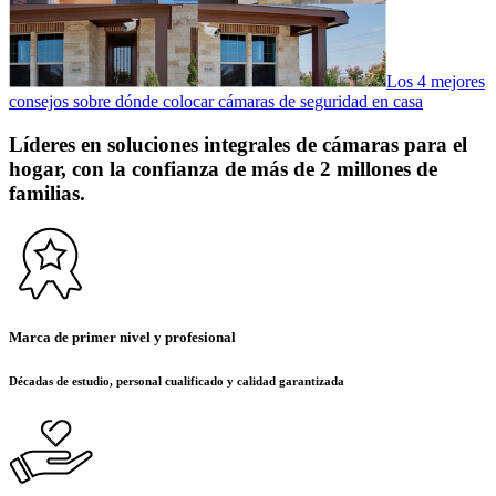
Los 4 mejores
consejos sobre dónde colocar cámaras de seguridad en casa
Líderes en soluciones integrales de cámaras para el
hogar, con la confianza de más de 2 millones de
familias.
Marca de primer nivel y profesional
Décadas de estudio, personal cualificado y calidad garantizada