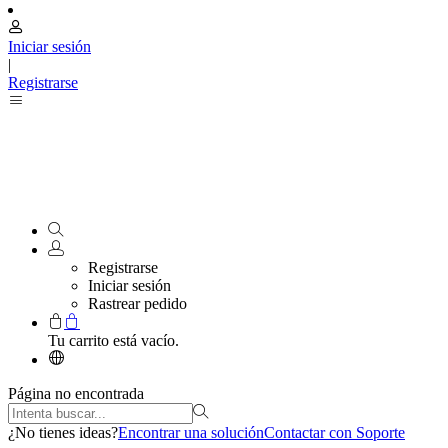
Iniciar sesión
|
Registrarse
Registrarse
Iniciar sesión
Rastrear pedido
Tu carrito está vacío.
Página no encontrada
¿No tienes ideas?
Encontrar una solución
Contactar con Soporte