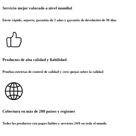
Servicio mejor valorado a nivel mundial
Envío rápido, soporte, garantía de 2 años y garantía de devolución de 30 días
Productos de alta calidad y fiabilidad
Pruebas estrictas de control de calidad y cero quejas sobre la calidad
Cobertura en más de 200 países y regiones
Todos los productos con pagos fiables y servicios 24/6 en todo el mundo