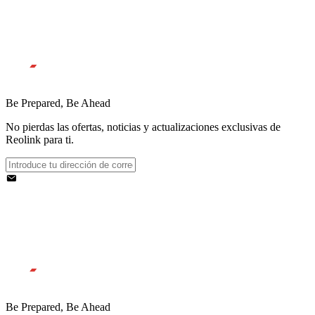
Be Prepared, Be Ahead
No pierdas las ofertas, noticias y actualizaciones exclusivas de
Reolink para ti.
Be Prepared, Be Ahead