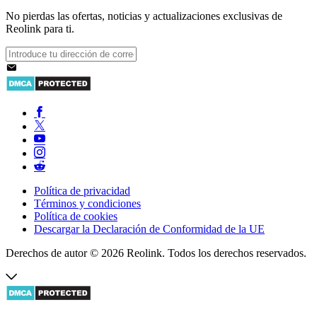
No pierdas las ofertas, noticias y actualizaciones exclusivas de
Reolink para ti.
Política de privacidad
Términos y condiciones
Política de cookies
Descargar la Declaración de Conformidad de la UE
Derechos de autor © 2026 Reolink. Todos los derechos reservados.