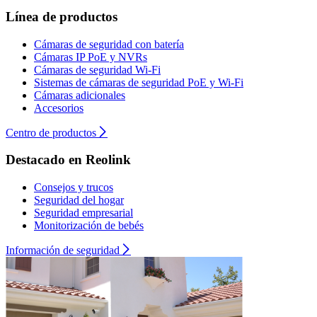
Línea de productos
Cámaras de seguridad con batería
Cámaras IP PoE y NVRs
Cámaras de seguridad Wi-Fi
Sistemas de cámaras de seguridad PoE y Wi-Fi
Cámaras adicionales
Accesorios
Centro de productos
Destacado en Reolink
Consejos y trucos
Seguridad del hogar
Seguridad empresarial
Monitorización de bebés
Información de seguridad