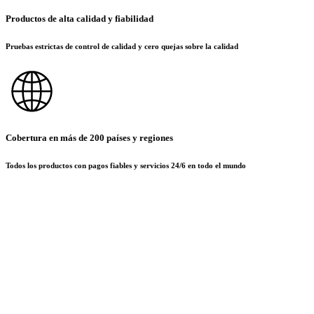
Productos de alta calidad y fiabilidad
Pruebas estrictas de control de calidad y cero quejas sobre la calidad
Cobertura en más de 200 países y regiones
Todos los productos con pagos fiables y servicios 24/6 en todo el mundo