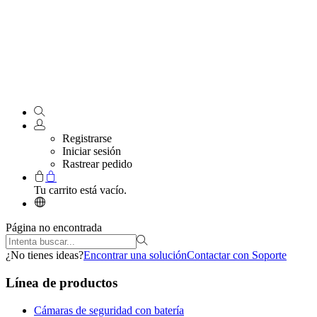
Registrarse
Iniciar sesión
Rastrear pedido
Tu carrito está vacío.
Página no encontrada
¿No tienes ideas?
Encontrar una solución
Contactar con Soporte
Línea de productos
Cámaras de seguridad con batería