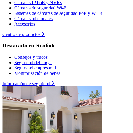
Cámaras IP PoE y NVRs
Cámaras de seguridad Wi-Fi
Sistemas de cámaras de seguridad PoE y Wi-Fi
Cámaras adicionales
Accesorios
Centro de productos
Destacado en Reolink
Consejos y trucos
Seguridad del hogar
Seguridad empresarial
Monitorización de bebés
Información de seguridad