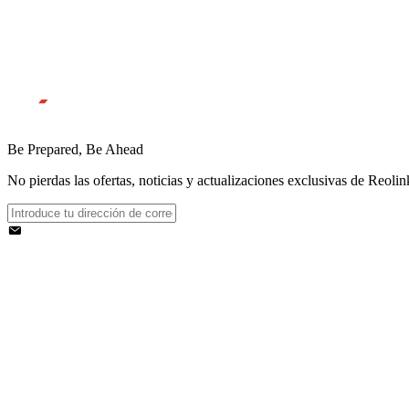
Be Prepared, Be Ahead
No pierdas las ofertas, noticias y actualizaciones exclusivas de Reolink