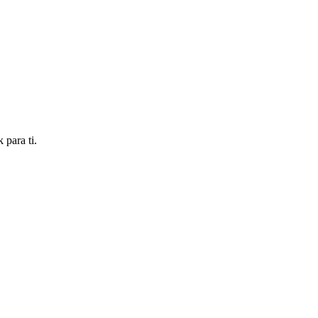
 para ti.