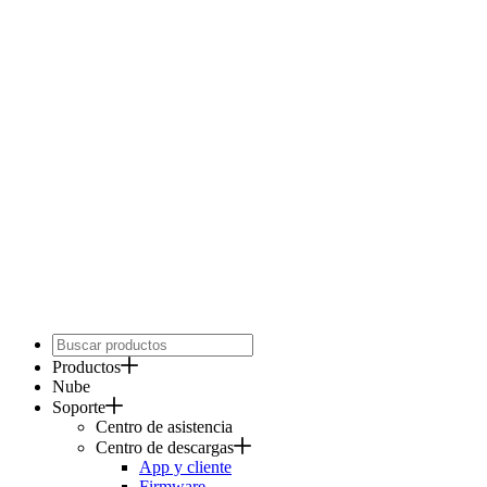
Productos
Nube
Soporte
Centro de asistencia
Centro de descargas
App y cliente
Firmware