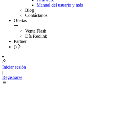
Manual del usuario y más
Blog
Contáctanos
Ofertas
Venta Flash
Día Reolink
Partner
(
)
Iniciar sesión
|
Registrarse