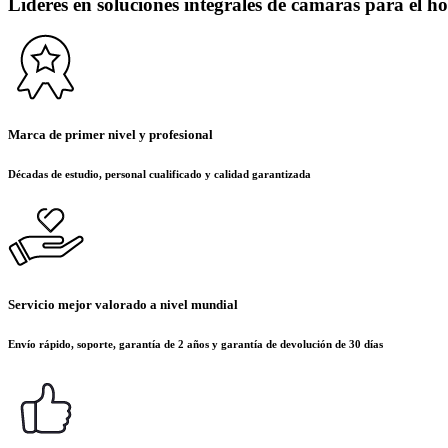
Líderes en soluciones integrales de cámaras para el ho
Marca de primer nivel y profesional
Décadas de estudio, personal cualificado y calidad garantizada
Servicio mejor valorado a nivel mundial
Envío rápido, soporte, garantía de 2 años y garantía de devolución de 30 días