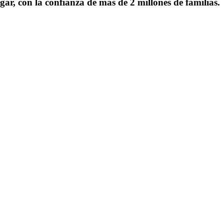
gar, con la confianza de más de 2 millones de familias.