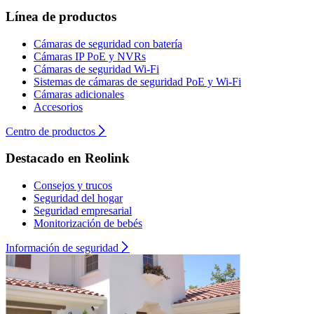
Línea de productos
Cámaras de seguridad con batería
Cámaras IP PoE y NVRs
Cámaras de seguridad Wi-Fi
Sistemas de cámaras de seguridad PoE y Wi-Fi
Cámaras adicionales
Accesorios
Centro de productos
Destacado en Reolink
Consejos y trucos
Seguridad del hogar
Seguridad empresarial
Monitorización de bebés
Información de seguridad