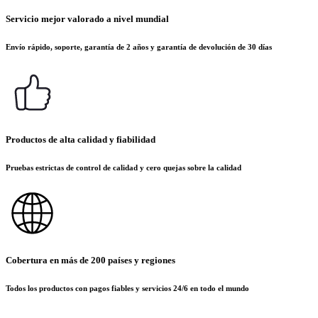
Servicio mejor valorado a nivel mundial
Envío rápido, soporte, garantía de 2 años y garantía de devolución de 30 días
Productos de alta calidad y fiabilidad
Pruebas estrictas de control de calidad y cero quejas sobre la calidad
Cobertura en más de 200 países y regiones
Todos los productos con pagos fiables y servicios 24/6 en todo el mundo