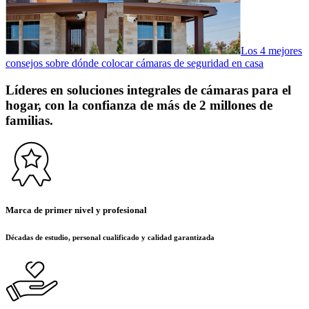
Los 4 mejores
consejos sobre dónde colocar cámaras de seguridad en casa
Líderes en soluciones integrales de cámaras para el
hogar, con la confianza de más de 2 millones de
familias.
Marca de primer nivel y profesional
Décadas de estudio, personal cualificado y calidad garantizada