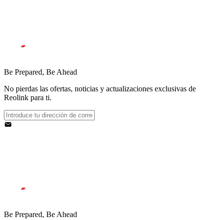
Be Prepared, Be Ahead
No pierdas las ofertas, noticias y actualizaciones exclusivas de
Reolink para ti.
Be Prepared, Be Ahead