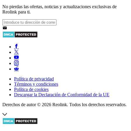
No pierdas las ofertas, noticias y actualizaciones exclusivas de
Reolink para ti.
Política de privacidad
Términos y condiciones
Política de cookies
Descargar la Declaración de Conformidad de la UE
Derechos de autor © 2026 Reolink. Todos los derechos reservados.