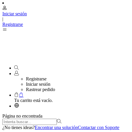
Iniciar sesión
|
Registrarse
Registrarse
Iniciar sesión
Rastrear pedido
Tu carrito está vacío.
Página no encontrada
¿No tienes ideas?
Encontrar una solución
Contactar con Soporte