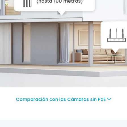
Comparación con las Cámaras sin PoE