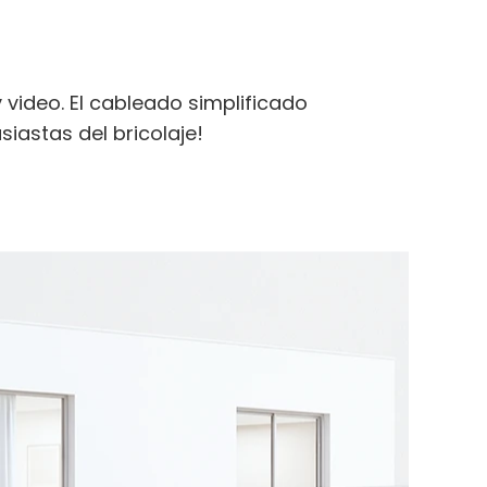
 video. El cableado simplificado
siastas del bricolaje!