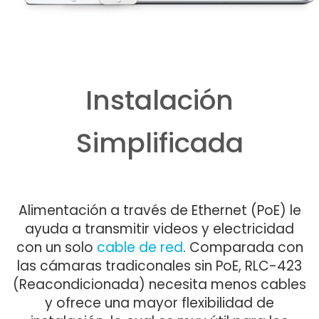
Instalación
Simplificada
Alimentación a través de Ethernet (PoE) le
ayuda a transmitir videos y electricidad
con un solo
cable de red
. Comparada con
las cámaras tradiconales sin PoE, RLC-423
(Reacondicionada) necesita menos cables
y ofrece una mayor flexibilidad de