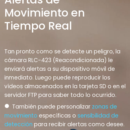
Movimiento en
Tiempo Real
Tan pronto como se detecte un peligro, la
cámara RLC-423 (Reacondicionada) le
enviará alertas a su dispositivo móvil de
inmediato. Luego puede reproducir los
vídeos almacenados en la tarjeta SD o en el
servidor FTP para saber todo lo ocurrido.
●
También puede personalizar
zonas de
movimiento
específicas o
sensibilidad de
detección
para recibir alertas como desee.