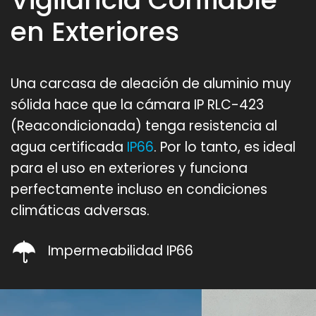
en Exteriores
Una carcasa de aleación de aluminio muy
sólida hace que la cámara IP RLC-423
(Reacondicionada) tenga resistencia al
agua certificada
IP66
. Por lo tanto, es ideal
para el uso en exteriores y funciona
perfectamente incluso en condiciones
climáticas adversas.
Impermeabilidad IP66