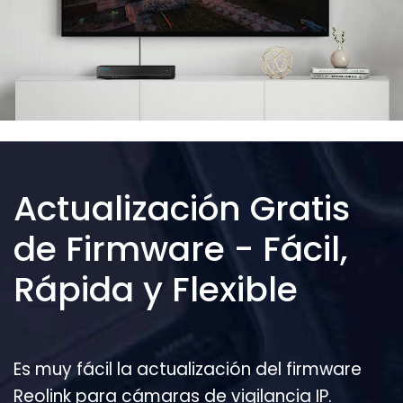
Actualización Gratis
de Firmware - Fácil,
Rápida y Flexible
Es muy fácil la actualización del firmware
Reolink para cámaras de vigilancia IP.