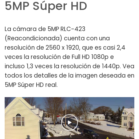
5MP Súper HD
La cámara de 5MP RLC-423
(Reacondicionada) cuenta con una
resolución de 2560 x 1920, que es casi 2,4
veces la resolución de Full HD 1080p e
incluso 1,3 veces la resolución de 1440p. Vea
todos los detalles de la imagen deseada en
5MP Súper HD real.