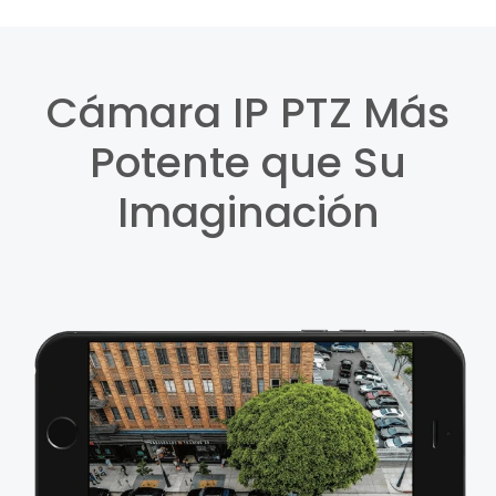
Cámara IP PTZ Más
Potente que Su
Imaginación