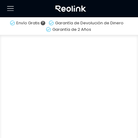
Envío Gratis
?
Garantía de Devolución de Dinero
Garantía de 2 Años