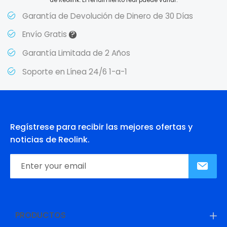
Garantía de Devolución de Dinero de 30 Días
?
Envío Gratis
Garantía Limitada de 2 Años
Soporte en Línea 24/6 1-a-1
Regístrese para recibir las mejores ofertas y
noticias de Reolink.
PRODUCTOS