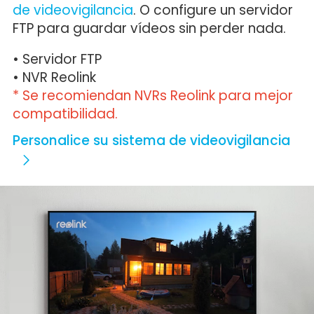
de videovigilancia
. O configure un servidor
FTP para guardar vídeos sin perder nada.
• Servidor FTP
• NVR Reolink
* Se recomiendan NVRs Reolink para mejor
compatibilidad.
Personalice su sistema de videovigilancia