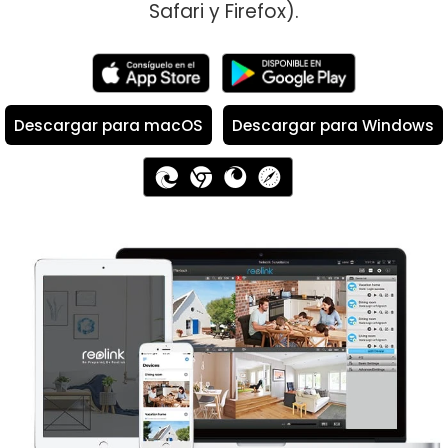
Safari y Firefox).
Descargar para macOS
Descargar para Windows