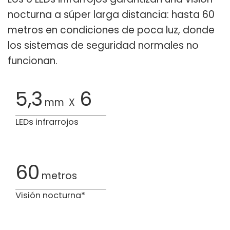
nocturna a súper larga distancia: hasta 60
metros en condiciones de poca luz, donde
los sistemas de seguridad normales no
funcionan.
5,3
6
mm
X
LEDs infrarrojos
60
metros
Visión nocturna*