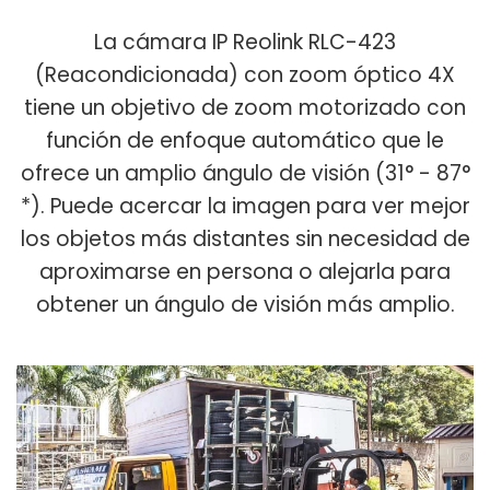
La cámara IP Reolink RLC-423
(Reacondicionada) con zoom óptico 4X
tiene un objetivo de zoom motorizado con
función de enfoque automático que le
ofrece un amplio ángulo de visión (31° - 87°
*). Puede acercar la imagen para ver mejor
los objetos más distantes sin necesidad de
aproximarse en persona o alejarla para
obtener un ángulo de visión más amplio.