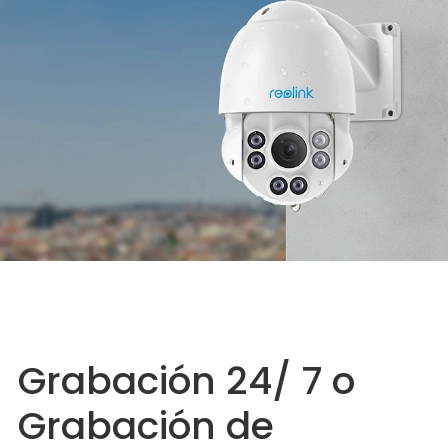
Grabación 24/ 7 o
Grabación de