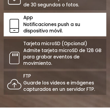
de 30 segundos o fotos.
App
Notificaciones push a su
dispositivo móvil.
Tarjeta microSD (Opcional)
Admite tarjeta microSD de 128 GB
para grabar eventos de
movimiento.
FTP
Guarde los videos e imágenes
capturados en un servidor FTP.