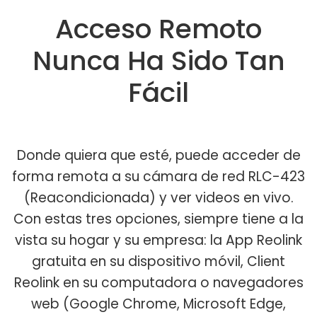
Acceso Remoto
Nunca Ha Sido Tan
Fácil
Donde quiera que esté, puede acceder de
forma remota a su cámara de red RLC-423
(Reacondicionada) y ver videos en vivo.
Con estas tres opciones, siempre tiene a la
vista su hogar y su empresa: la App Reolink
gratuita en su dispositivo móvil, Client
Reolink en su computadora o navegadores
web (Google Chrome, Microsoft Edge,