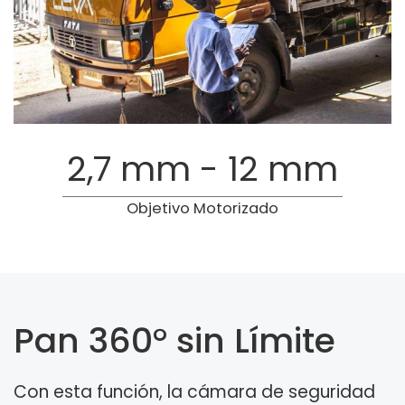
2,7 mm - 12 mm
Objetivo Motorizado
Pan 360° sin Límite
Con esta función, la cámara de seguridad