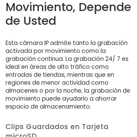
Movimiento, Depende
de Usted
Esta cámara IP admite tanto la grabación
activada por movimiento como la
grabación continua. La grabación 24/ 7 es
ideal en áreas de alto tráfico como
entradas de tiendas, mientras que en
regiones de menor actividad como
almacenes o por la noche, la grabación de
movimiento puede ayudarlo a ahorrar
espacio de almacenamiento.
Clips Guardados en Tarjeta
microSD