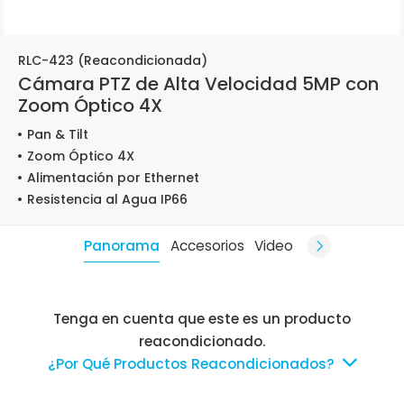
RLC-423 (Reacondicionada)
Cámara PTZ de Alta Velocidad 5MP con
Zoom Óptico 4X
Pan & Tilt
Zoom Óptico 4X
Alimentación por Ethernet
Resistencia al Agua IP66
Panorama
Accesorios
Video
Tenga en cuenta que este es un producto
reacondicionado.
¿Por Qué Productos Reacondicionados?