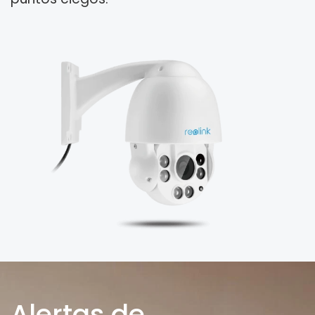
Alertas de