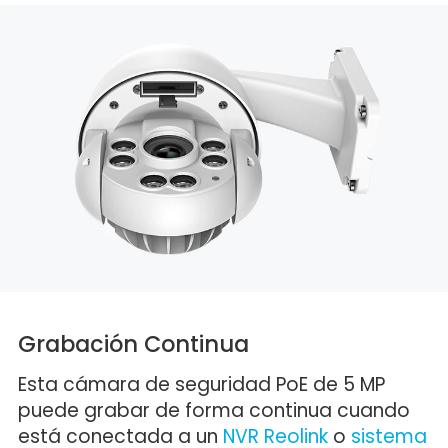
Grabación Continua
Esta cámara de seguridad PoE de 5 MP
puede grabar de forma continua cuando
está conectada a un
NVR Reolink
o
sistema