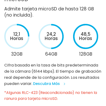
Admite tarjeta microSD de hasta 128 GB
(no incluida).
12,1
24,2
48,5
Horas
Horas
Horas
32GB
64GB
128GB
Cifra basada en la tasa de bits predeterminada
de la cámara (6144 kbps). El tiempo de grabación
real depende de la configuración. Los resultados
pueden variar.
Descubra Más
*Algunas RLC-423 (Reacondicionada) no tienen la
ranura para tarjeta microSD.