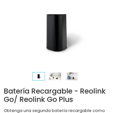
Batería Recargable - Reolink
Go/ Reolink Go Plus
Obtenga una segunda batería recargable como