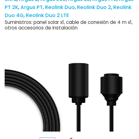
PT 2K
Argus PT
Reolink Duo
Reolink Duo 2
Reolink
Duo 4G
Reolink Duo 2 LTE
Suministros: panel solar x1, cable de conexión de 4 m x1,
otros accesorios de instalación