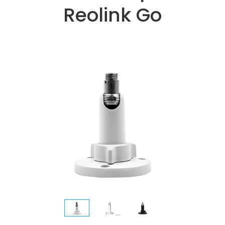
Reolink Go