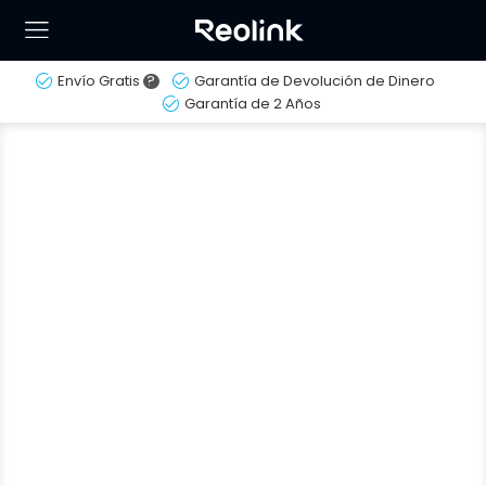
Envío Gratis
?
Garantía de Devolución de Dinero
Garantía de 2 Años