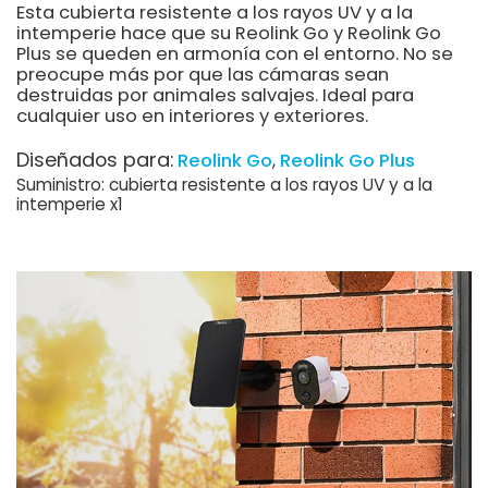
Esta cubierta resistente a los rayos UV y a la
intemperie hace que su Reolink Go y Reolink Go
Plus se queden en armonía con el entorno. No se
preocupe más por que las cámaras sean
destruidas por animales salvajes. Ideal para
cualquier uso en interiores y exteriores.
Diseñados para:
Reolink Go
Reolink Go Plus
Suministro: cubierta resistente a los rayos UV y a la
intemperie x1