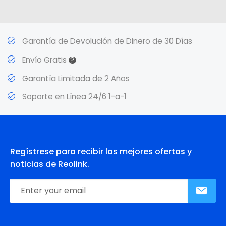
Garantía de Devolución de Dinero de 30 Días
?
Envío Gratis
Garantía Limitada de 2 Años
Soporte en Línea 24/6 1-a-1
Regístrese para recibir las mejores ofertas y
noticias de Reolink.