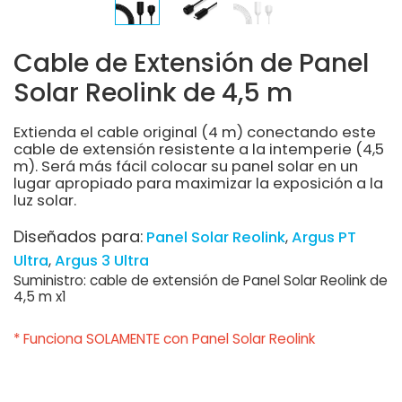
Cable de Extensión de Panel
Solar Reolink de 4,5 m
Extienda el cable original (4 m) conectando este
cable de extensión resistente a la intemperie (4,5
m). Será más fácil colocar su panel solar en un
lugar apropiado para maximizar la exposición a la
luz solar.
Diseñados para:
Panel Solar Reolink
Argus PT
Ultra
Argus 3 Ultra
Suministro: cable de extensión de Panel Solar Reolink de
4,5 m x1
* Funciona SOLAMENTE con Panel Solar Reolink