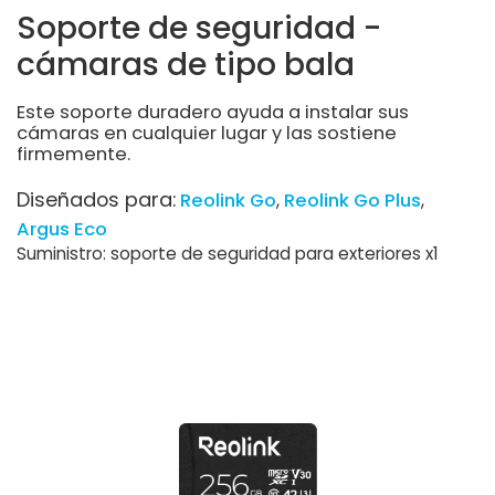
Soporte de seguridad -
cámaras de tipo bala
Este soporte duradero ayuda a instalar sus
cámaras en cualquier lugar y las sostiene
firmemente.
Diseñados para:
Reolink Go
Reolink Go Plus
Argus Eco
Suministro: soporte de seguridad para exteriores x1