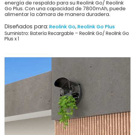
energía de respaldo para su Reolink Go/ Reolink
Go Plus. Con una capacidad de 7800mAh, puede
alimentar la cámara de manera duradera.
Diseñados para:
Reolink Go
Reolink Go Plus
Suministro: Batería Recargable – Reolink Go/ Reolink Go
Plus x 1