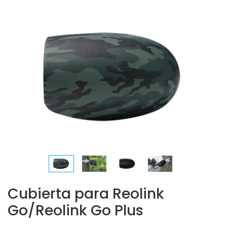
Cubierta para Reolink
Go/Reolink Go Plus