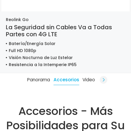
Reolink Go
La Seguridad sin Cables Va a Todas
Partes con 4G LTE
Batería/Energía Solar
Full HD 1080p
Visión Nocturna de Luz Estelar
Resistencia a la Intemperie IP65
Panorama
Accesorios
Video
Accesorios - Más
Posibilidades para Su