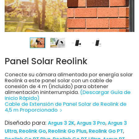
Panel Solar Reolink
Conecte su cámara alimentada por energía solar
Reolink a este panel solar con un cable de
conexión de 4 m (incluido) para obtener
alimentación ininterrumpida.
(Descargar Guía de
Inicio Rápido)
Cable de Extensión de Panel Solar de Reolink de
4,5 m Proporcionado
Diseñado para:
Argus 3 2K
Argus 3 Pro
Argus 3
Ultra
Reolink Go
Reolink Go Plus
Reolink Go PT