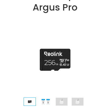
Argus Pro