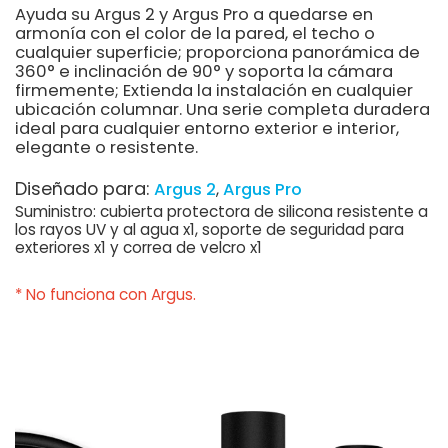
Ayuda su Argus 2 y Argus Pro a quedarse en
armonía con el color de la pared, el techo o
cualquier superficie; proporciona panorámica de
360° e inclinación de 90° y soporta la cámara
firmemente; Extienda la instalación en cualquier
ubicación columnar. Una serie completa duradera
ideal para cualquier entorno exterior e interior,
elegante o resistente.
Diseñado para:
Argus 2
Argus Pro
Suministro: cubierta protectora de silicona resistente a
los rayos UV y al agua x1, soporte de seguridad para
exteriores x1 y correa de velcro x1
* No funciona con Argus.