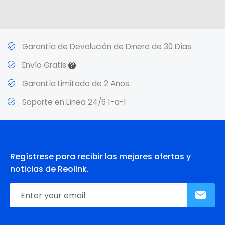
Garantía de Devolución de Dinero de 30 Días
?
Envío Gratis
Garantía Limitada de 2 Años
Soporte en Línea 24/6 1-a-1
Regístrese para recibir las mejores ofertas y
noticias de Reolink.