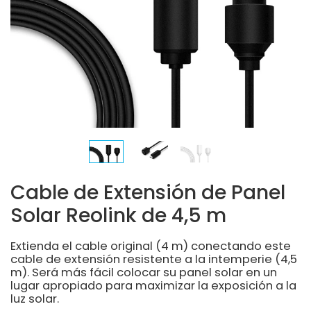
Cable de Extensión de Panel
Solar Reolink de 4,5 m
Extienda el cable original (4 m) conectando este
cable de extensión resistente a la intemperie (4,5
m). Será más fácil colocar su panel solar en un
lugar apropiado para maximizar la exposición a la
luz solar.