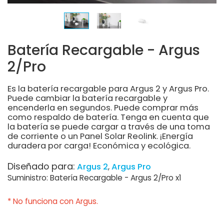
Batería Recargable - Argus
2/Pro
Es la batería recargable para Argus 2 y Argus Pro.
Puede cambiar la batería recargable y
encenderla en segundos. Puede comprar más
como respaldo de batería. Tenga en cuenta que
la batería se puede cargar a través de una toma
de corriente o un Panel Solar Reolink. ¡Energía
duradera por carga! Económica y ecológica.
Diseñado para:
Argus 2
Argus Pro
Suministro: Batería Recargable - Argus 2/Pro x1
* No funciona con Argus.