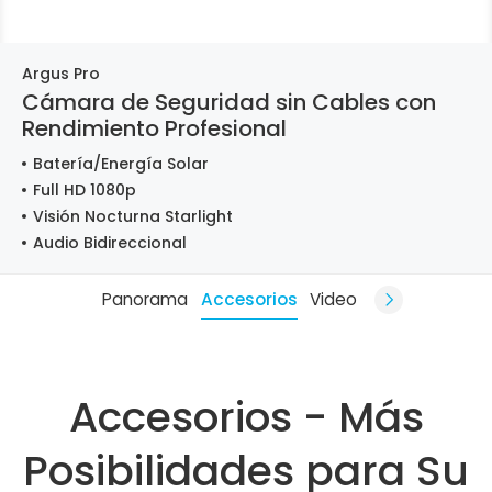
Argus Pro
Cámara de Seguridad sin Cables con
Rendimiento Profesional
Batería/Energía Solar
Full HD 1080p
Visión Nocturna Starlight
Audio Bidireccional
Panorama
Accesorios
Video
Accesorios - Más
Posibilidades para Su