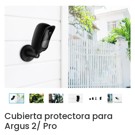
Cubierta protectora para
Argus 2/ Pro