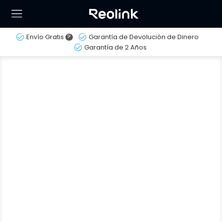
Envío Gratis
?
Garantía de Devolución de Dinero
Garantía de 2 Años