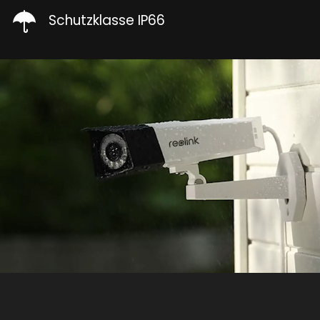
Schutzklasse IP66