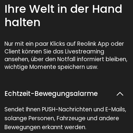
Ihre Welt in der Hand
halten
Nur mit ein paar Klicks auf Reolink App oder
Client können Sie das Livestreaming
ansehen, über den Notfall informiert bleiben,
wichtige Momente speichern usw.
Echtzeit-Bewegungsalarme
Sendet Ihnen PUSH-Nachrichten und E-Mails,
solange Personen, Fahrzeuge und andere
Bewegungen erkannt werden.