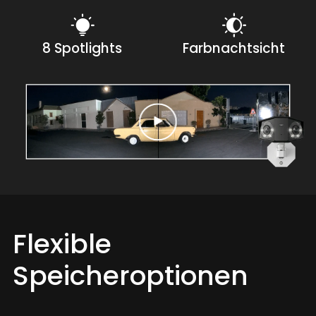
8 Spotlights
Farbnachtsicht
Flexible
Speicheroptionen