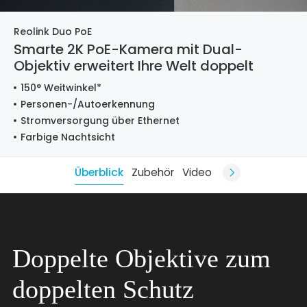
Reolink Duo PoE
Smarte 2K PoE-Kamera mit Dual-
Objektiv erweitert Ihre Welt doppelt
150° Weitwinkel*
Personen-/Autoerkennung
Stromversorgung über Ethernet
Farbige Nachtsicht
Überblick
Zubehör
Video
Doppelte Objektive zum
doppelten Schutz