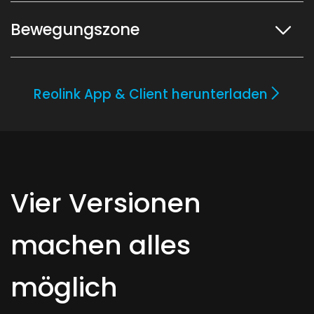
Bewegungszone
Reolink App & Client herunterladen
Vier Versionen
machen alles
möglich