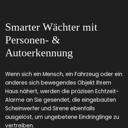
Smarter Wächter mit
Personen- &
Autoerkennung
Wenn sich ein Mensch, ein Fahrzeug oder ein
anderes sich bewegendes Objekt Ihrem
Haus nähert, werden die präzisen Echtzeit-
Alarme an Sie gesendet, die eingebauten
Scheinwerfer und Sirene ebenfalls
ausgelöst, um ungebetene Eindringlinge zu
vertreiben.