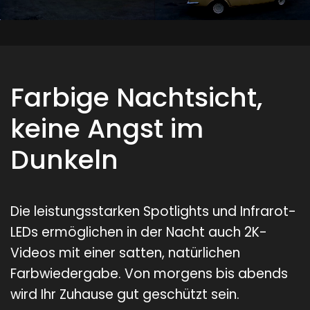
Farbige Nachtsicht,
keine Angst im
Dunkeln
Die leistungsstarken Spotlights und Infrarot-
LEDs ermöglichen in der Nacht auch 2K-
Videos mit einer satten, natürlichen
Farbwiedergabe. Von morgens bis abends
wird Ihr Zuhause gut geschützt sein.