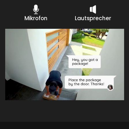
Mikrofon
Lautsprecher