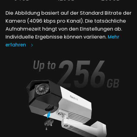
Die Abbildung basiert auf der Standard Bitrate der
Kamera (4096 kbps pro Kanal). Die tatsächliche
Aufnahmezeit hängt von den Einstellungen ab.
Individuelle Ergebnisse können variieren.
Mehr
erfahren