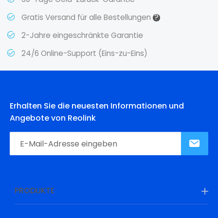
?
Gratis Versand für alle Bestellungen
2-Jahre eingeschränkte Garantie
24/6 Online-Support (Eins-zu-Eins)
Erhalten Sie die neuesten Informationen und
Angebote von Reolink
PRODUKTE