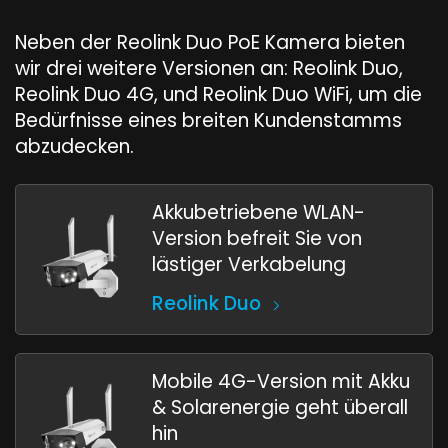
Neben der Reolink Duo PoE Kamera bieten
wir drei weitere Versionen an: Reolink Duo,
Reolink Duo 4G, und Reolink Duo WiFi, um die
Bedürfnisse eines breiten Kundenstamms
abzudecken.
Akkubetriebene WLAN-
Version befreit Sie von
lästiger Verkabelung
Reolink Duo
Mobile 4G-Version mit Akku
& Solarenergie geht überall
hin