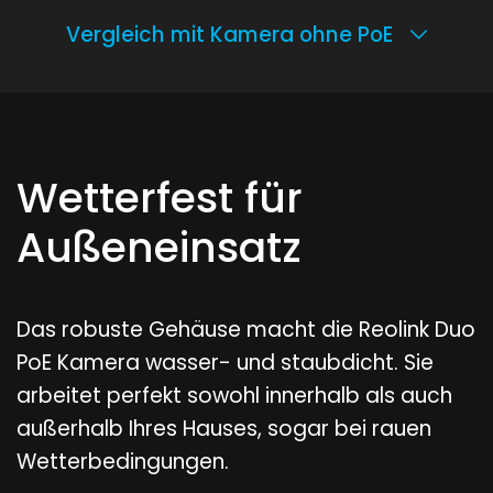
Vergleich mit Kamera ohne PoE
Wetterfest für
Außeneinsatz
Das robuste Gehäuse macht die Reolink Duo
PoE Kamera wasser- und staubdicht. Sie
arbeitet perfekt sowohl innerhalb als auch
außerhalb Ihres Hauses, sogar bei rauen
Wetterbedingungen.