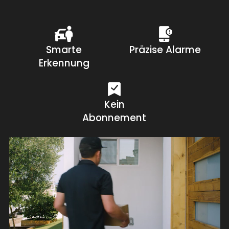
Smarte
Präzise Alarme
Erkennung
Kein
Abonnement