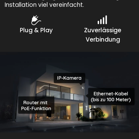
Installation viel vereinfacht.
Plug & Play
Zuverlässige
Verbindung