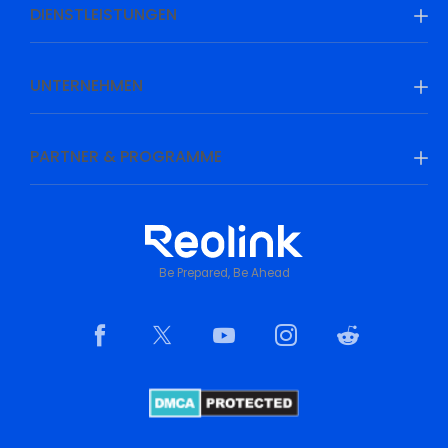
DIENSTLEISTUNGEN
UNTERNEHMEN
PARTNER & PROGRAMME
Be Prepared, Be Ahead