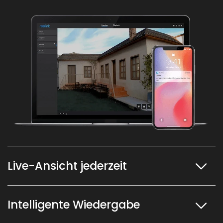
Live-Ansicht jederzeit
Intelligente Wiedergabe