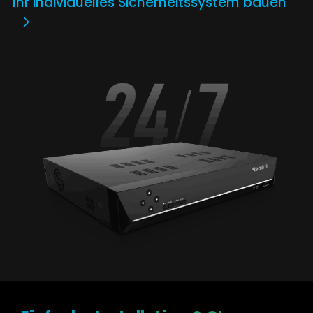
Ihr individuelles Sicherheitssystem bauen