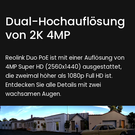
Dual-Hochauflösung
von 2K 4MP
Reolink Duo PoE ist mit einer Auflösung von
4MP Super HD (2560x1440) ausgestattet,
die zweimal höher als 1080p Full HD ist.
Entdecken Sie alle Details mit zwei
wachsamen Augen.