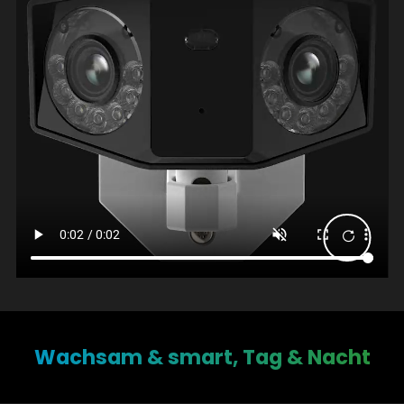
Wachsam & smart, Tag & Nacht