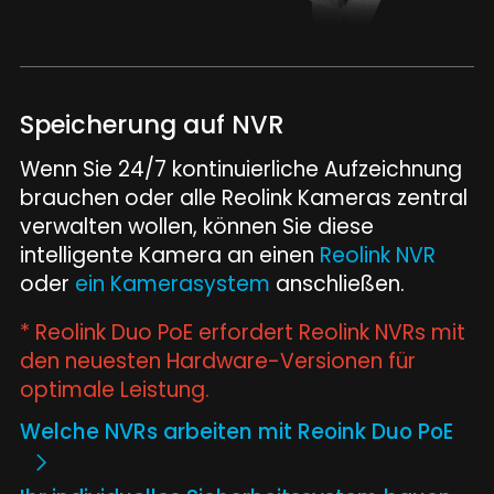
Speicherung auf NVR
Wenn Sie 24/7 kontinuierliche Aufzeichnung
brauchen oder alle Reolink Kameras zentral
verwalten wollen, können Sie diese
intelligente Kamera an einen
Reolink NVR
oder
ein Kamerasystem
anschließen.
* Reolink Duo PoE erfordert Reolink NVRs mit
den neuesten Hardware-Versionen für
optimale Leistung.
Welche NVRs arbeiten mit Reoink Duo PoE