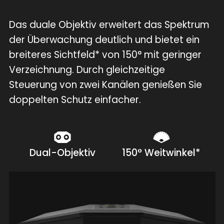
Das duale Objektiv erweitert das Spektrum
der Überwachung deutlich und bietet ein
breiteres Sichtfeld* von 150° mit geringer
Verzeichnung. Durch gleichzeitige
Steuerung von zwei Kanälen genießen Sie
doppelten Schutz einfacher.
Dual-Objektiv
150° Weitwinkel*