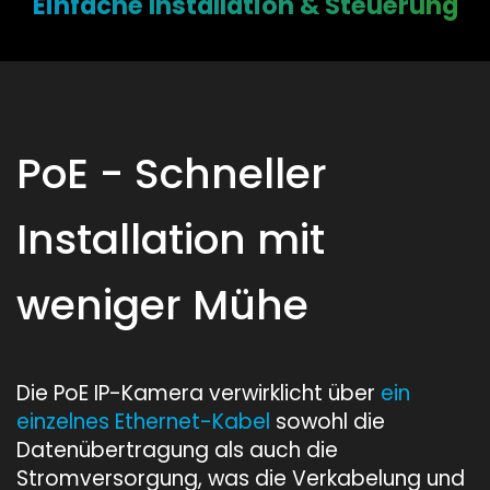
Einfache Installation & Steuerung
PoE - Schneller
Installation mit
weniger Mühe
Die PoE IP-Kamera verwirklicht über
ein
einzelnes Ethernet-Kabel
sowohl die
Datenübertragung als auch die
Stromversorgung, was die Verkabelung und