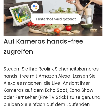
Auf Kameras hands-free
zugreifen
Steuern Sie Ihre Reolink Sicherheitskameras
hands-free mit Amazon Alexa! Lassen Sie
Alexa es machen, die Live-Ansicht Ihrer
Kameras auf dem Echo Spot, Echo Show
oder Fernseher (Fire TV Stick) zu zeigen, und
bleiben Sie einfach auf dem Laufenden.