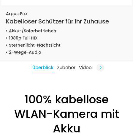
Argus Pro
Kabelloser Schützer für Ihr Zuhause
Akku-/Solarbetrieben
1080p Full HD
Sternenlicht-Nachtsicht
2-Wege-Audio
Überblick
Zubehör
Video
100% kabellose
WLAN-Kamera mit
Akku