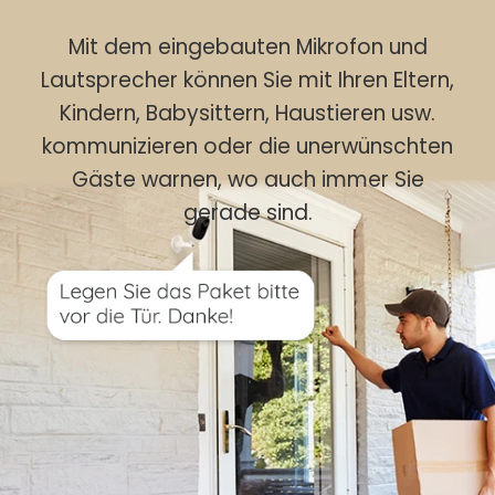
Mit dem eingebauten Mikrofon und
Lautsprecher können Sie mit Ihren Eltern,
Kindern, Babysittern, Haustieren usw.
kommunizieren oder die unerwünschten
Gäste warnen, wo auch immer Sie
gerade sind.