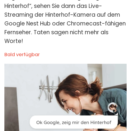
Hinterhof“, sehen Sie dann das Live-
Streaming der Hinterhof-Kamera auf dem
Google Nest Hub oder Chromecast-fähigen
Fernseher. Taten sagen nicht mehr als
Worte!
Bald verfügbar