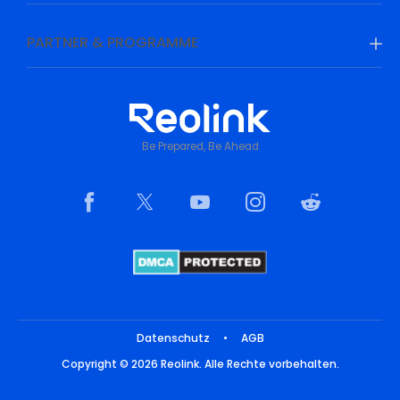
PARTNER & PROGRAMME
Be Prepared, Be Ahead
Datenschutz
•
AGB
Copyright © 2026 Reolink. Alle Rechte vorbehalten.