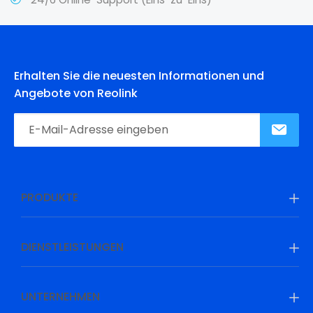
Erhalten Sie die neuesten Informationen und
Angebote von Reolink
PRODUKTE
DIENSTLEISTUNGEN
UNTERNEHMEN