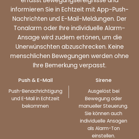
erfasst Bewegungsereignisse und
informieren Sie in Echtzeit mit App-Push-
Nachrichten und E-Mail-Meldungen. Der
Tonalarm oder Ihre individuelle Alarm-
Ansage wird zudem ertönen, um die
Unerwünschten abzuschrecken. Keine
menschlichen Bewegungen werden ohne
Ihre Bemerkung verpasst.
Push & E-Mail
Sirene
Push-Benachrichtigung
Ausgelöst bei
und E-Mail in Echtzeit
Bewegung oder
bekommen
manueller Steuerung.
Sie können auch
individuelle Ansagen
als Alarm-Ton
einstellen.