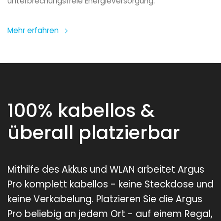
unterbrechungsfreie Energieversorgung.
Mehr erfahren
100% kabellos &
überall platzierbar
Mithilfe des Akkus und WLAN arbeitet Argus
Pro komplett kabellos - keine Steckdose und
keine Verkabelung. Platzieren Sie die Argus
Pro beliebig an jedem Ort - auf einem Regal,