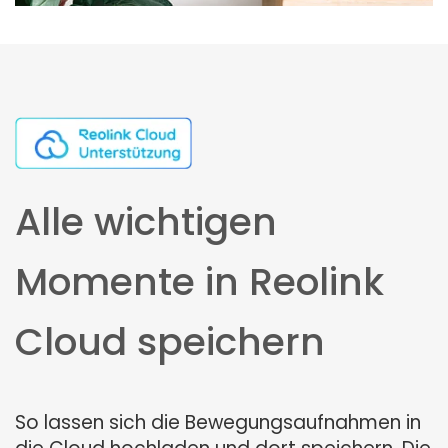
Alle wichtigen
Momente in Reolink
Cloud speichern
So lassen sich die Bewegungsaufnahmen in