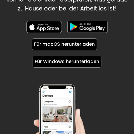
zu Hause oder bei der Arbeit los ist!
Für macOS herunterladen
Für Windows herunterladen