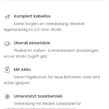
Komplett kabellos
Keine Sorgen um Verkabelung. Arbeitet
eigenständig im 2,4-GHz-WLAN.
Überall einsetzbar
Flexibel im Außen- & Innenbereich anzubringen,
wo es WLAN-Zugriff gibt.
Mit Akku
Keine Folgekosten für neue Batterien. Geld wird
sicher gespart.
Unterstützt Solarbetrieb
Verbindung mit Reolink Solarpanel für