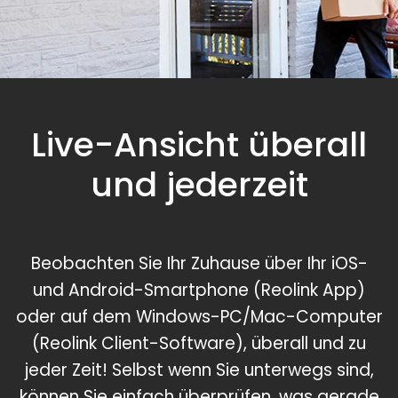
Live-Ansicht überall
und jederzeit
Beobachten Sie Ihr Zuhause über Ihr iOS-
und Android-Smartphone (Reolink App)
oder auf dem Windows-PC/Mac-Computer
(Reolink Client-Software), überall und zu
jeder Zeit! Selbst wenn Sie unterwegs sind,
können Sie einfach überprüfen, was gerade