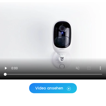
Video ansehen