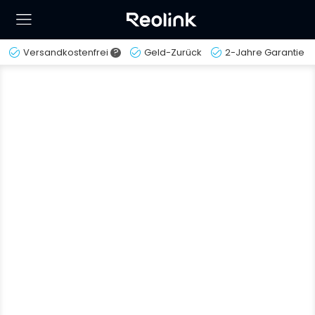
Versandkostenfrei
?
Geld-Zurück
2-Jahre Garantie