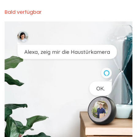
Bald verfügbar