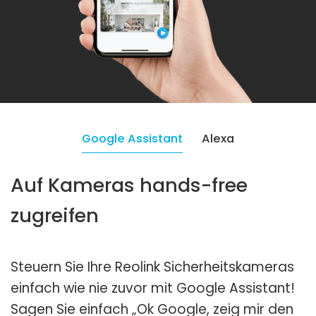
Google Assistant
Alexa
Auf Kameras hands-free
zugreifen
Steuern Sie Ihre Reolink Sicherheitskameras
einfach wie nie zuvor mit Google Assistant!
Sagen Sie einfach „Ok Google, zeig mir den