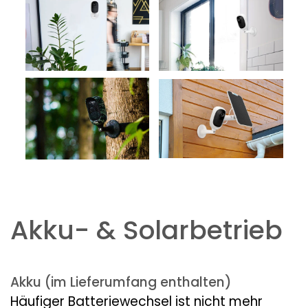
Akku- & Solarbetrieb
Akku (im Lieferumfang enthalten)
Häufiger Batteriewechsel ist nicht mehr