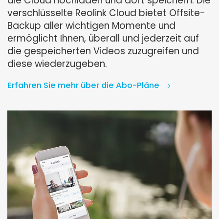
die Cloud hochladen und dort speichern. Die
verschlüsselte Reolink Cloud bietet Offsite-
Backup aller wichtigen Momente und
ermöglicht Ihnen, überall und jederzeit auf
die gespeicherten Videos zuzugreifen und
diese wiederzugeben.
Erfahren Sie mehr über die Abo-Pläne