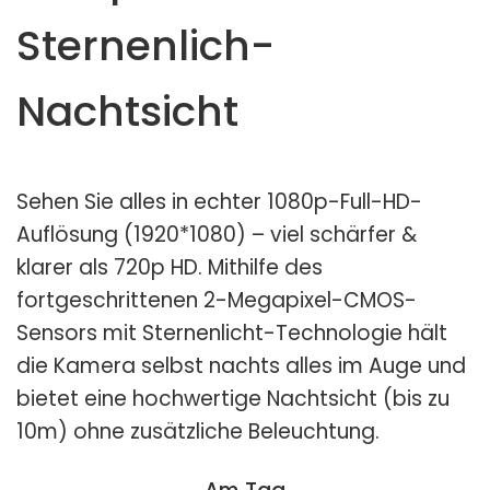
Sternenlich-
Nachtsicht
Sehen Sie alles in echter 1080p-Full-HD-
Auflösung (1920*1080) – viel schärfer &
klarer als 720p HD. Mithilfe des
fortgeschrittenen 2-Megapixel-CMOS-
Sensors mit Sternenlicht-Technologie hält
die Kamera selbst nachts alles im Auge und
bietet eine hochwertige Nachtsicht (bis zu
10m) ohne zusätzliche Beleuchtung.