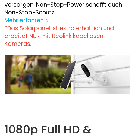
versorgen. Non-Stop-Power schafft auch
Non-Stop-Schutz!
Mehr erfahren
*Das Solarpanel ist extra erhältlich und
arbeitet NUR mit Reolink kabellosen
Kameras.
1080p Full HD &