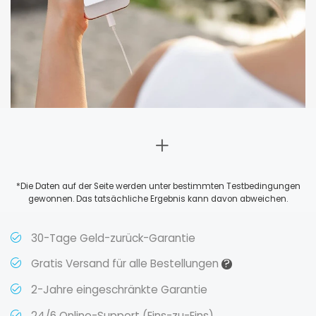
*Die Daten auf der Seite werden unter bestimmten Testbedingungen
gewonnen. Das tatsächliche Ergebnis kann davon abweichen.
30-Tage Geld-zurück-Garantie
?
Gratis Versand für alle Bestellungen
2-Jahre eingeschränkte Garantie
24/6 Online-Support (Eins-zu-Eins)