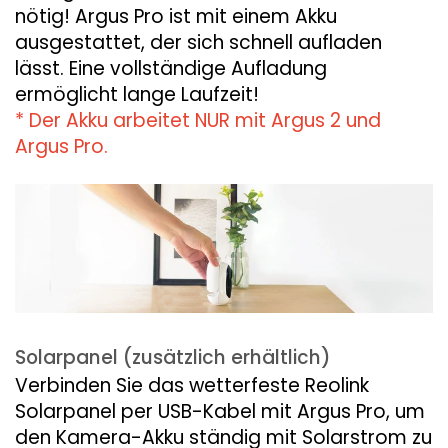
nötig! Argus Pro ist mit einem Akku
ausgestattet, der sich schnell aufladen
lässt. Eine vollständige Aufladung
ermöglicht lange Laufzeit!
* Der Akku arbeitet NUR mit Argus 2 und
Argus Pro.
Solarpanel (zusätzlich erhältlich)
Verbinden Sie das wetterfeste Reolink
Solarpanel per USB-Kabel mit Argus Pro, um
den Kamera-Akku ständig mit Solarstrom zu