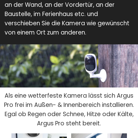
an der Wand, an der Vordertür, an der
Baustelle, im Ferienhaus etc. und
verschieben Sie die Kamera wie gewünscht
von einem Ort zum anderen.
Als eine wetterfeste Kamera lässt sich Argus
Pro frei im Außen- & Innenbereich installieren.
Egal ob Regen oder Schnee, Hitze oder Kälte,
Argus Pro steht bereit.