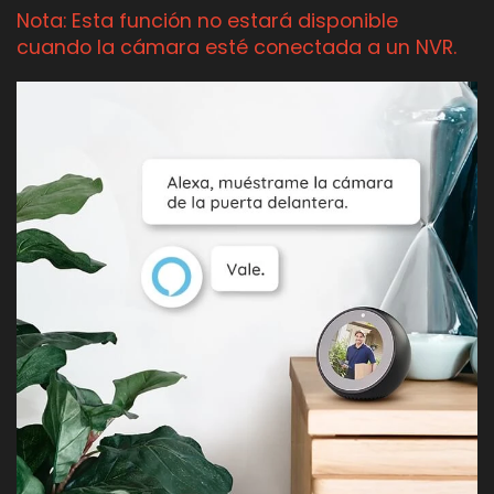
Nota: Esta función no estará disponible
cuando la cámara esté conectada a un NVR.