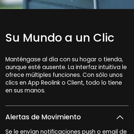
Su Mundo a un Clic
Manténgase al día con su hogar o tienda,
aunque esté ausente. La interfaz intuitiva le
ofrece múltiples funciones. Con sólo unos
clics en App Reolink o Client, todo lo tiene
en sus manos.
Alertas de Movimiento
Se le envían notificaciones push o email de