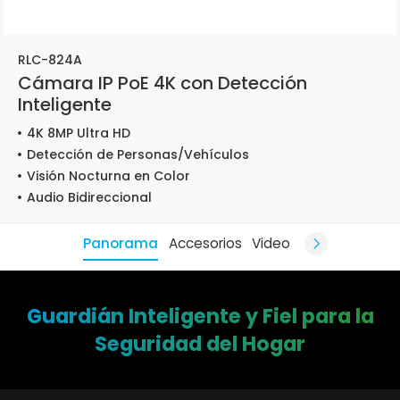
RLC-824A
Cámara IP PoE 4K con Detección
Inteligente
4K 8MP Ultra HD
Detección de Personas/Vehículos
Visión Nocturna en Color
Audio Bidireccional
Panorama
Accesorios
Video
Guardián Inteligente y Fiel para la
Seguridad del Hogar