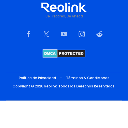
Be Prepared, Be Ahead
Política de Privacidad
•
Términos & Condiciones
Copyright © 2026 Reolink. Todos los Derechos Reservados.