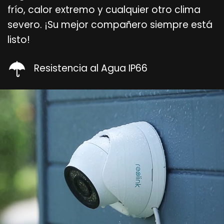
frío, calor extremo y cualquier otro clima
severo. ¡Su mejor compañero siempre está
listo!
Resistencia al Agua IP66