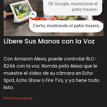
Libere Sus Manos con la Voz
Con Amazon Alexa, puede controlar RLC-
824A con la voz. Nomás pida Alexa que le
muestre el vídeo de su cámara en Echo
Spot, Echo Show o Fire TVs, y ya tiene todo
listo.
Próximamente