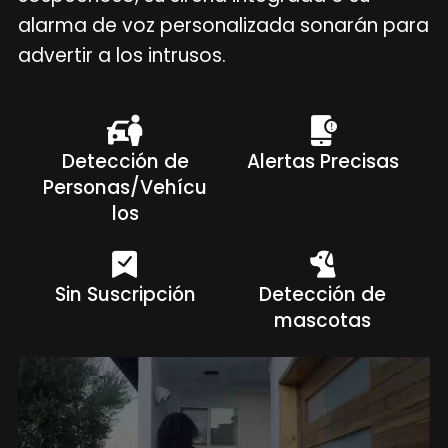
alarma de voz personalizada sonarán para
advertir a los intrusos.
Detección de
Alertas Precisas
Personas/Vehícu
los
Sin Suscripción
Detección de
mascotas