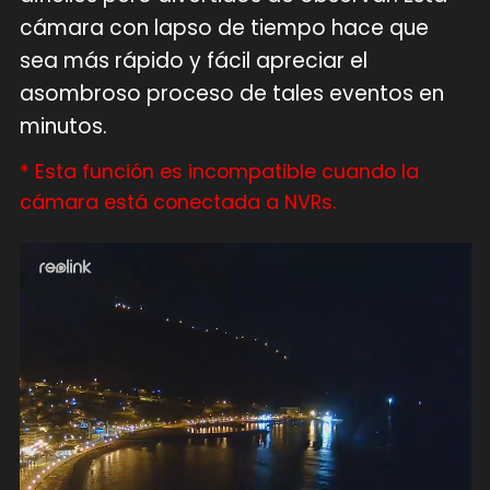
cámara con lapso de tiempo hace que
sea más rápido y fácil apreciar el
asombroso proceso de tales eventos en
minutos.
* Esta función es incompatible cuando la
cámara está conectada a NVRs.