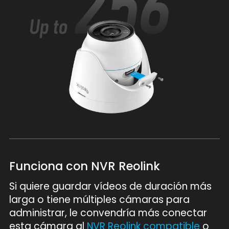
Funciona con NVR Reolink
Si quiere guardar vídeos de duración más
larga o tiene múltiples cámaras para
administrar, le convendría más conectar
esta cámara al
NVR Reolink compatible
o