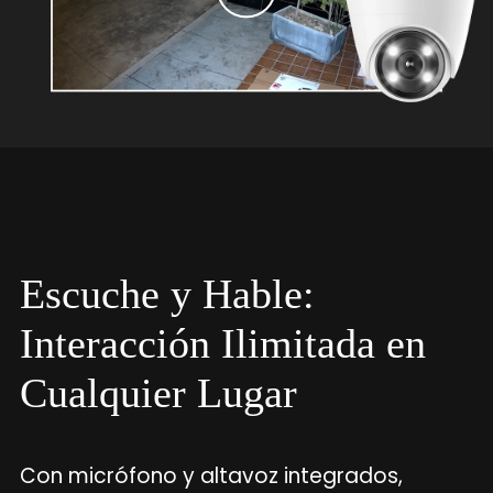
Escuche y Hable:
Interacción Ilimitada en
Cualquier Lugar
Con micrófono y altavoz integrados,