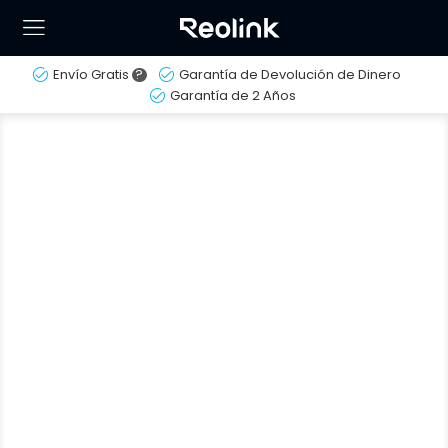
Envío Gratis
?
Garantía de Devolución de Dinero
Garantía de 2 Años