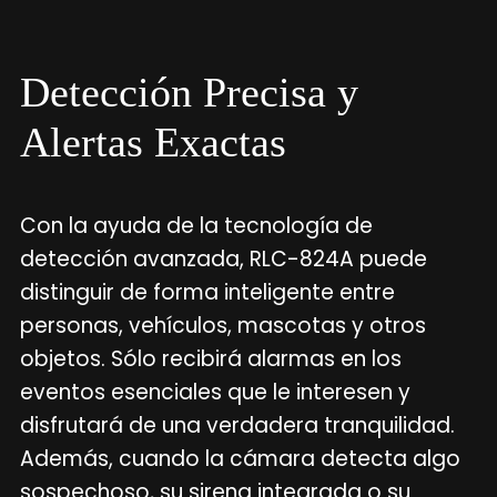
Detección Precisa y
Alertas Exactas
Con la ayuda de la tecnología de
detección avanzada, RLC-824A puede
distinguir de forma inteligente entre
personas, vehículos, mascotas y otros
objetos. Sólo recibirá alarmas en los
eventos esenciales que le interesen y
disfrutará de una verdadera tranquilidad.
Además, cuando la cámara detecta algo
sospechoso, su sirena integrada o su