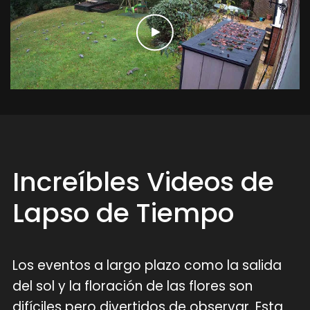
Increíbles Videos de
Lapso de Tiempo
Los eventos a largo plazo como la salida
del sol y la floración de las flores son
difíciles pero divertidos de observar. Esta