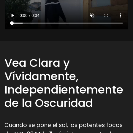
Vea Clara y
Vívidamente,
Independientemente
de la Oscuridad
Cuando se pone el sol, los potentes focos