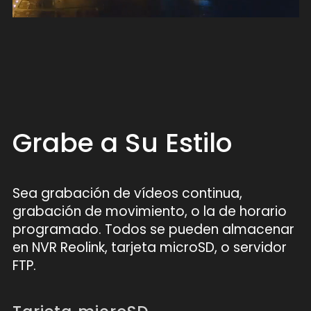
Grabe a Su Estilo
Sea grabación de vídeos continua,
grabación de movimiento, o la de horario
programado. Todos se pueden almacenar
en NVR Reolink, tarjeta microSD, o servidor
FTP.