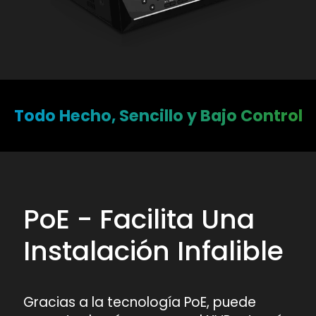
Todo Hecho, Sencillo y Bajo Control
PoE - Facilita Una
Instalación Infalible
Gracias a la tecnología PoE, puede