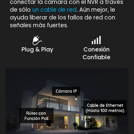
conectar la cámara con el NVR a través
de sólo
un cable de red
. Aún mejor, le
ayuda liberar de los fallos de red con
señales más fuertes.
Plug & Play
Conexión
Confiable