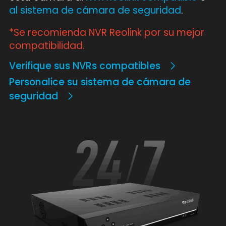
al sistema de cámara de seguridad
.
*Se recomienda NVR Reolink por su mejor
compatibilidad.
Verifique sus NVRs compatibles
Personalice su sistema de cámara de
seguridad