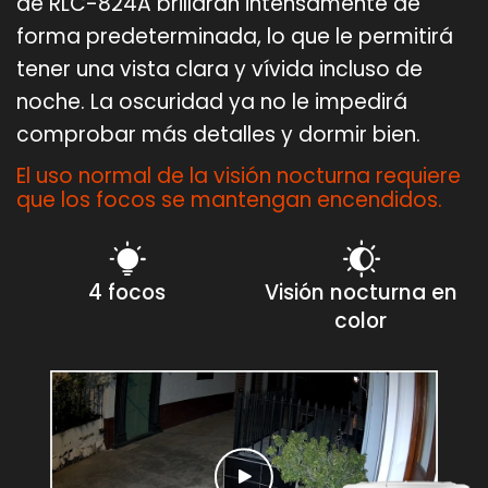
de RLC-824A brillarán intensamente de
forma predeterminada, lo que le permitirá
tener una vista clara y vívida incluso de
noche. La oscuridad ya no le impedirá
comprobar más detalles y dormir bien.
El uso normal de la visión nocturna requiere
que los focos se mantengan encendidos.
4 focos
Visión nocturna en
color