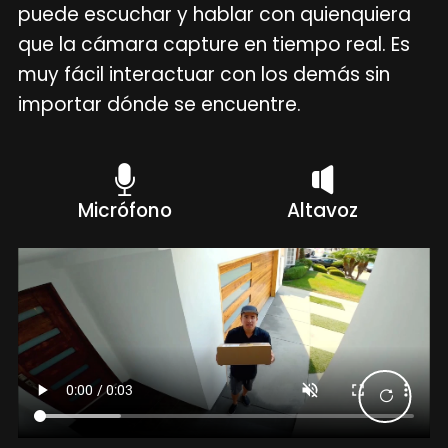
puede escuchar y hablar con quienquiera
que la cámara capture en tiempo real. Es
muy fácil interactuar con los demás sin
importar dónde se encuentre.
Micrófono
Altavoz