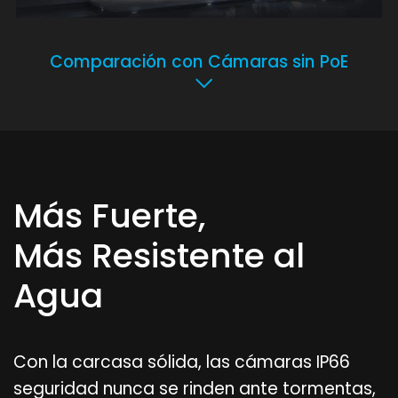
Comparación con Cámaras sin PoE
Más Fuerte,
Más Resistente al
Agua
Con la carcasa sólida, las cámaras IP66
seguridad nunca se rinden ante tormentas,