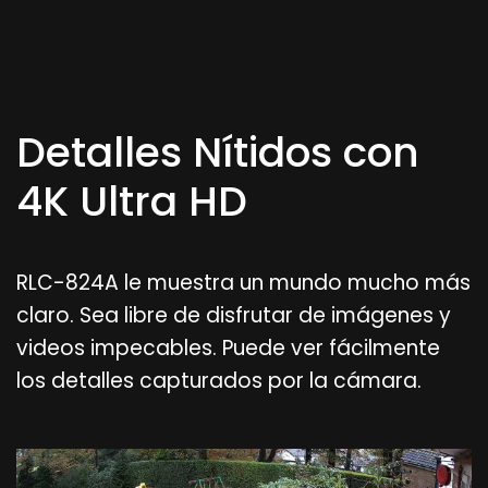
Detalles Nítidos con
4K Ultra HD
RLC-824A le muestra un mundo mucho más
claro. Sea libre de disfrutar de imágenes y
videos impecables. Puede ver fácilmente
los detalles capturados por la cámara.