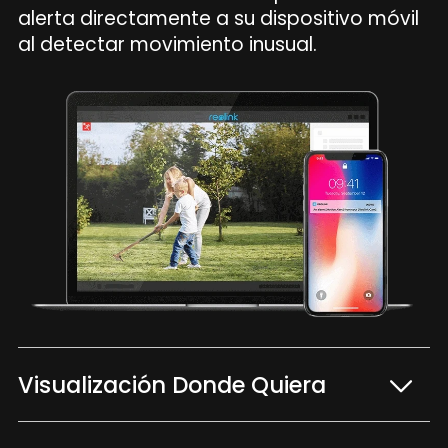
alerta directamente a su dispositivo móvil
al detectar movimiento inusual.
Visualización Donde Quiera