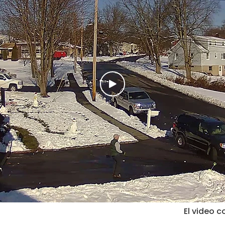
El video c