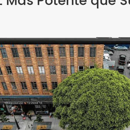
 Más Potente que 