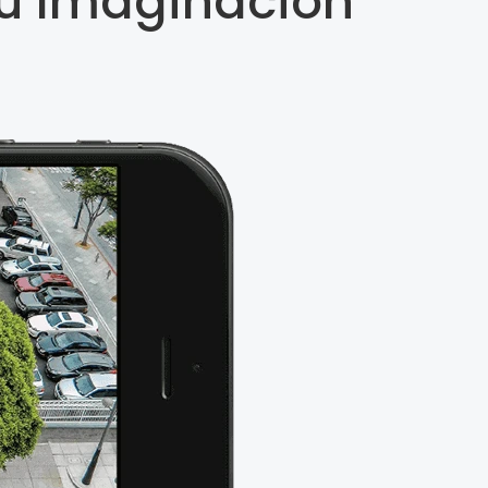
Su Imaginación