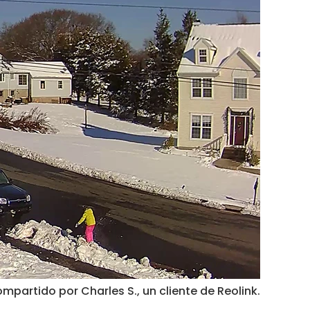
ompartido por Charles S., un cliente de Reolink.