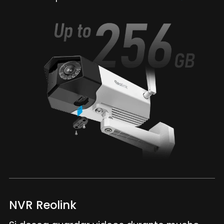
NVR Reolink