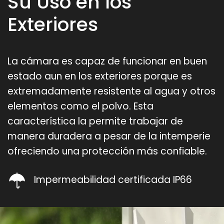
Su Uso en los
Exteriores
La cámara es capaz de funcionar en buen
estado aun en los exteriores porque es
extremadamente resistente al agua y otros
elementos como el polvo. Esta
característica la permite trabajar de
manera duradera a pesar de la intemperie
ofreciendo una protección más confiable.
Impermeabilidad certificada IP66