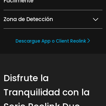
Fácilmente
Zona de Detección
Descargue App o Client Reolink
Disfrute la
Tranquilidad con la