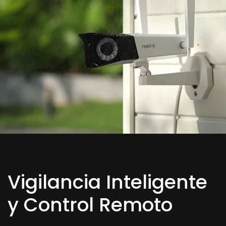
Vigilancia Inteligente
y Control Remoto