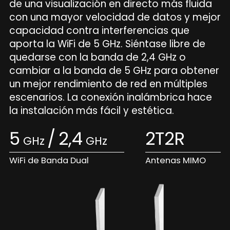
de una visualización en directo más fluida
con una mayor velocidad de datos y mejor
capacidad contra interferencias que
aporta la WiFi de 5 GHz. Siéntase libre de
quedarse con la banda de 2,4 GHz o
cambiar a la banda de 5 GHz para obtener
un mejor rendimiento de red en múltiples
escenarios. La conexión inalámbrica hace
la instalación más fácil y estética.
5
/
2,4
2T2R
GHz
GHz
WiFi de Banda Dual
Antenas MIMO