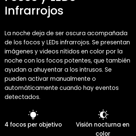
Infrarrojos
La noche deja de ser oscura acompañada
de los focos y LEDs infrarrojos. Se presentan
imágenes y videos nítidos en color por la
noche con los focos potentes, que también
ayudan a ahuyentar a los intrusos. Se
pueden activar manualmente o
automáticamente cuando hay eventos
detectados.
4 focos per objetivo
Visión nocturna en
color