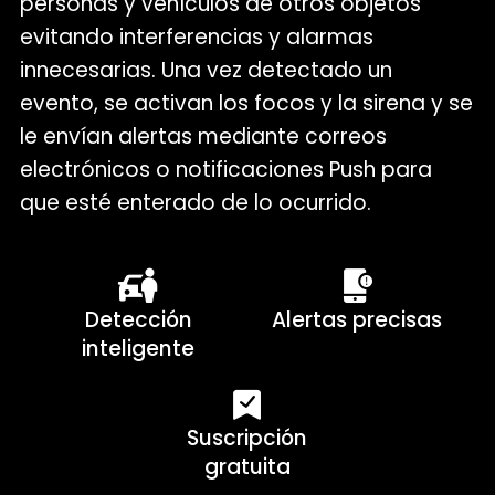
personas y vehículos de otros objetos
evitando interferencias y alarmas
innecesarias. Una vez detectado un
evento, se activan los focos y la sirena y se
le envían alertas mediante correos
electrónicos o notificaciones Push para
que esté enterado de lo ocurrido.
Detección
Alertas precisas
inteligente
Suscripción
gratuita