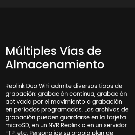
Múltiples Vías de
Almacenamiento
Reolink Duo WiFi admite diversos tipos de
grabación: grabación continua, grabación
activada por el movimiento o grabación
en períodos programados. Los archivos de
grabación pueden guardarse en la tarjeta
microSD, en un NVR Reolink o en un servidor
FTP, etc. Personalice su propio plan de