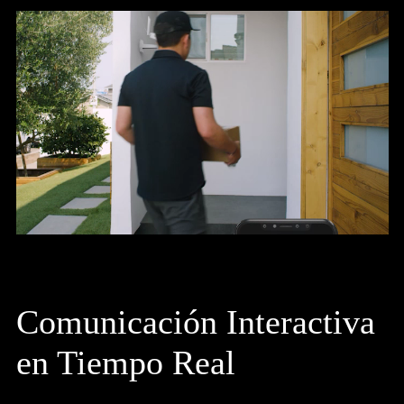
Comunicación Interactiva
en Tiempo Real