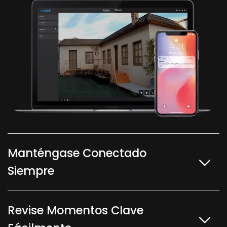
Manténgase Conectado
Siempre
Revise Momentos Clave