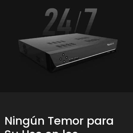
Ningún Temor para