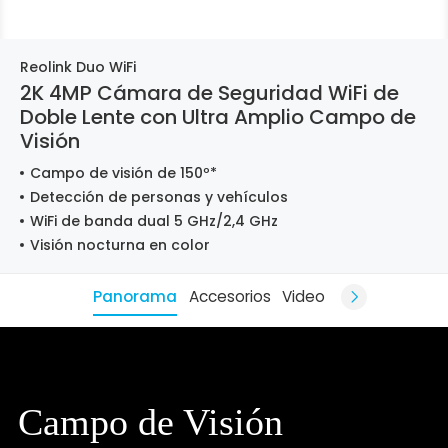
Reolink Duo WiFi
2K 4MP Cámara de Seguridad WiFi de
Doble Lente con Ultra Amplio Campo de
Visión
Campo de visión de 150º*
Detección de personas y vehículos
WiFi de banda dual 5 GHz/2,4 GHz
Visión nocturna en color
Panorama
Accesorios
Video
Campo de Visión