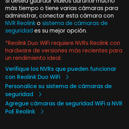
Si desea guardar videos durante mucho
más tiempo o tiene varias cámaras para
administrar, conectar esta cámara con
NVR Reolink
o
sistema de cámaras de
seguridad
es su mejor opción.
*Reolink Duo WiFi requiere NVRs Reolink con
hardware de versiones más recientes para
un rendimiento ideal.
Verifique los NVRs que pueden funcionar
con Reolink Duo WiFi
Personalice su sistema de cámaras de
seguridad
Agregue cámaras de seguridad WiFi a NVR
PoE Reolink