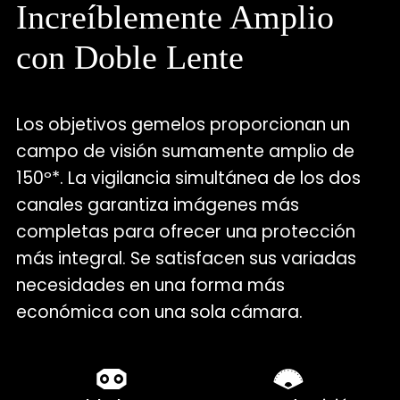
Increíblemente Amplio
con Doble Lente
Los objetivos gemelos proporcionan un
campo de visión sumamente amplio de
150º*. La vigilancia simultánea de los dos
canales garantiza imágenes más
completas para ofrecer una protección
más integral. Se satisfacen sus variadas
necesidades en una forma más
económica con una sola cámara.