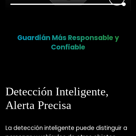
Guardián Más Responsable y
Confiable
Detección Inteligente,
Alerta Precisa
La detección inteligente puede distinguir a