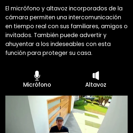
El micrófono y altavoz incorporados de la
cámara permiten una intercomunicación
en tiempo real con sus familiares, amigos o
invitados. También puede advertir y
ahuyentar a los indeseables con esta
función para proteger su casa.
Micrófono
Altavoz