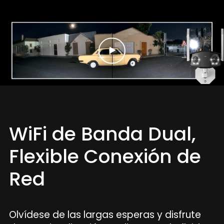
WiFi de Banda Dual,
Flexible Conexión de
Red
Olvídese de las largas esperas y disfrute