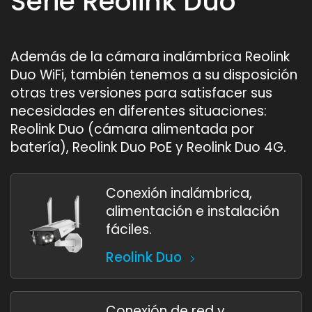
Serie Reolink Duo
Además de la cámara inalámbrica Reolink
Duo WiFi, también tenemos a su disposición
otras tres versiones para satisfacer sus
necesidades en diferentes situaciones:
Reolink Duo (cámara alimentada por
batería), Reolink Duo PoE y Reolink Duo 4G.
Conexión inalámbrica,
alimentación e instalación
fáciles.
Reolink Duo
Conexión de red y