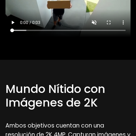
Mundo Nítido con
Imágenes de 2K
Ambos objetivos cuentan con una
resolución de 2K 4MP. Capturan imágenes y