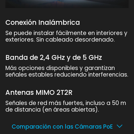
Conexión Inalámbrica
Se puede instalar fácilmente en interiores y
exteriores. Sin cableado desordenado.
Banda de 2,4 GHz y de 5 GHz
Más opciones disponibles y garantizan
señales estables reduciendo interferencias.
Antenas MIMO 2T2R
Señales de red más fuertes, incluso a 50 m
de distancia (en áreas abiertas).
Comparación con las Cámaras PoE