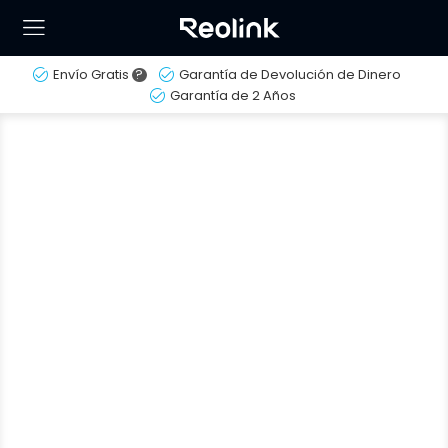
Envío Gratis
?
Garantía de Devolución de Dinero
Garantía de 2 Años