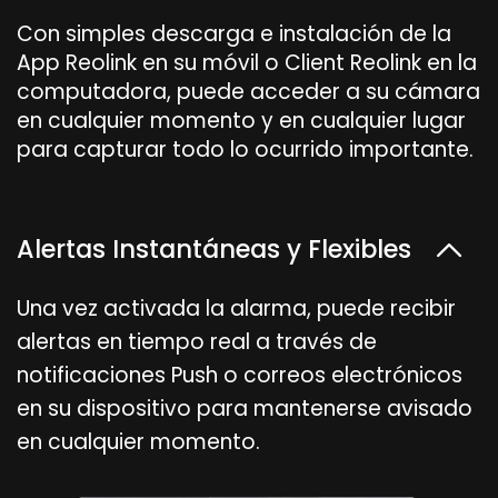
Con simples descarga e instalación de la
App Reolink en su móvil o Client Reolink en la
computadora, puede acceder a su cámara
en cualquier momento y en cualquier lugar
para capturar todo lo ocurrido importante.
Alertas Instantáneas y Flexibles
Una vez activada la alarma, puede recibir
alertas en tiempo real a través de
notificaciones Push o correos electrónicos
en su dispositivo para mantenerse avisado
en cualquier momento.