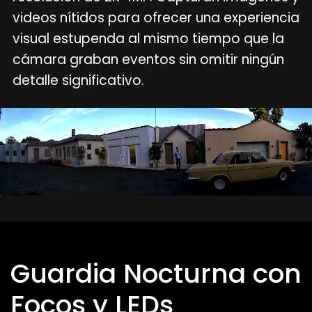
videos nítidos para ofrecer una experiencia
visual estupenda al mismo tiempo que la
cámara graban eventos sin omitir ningún
detalle significativo.
Guardia Nocturna con
Focos y LEDs