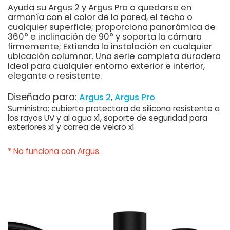
Ayuda su Argus 2 y Argus Pro a quedarse en
armonía con el color de la pared, el techo o
cualquier superficie; proporciona panorámica de
360° e inclinación de 90° y soporta la cámara
firmemente; Extienda la instalación en cualquier
ubicación columnar. Una serie completa duradera
ideal para cualquier entorno exterior e interior,
elegante o resistente.
Diseñado para:
Argus 2
Argus Pro
Suministro: cubierta protectora de silicona resistente a
los rayos UV y al agua x1, soporte de seguridad para
exteriores x1 y correa de velcro x1
* No funciona con Argus.