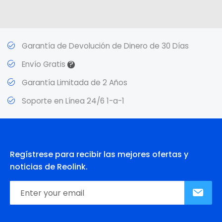
Garantía de Devolución de Dinero de 30 Días
?
Envío Gratis
Garantía Limitada de 2 Años
Soporte en Línea 24/6 1-a-1
Regístrese para recibir las mejores ofertas y
noticias de Reolink.