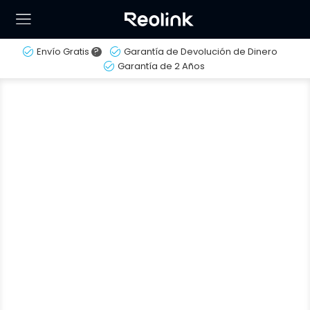
Envío Gratis
?
Garantía de Devolución de Dinero
Garantía de 2 Años