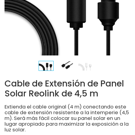
Cable de Extensión de Panel
Solar Reolink de 4,5 m
Extienda el cable original (4 m) conectando este
cable de extensión resistente a la intemperie (4,5
m). Será más fácil colocar su panel solar en un
lugar apropiado para maximizar la exposición a la
luz solar.