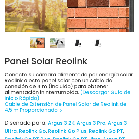
Panel Solar Reolink
Conecte su cámara alimentada por energía solar
Reolink a este panel solar con un cable de
conexión de 4 m (incluido) para obtener
alimentación ininterrumpida.
(Descargar Guía de
Inicio Rápido)
Cable de Extensión de Panel Solar de Reolink de
4,5 m Proporcionado
Diseñado para:
Argus 3 2K
Argus 3 Pro
Argus 3
Ultra
Reolink Go
Reolink Go Plus
Reolink Go PT