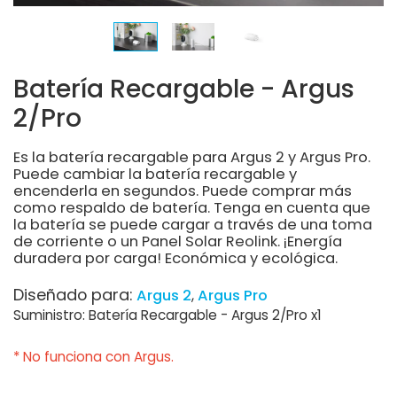
Batería Recargable - Argus
2/Pro
Es la batería recargable para Argus 2 y Argus Pro.
Puede cambiar la batería recargable y
encenderla en segundos. Puede comprar más
como respaldo de batería. Tenga en cuenta que
la batería se puede cargar a través de una toma
de corriente o un Panel Solar Reolink. ¡Energía
duradera por carga! Económica y ecológica.
Diseñado para:
Argus 2
Argus Pro
Suministro: Batería Recargable - Argus 2/Pro x1
* No funciona con Argus.