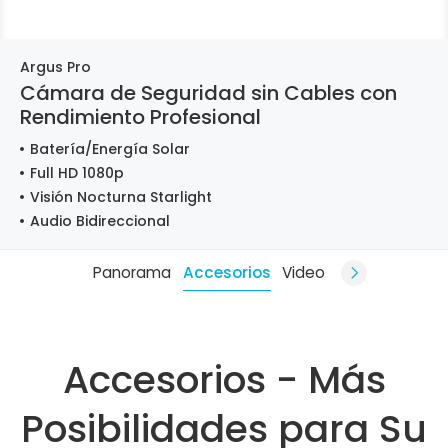
Argus Pro
Cámara de Seguridad sin Cables con
Rendimiento Profesional
Batería/Energía Solar
Full HD 1080p
Visión Nocturna Starlight
Audio Bidireccional
Panorama
Accesorios
Video
Accesorios - Más
Posibilidades para Su