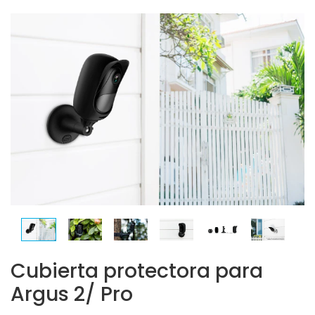
Cubierta protectora para
Argus 2/ Pro