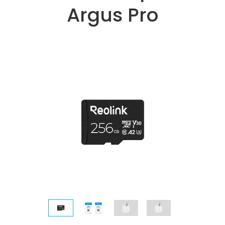
Argus Pro